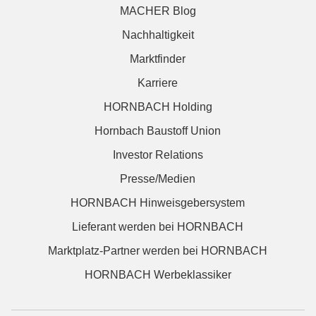
MACHER Blog
Nachhaltigkeit
Marktfinder
Karriere
HORNBACH Holding
Hornbach Baustoff Union
Investor Relations
Presse/Medien
HORNBACH Hinweisgebersystem
Lieferant werden bei HORNBACH
Marktplatz-Partner werden bei HORNBACH
HORNBACH Werbeklassiker