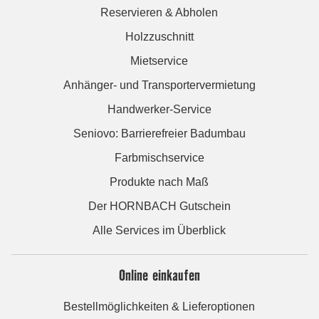
Reservieren & Abholen
Holzzuschnitt
Mietservice
Anhänger- und Transportervermietung
Handwerker-Service
Seniovo: Barrierefreier Badumbau
Farbmischservice
Produkte nach Maß
Der HORNBACH Gutschein
Alle Services im Überblick
Online einkaufen
Bestellmöglichkeiten & Lieferoptionen