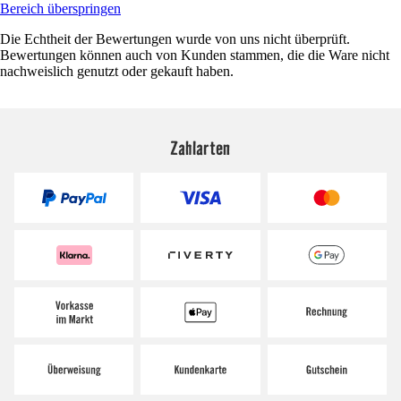
Bereich überspringen
Die Echtheit der Bewertungen wurde von uns nicht überprüft.
Bewertungen können auch von Kunden stammen, die die Ware nicht
nachweislich genutzt oder gekauft haben.
Zahlarten