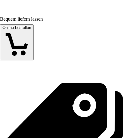
Bequem liefern lassen
Online bestellen