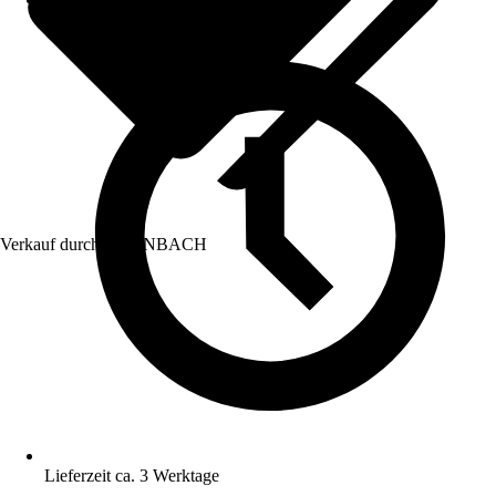
Verkauf durch:
HORNBACH
Lieferzeit ca. 3 Werktage