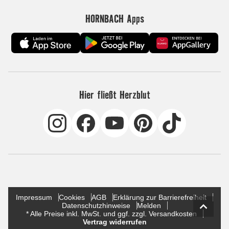
HORNBACH Apps
Hier fließt Herzblut
Impressum
Cookies
AGB
Erklärung zur Barrierefreiheit
Datenschutzhinweise
Melden
* Alle Preise inkl. MwSt. und ggf. zzgl. Versandkosten
Vertrag widerrufen