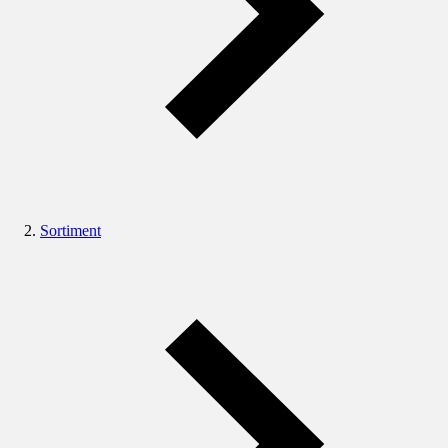
Sortiment