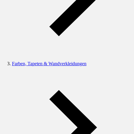
Farben, Tapeten & Wandverkleidungen