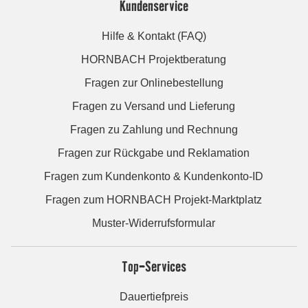
Kundenservice
Hilfe & Kontakt (FAQ)
HORNBACH Projektberatung
Fragen zur Onlinebestellung
Fragen zu Versand und Lieferung
Fragen zu Zahlung und Rechnung
Fragen zur Rückgabe und Reklamation
Fragen zum Kundenkonto & Kundenkonto-ID
Fragen zum HORNBACH Projekt-Marktplatz
Muster-Widerrufsformular
Top-Services
Dauertiefpreis