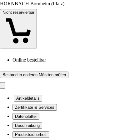
HORNBACH Bornheim (Pfalz)
Nicht reservierbar
Online bestellbar
Bestand in anderen Märkten prüfen
Artikeldetails
Zertifikate & Services
Datenblätter
Beschreibung
Produktsicherheit