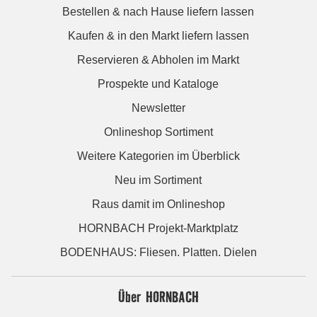
Bestellen & nach Hause liefern lassen
Kaufen & in den Markt liefern lassen
Reservieren & Abholen im Markt
Prospekte und Kataloge
Newsletter
Onlineshop Sortiment
Weitere Kategorien im Überblick
Neu im Sortiment
Raus damit im Onlineshop
HORNBACH Projekt-Marktplatz
BODENHAUS: Fliesen. Platten. Dielen
Über HORNBACH