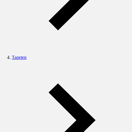
Tapeten