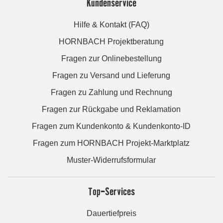
Kundenservice
Hilfe & Kontakt (FAQ)
HORNBACH Projektberatung
Fragen zur Onlinebestellung
Fragen zu Versand und Lieferung
Fragen zu Zahlung und Rechnung
Fragen zur Rückgabe und Reklamation
Fragen zum Kundenkonto & Kundenkonto-ID
Fragen zum HORNBACH Projekt-Marktplatz
Muster-Widerrufsformular
Top-Services
Dauertiefpreis