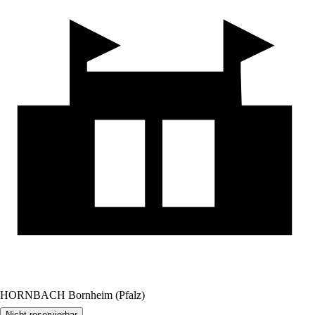
HORNBACH Bornheim (Pfalz)
Nicht reservierbar