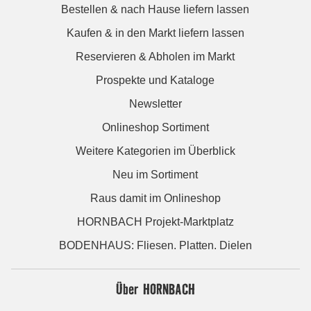
Bestellen & nach Hause liefern lassen
Kaufen & in den Markt liefern lassen
Reservieren & Abholen im Markt
Prospekte und Kataloge
Newsletter
Onlineshop Sortiment
Weitere Kategorien im Überblick
Neu im Sortiment
Raus damit im Onlineshop
HORNBACH Projekt-Marktplatz
BODENHAUS: Fliesen. Platten. Dielen
Über HORNBACH