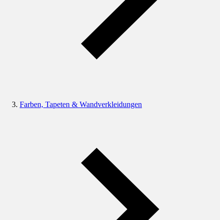
Farben, Tapeten & Wandverkleidungen