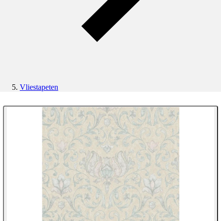
Vliestapeten