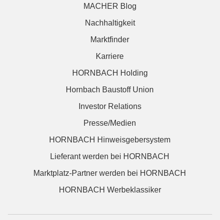
MACHER Blog
Nachhaltigkeit
Marktfinder
Karriere
HORNBACH Holding
Hornbach Baustoff Union
Investor Relations
Presse/Medien
HORNBACH Hinweisgebersystem
Lieferant werden bei HORNBACH
Marktplatz-Partner werden bei HORNBACH
HORNBACH Werbeklassiker