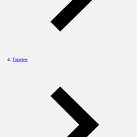
Tapeten