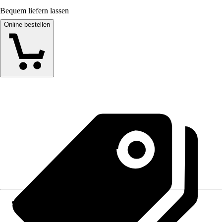
Bequem liefern lassen
Online bestellen