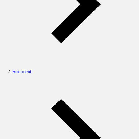
Sortiment