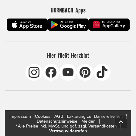
HORNBACH Apps
Hier fließt Herzblut
Impressum
Cookies
AGB
Erklärung zur Barrierefreiheit
Datenschutzhinweise
Melden
* Alle Preise inkl. MwSt. und ggf. zzgl. Versandkosten
Vertrag widerrufen