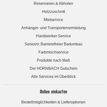
Reservieren & Abholen
Holzzuschnitt
Mietservice
Anhänger- und Transportervermietung
Handwerker-Service
Seniovo: Barrierefreier Badumbau
Farbmischservice
Produkte nach Maß
Der HORNBACH Gutschein
Alle Services im Überblick
Online einkaufen
Bestellmöglichkeiten & Lieferoptionen