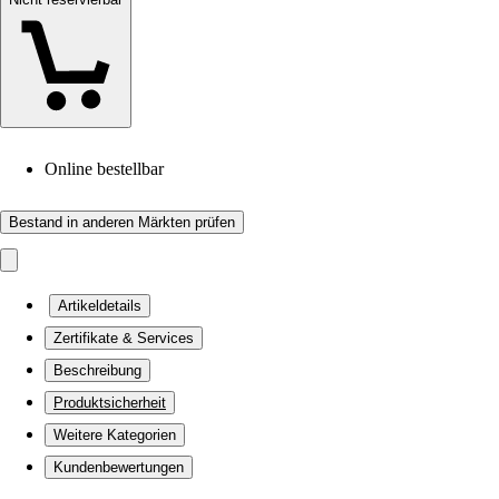
Online bestellbar
Bestand in anderen Märkten prüfen
Artikeldetails
Zertifikate & Services
Beschreibung
Produktsicherheit
Weitere Kategorien
Kundenbewertungen