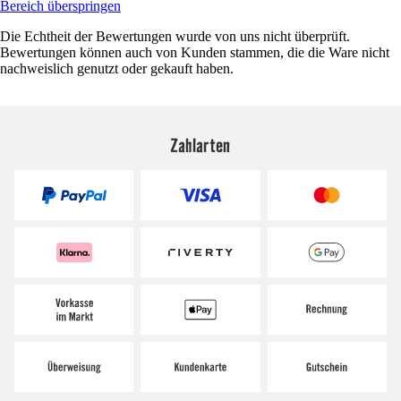
Bereich überspringen
Die Echtheit der Bewertungen wurde von uns nicht überprüft.
Bewertungen können auch von Kunden stammen, die die Ware nicht
nachweislich genutzt oder gekauft haben.
Zahlarten