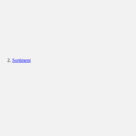
Sortiment