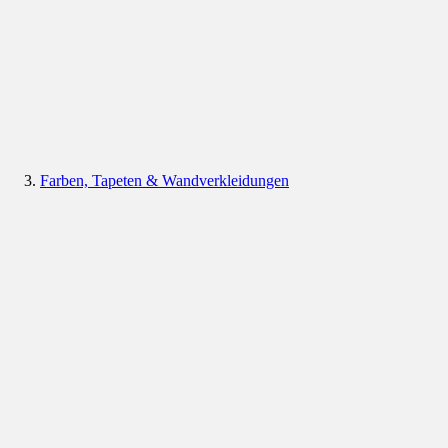
Farben, Tapeten & Wandverkleidungen