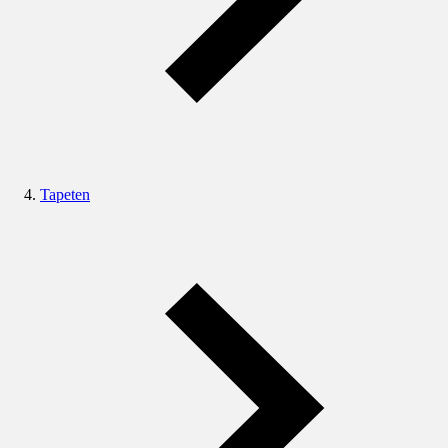
Tapeten