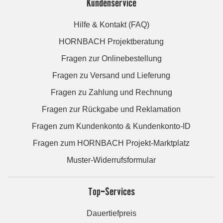
Kundenservice
Hilfe & Kontakt (FAQ)
HORNBACH Projektberatung
Fragen zur Onlinebestellung
Fragen zu Versand und Lieferung
Fragen zu Zahlung und Rechnung
Fragen zur Rückgabe und Reklamation
Fragen zum Kundenkonto & Kundenkonto-ID
Fragen zum HORNBACH Projekt-Marktplatz
Muster-Widerrufsformular
Top-Services
Dauertiefpreis