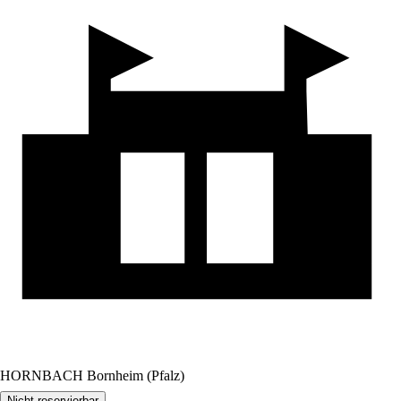
HORNBACH Bornheim (Pfalz)
Nicht reservierbar