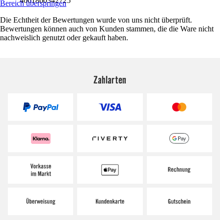
4001860342725
Bereich überspringen
Die Echtheit der Bewertungen wurde von uns nicht überprüft.
Bewertungen können auch von Kunden stammen, die die Ware nicht
nachweislich genutzt oder gekauft haben.
Zahlarten