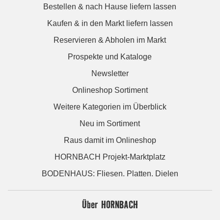
Bestellen & nach Hause liefern lassen
Kaufen & in den Markt liefern lassen
Reservieren & Abholen im Markt
Prospekte und Kataloge
Newsletter
Onlineshop Sortiment
Weitere Kategorien im Überblick
Neu im Sortiment
Raus damit im Onlineshop
HORNBACH Projekt-Marktplatz
BODENHAUS: Fliesen. Platten. Dielen
Über HORNBACH