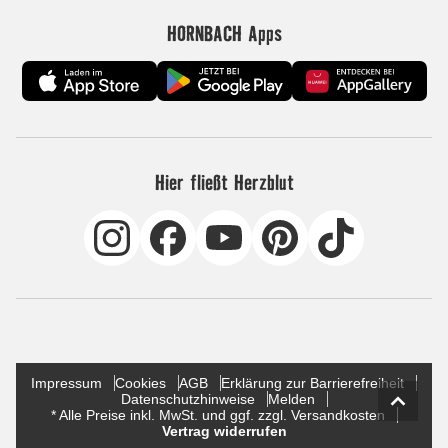
HORNBACH Apps
Hier fließt Herzblut
Impressum
Cookies
AGB
Erklärung zur Barrierefreiheit
Datenschutzhinweise
Melden
* Alle Preise inkl. MwSt. und ggf. zzgl. Versandkosten
Vertrag widerrufen