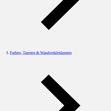
Farben, Tapeten & Wandverkleidungen