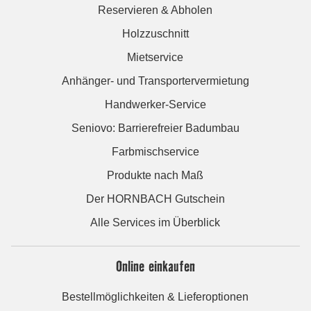
Reservieren & Abholen
Holzzuschnitt
Mietservice
Anhänger- und Transportervermietung
Handwerker-Service
Seniovo: Barrierefreier Badumbau
Farbmischservice
Produkte nach Maß
Der HORNBACH Gutschein
Alle Services im Überblick
Online einkaufen
Bestellmöglichkeiten & Lieferoptionen