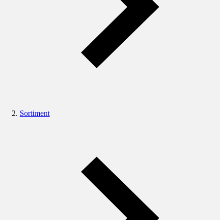
Sortiment