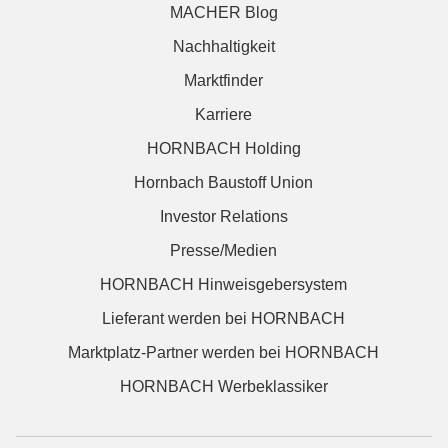
MACHER Blog
Nachhaltigkeit
Marktfinder
Karriere
HORNBACH Holding
Hornbach Baustoff Union
Investor Relations
Presse/Medien
HORNBACH Hinweisgebersystem
Lieferant werden bei HORNBACH
Marktplatz-Partner werden bei HORNBACH
HORNBACH Werbeklassiker