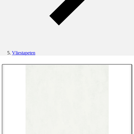
Vliestapeten