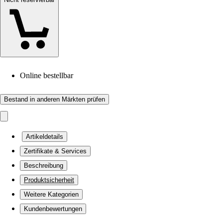
Online bestellbar
Bestand in anderen Märkten prüfen
Artikeldetails
Zertifikate & Services
Beschreibung
Produktsicherheit
Weitere Kategorien
Kundenbewertungen