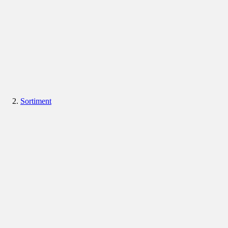
Sortiment