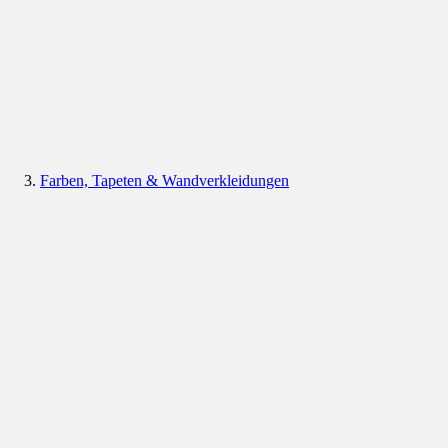
Farben, Tapeten & Wandverkleidungen