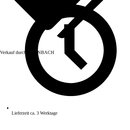
Verkauf durch:
HORNBACH
Lieferzeit ca. 3 Werktage