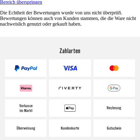
Bereich überspringen
Die Echtheit der Bewertungen wurde von uns nicht überprüft.
Bewertungen können auch von Kunden stammen, die die Ware nicht
nachweislich genutzt oder gekauft haben.
Zahlarten