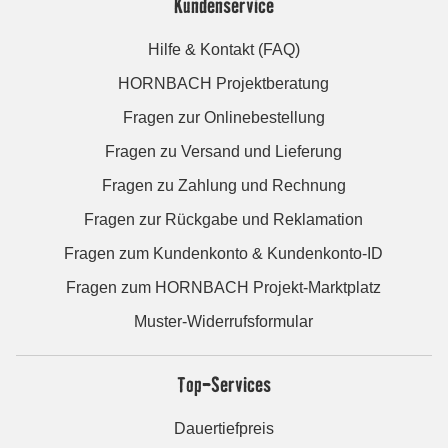
Kundenservice
Hilfe & Kontakt (FAQ)
HORNBACH Projektberatung
Fragen zur Onlinebestellung
Fragen zu Versand und Lieferung
Fragen zu Zahlung und Rechnung
Fragen zur Rückgabe und Reklamation
Fragen zum Kundenkonto & Kundenkonto-ID
Fragen zum HORNBACH Projekt-Marktplatz
Muster-Widerrufsformular
Top-Services
Dauertiefpreis