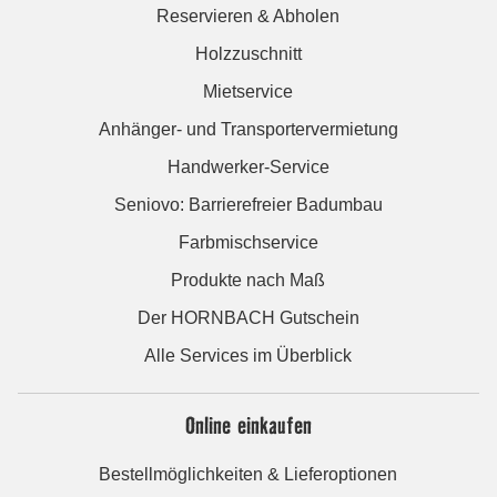
Reservieren & Abholen
Holzzuschnitt
Mietservice
Anhänger- und Transportervermietung
Handwerker-Service
Seniovo: Barrierefreier Badumbau
Farbmischservice
Produkte nach Maß
Der HORNBACH Gutschein
Alle Services im Überblick
Online einkaufen
Bestellmöglichkeiten & Lieferoptionen