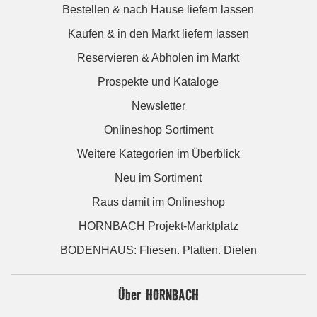
Bestellen & nach Hause liefern lassen
Kaufen & in den Markt liefern lassen
Reservieren & Abholen im Markt
Prospekte und Kataloge
Newsletter
Onlineshop Sortiment
Weitere Kategorien im Überblick
Neu im Sortiment
Raus damit im Onlineshop
HORNBACH Projekt-Marktplatz
BODENHAUS: Fliesen. Platten. Dielen
Über HORNBACH