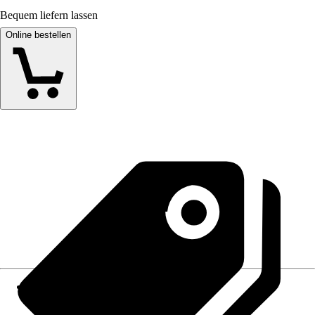
Bequem liefern lassen
Online bestellen