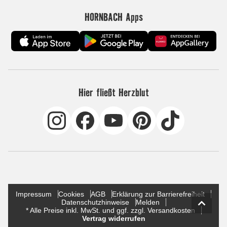
HORNBACH Apps
Hier fließt Herzblut
Impressum
Cookies
AGB
Erklärung zur Barrierefreiheit
Datenschutzhinweise
Melden
* Alle Preise inkl. MwSt. und ggf. zzgl. Versandkosten
Vertrag widerrufen