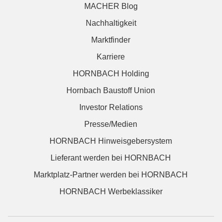
MACHER Blog
Nachhaltigkeit
Marktfinder
Karriere
HORNBACH Holding
Hornbach Baustoff Union
Investor Relations
Presse/Medien
HORNBACH Hinweisgebersystem
Lieferant werden bei HORNBACH
Marktplatz-Partner werden bei HORNBACH
HORNBACH Werbeklassiker