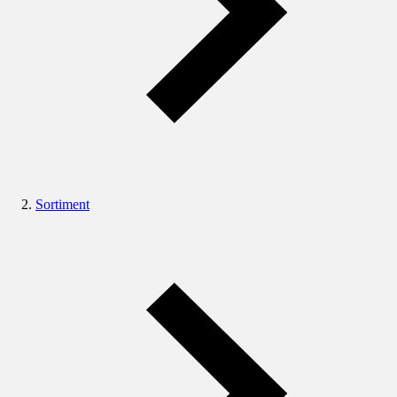
Sortiment