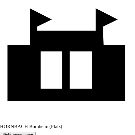
HORNBACH Bornheim (Pfalz)
Nicht reservierbar