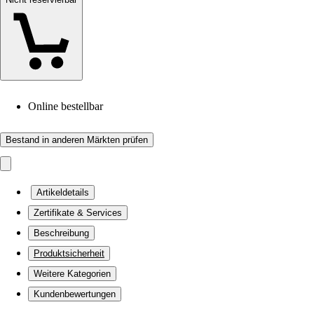
Online bestellbar
Bestand in anderen Märkten prüfen
Artikeldetails
Zertifikate & Services
Beschreibung
Produktsicherheit
Weitere Kategorien
Kundenbewertungen