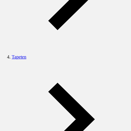
Tapeten