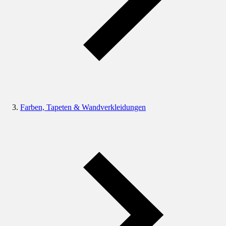
Farben, Tapeten & Wandverkleidungen