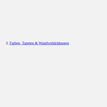
Farben, Tapeten & Wandverkleidungen