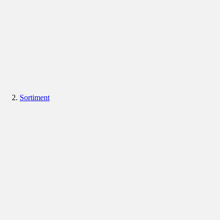
Sortiment