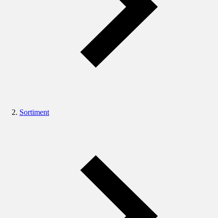
Sortiment