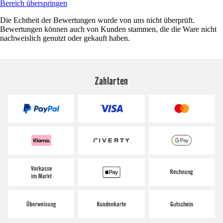
Bereich überspringen
Die Echtheit der Bewertungen wurde von uns nicht überprüft.
Bewertungen können auch von Kunden stammen, die die Ware nicht
nachweislich genutzt oder gekauft haben.
Zahlarten