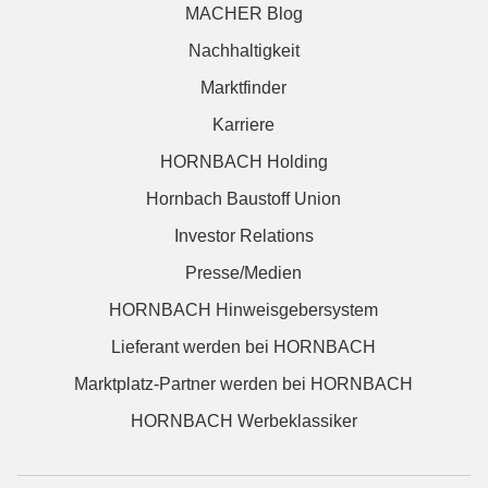
MACHER Blog
Nachhaltigkeit
Marktfinder
Karriere
HORNBACH Holding
Hornbach Baustoff Union
Investor Relations
Presse/Medien
HORNBACH Hinweisgebersystem
Lieferant werden bei HORNBACH
Marktplatz-Partner werden bei HORNBACH
HORNBACH Werbeklassiker