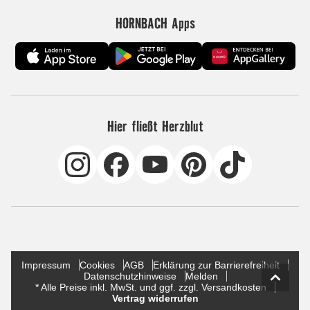
HORNBACH Apps
Hier fließt Herzblut
Impressum
Cookies
AGB
Erklärung zur Barrierefreiheit
Datenschutzhinweise
Melden
* Alle Preise inkl. MwSt. und ggf. zzgl. Versandkosten
Vertrag widerrufen