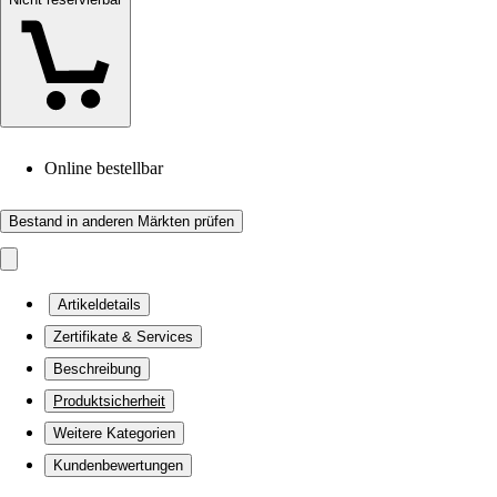
Online bestellbar
Bestand in anderen Märkten prüfen
Artikeldetails
Zertifikate & Services
Beschreibung
Produktsicherheit
Weitere Kategorien
Kundenbewertungen