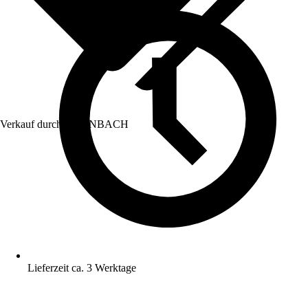
Verkauf durch:
HORNBACH
Lieferzeit ca. 3 Werktage