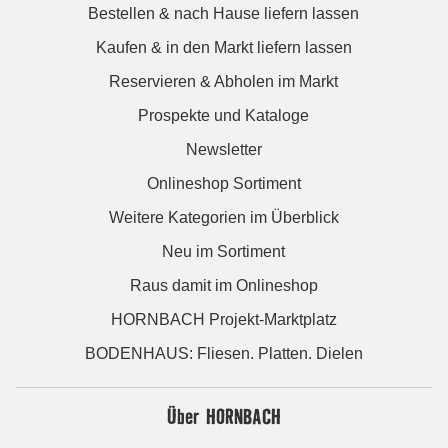
Bestellen & nach Hause liefern lassen
Kaufen & in den Markt liefern lassen
Reservieren & Abholen im Markt
Prospekte und Kataloge
Newsletter
Onlineshop Sortiment
Weitere Kategorien im Überblick
Neu im Sortiment
Raus damit im Onlineshop
HORNBACH Projekt-Marktplatz
BODENHAUS: Fliesen. Platten. Dielen
Über HORNBACH