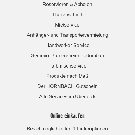
Reservieren & Abholen
Holzzuschnitt
Mietservice
Anhänger- und Transportervermietung
Handwerker-Service
Seniovo: Barrierefreier Badumbau
Farbmischservice
Produkte nach Maß
Der HORNBACH Gutschein
Alle Services im Überblick
Online einkaufen
Bestellmöglichkeiten & Lieferoptionen