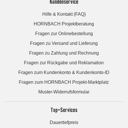
Kundenservice
Hilfe & Kontakt (FAQ)
HORNBACH Projektberatung
Fragen zur Onlinebestellung
Fragen zu Versand und Lieferung
Fragen zu Zahlung und Rechnung
Fragen zur Rückgabe und Reklamation
Fragen zum Kundenkonto & Kundenkonto-ID
Fragen zum HORNBACH Projekt-Marktplatz
Muster-Widerrufsformular
Top-Services
Dauertiefpreis