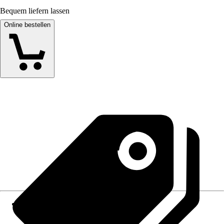
Bequem liefern lassen
Online bestellen