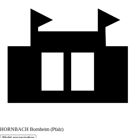
HORNBACH Bornheim (Pfalz)
Nicht reservierbar