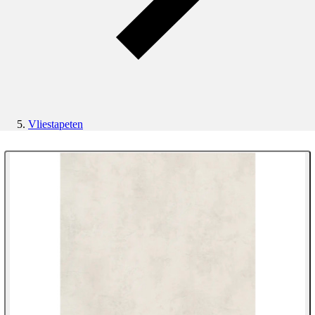
Vliestapeten