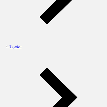
Tapeten