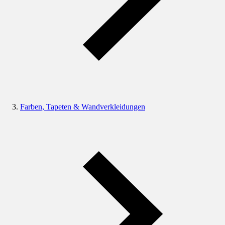
Farben, Tapeten & Wandverkleidungen