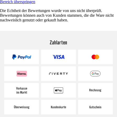
Bereich überspringen
Die Echtheit der Bewertungen wurde von uns nicht überprüft.
Bewertungen können auch von Kunden stammen, die die Ware nicht
nachweislich genutzt oder gekauft haben.
Zahlarten