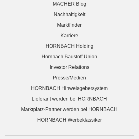
MACHER Blog
Nachhaltigkeit
Marktfinder
Karriere
HORNBACH Holding
Hornbach Baustoff Union
Investor Relations
Presse/Medien
HORNBACH Hinweisgebersystem
Lieferant werden bei HORNBACH
Marktplatz-Partner werden bei HORNBACH
HORNBACH Werbeklassiker