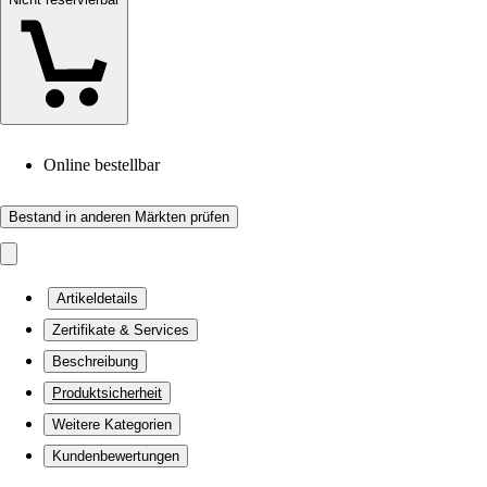
Online bestellbar
Bestand in anderen Märkten prüfen
Artikeldetails
Zertifikate & Services
Beschreibung
Produktsicherheit
Weitere Kategorien
Kundenbewertungen