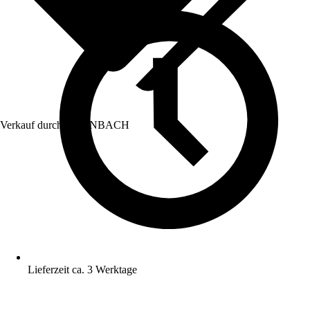
Verkauf durch:
HORNBACH
Lieferzeit ca. 3 Werktage