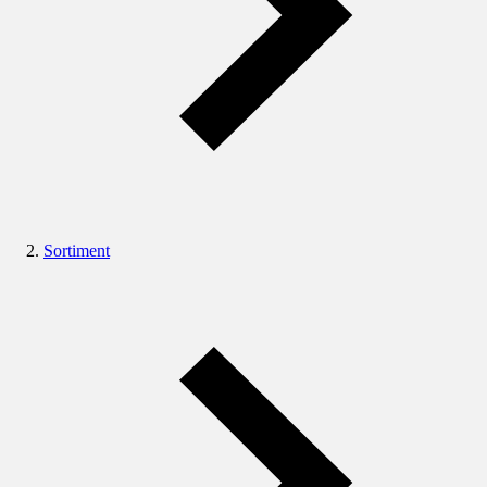
Sortiment