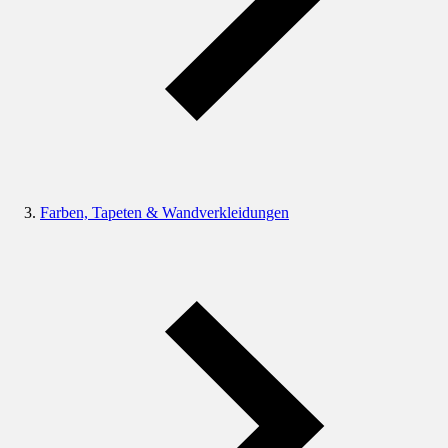
Farben, Tapeten & Wandverkleidungen