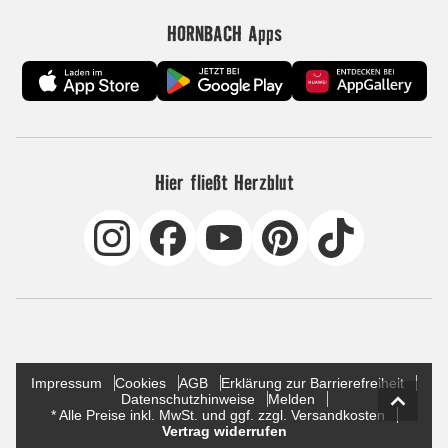
HORNBACH Apps
Hier fließt Herzblut
Impressum
Cookies
AGB
Erklärung zur Barrierefreiheit
Datenschutzhinweise
Melden
* Alle Preise inkl. MwSt. und ggf. zzgl. Versandkosten
Vertrag widerrufen