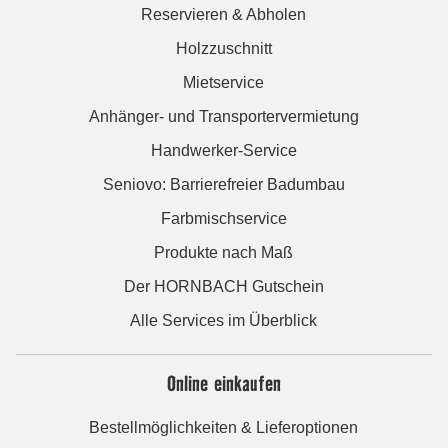
Reservieren & Abholen
Holzzuschnitt
Mietservice
Anhänger- und Transportervermietung
Handwerker-Service
Seniovo: Barrierefreier Badumbau
Farbmischservice
Produkte nach Maß
Der HORNBACH Gutschein
Alle Services im Überblick
Online einkaufen
Bestellmöglichkeiten & Lieferoptionen