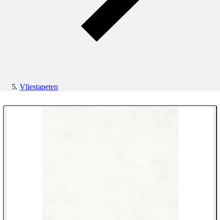
Vliestapeten