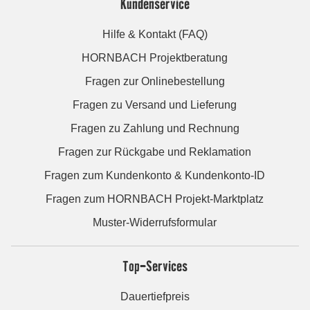
Kundenservice
Hilfe & Kontakt (FAQ)
HORNBACH Projektberatung
Fragen zur Onlinebestellung
Fragen zu Versand und Lieferung
Fragen zu Zahlung und Rechnung
Fragen zur Rückgabe und Reklamation
Fragen zum Kundenkonto & Kundenkonto-ID
Fragen zum HORNBACH Projekt-Marktplatz
Muster-Widerrufsformular
Top-Services
Dauertiefpreis