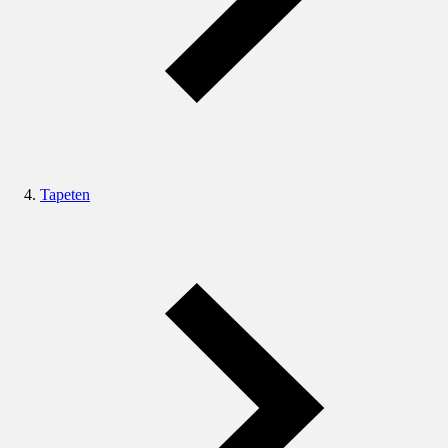
Tapeten