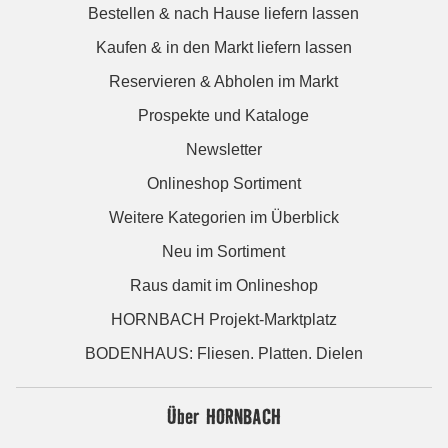
Bestellen & nach Hause liefern lassen
Kaufen & in den Markt liefern lassen
Reservieren & Abholen im Markt
Prospekte und Kataloge
Newsletter
Onlineshop Sortiment
Weitere Kategorien im Überblick
Neu im Sortiment
Raus damit im Onlineshop
HORNBACH Projekt-Marktplatz
BODENHAUS: Fliesen. Platten. Dielen
Über HORNBACH