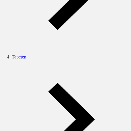
Tapeten