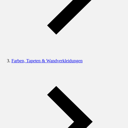
Farben, Tapeten & Wandverkleidungen