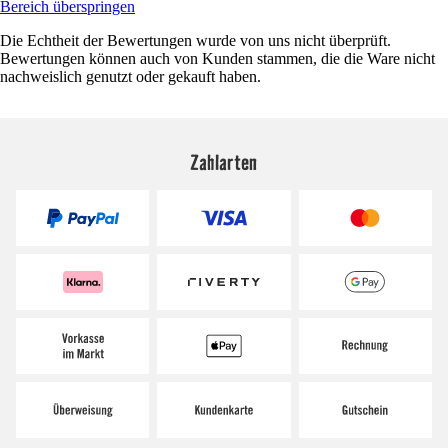
Bereich überspringen
Die Echtheit der Bewertungen wurde von uns nicht überprüft.
Bewertungen können auch von Kunden stammen, die die Ware nicht
nachweislich genutzt oder gekauft haben.
Zahlarten