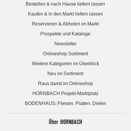
Bestellen & nach Hause liefern lassen
Kaufen & in den Markt liefern lassen
Reservieren & Abholen im Markt
Prospekte und Kataloge
Newsletter
Onlineshop Sortiment
Weitere Kategorien im Überblick
Neu im Sortiment
Raus damit im Onlineshop
HORNBACH Projekt-Marktplatz
BODENHAUS: Fliesen. Platten. Dielen
Über HORNBACH