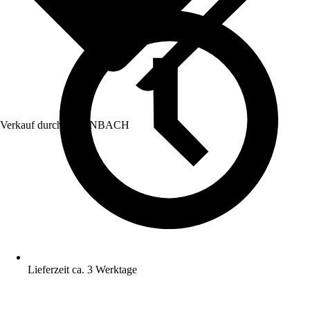
Verkauf durch:
HORNBACH
Lieferzeit ca. 3 Werktage