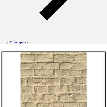
Vliestapeten