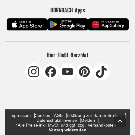
HORNBACH Apps
Hier fließt Herzblut
Impressum
Cookies
AGB
Erklärung zur Barrierefreiheit
Datenschutzhinweise
Melden
* Alle Preise inkl. MwSt. und ggf. zzgl. Versandkosten
Vertrag widerrufen