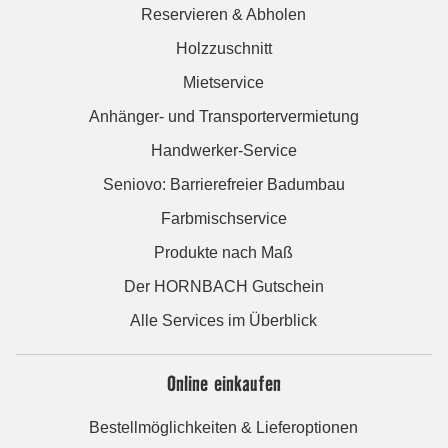
Reservieren & Abholen
Holzzuschnitt
Mietservice
Anhänger- und Transportervermietung
Handwerker-Service
Seniovo: Barrierefreier Badumbau
Farbmischservice
Produkte nach Maß
Der HORNBACH Gutschein
Alle Services im Überblick
Online einkaufen
Bestellmöglichkeiten & Lieferoptionen