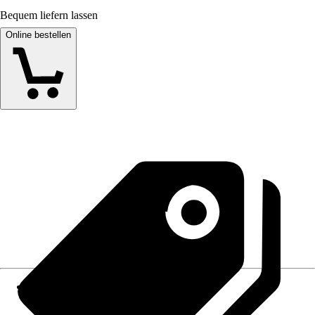
Bequem liefern lassen
Online bestellen