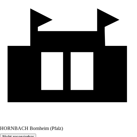
HORNBACH Bornheim (Pfalz)
Nicht reservierbar