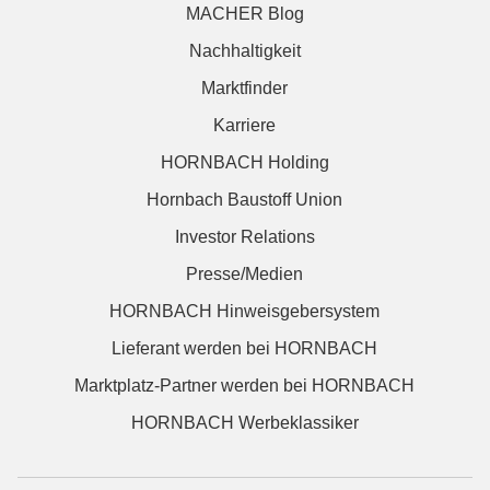
MACHER Blog
Nachhaltigkeit
Marktfinder
Karriere
HORNBACH Holding
Hornbach Baustoff Union
Investor Relations
Presse/Medien
HORNBACH Hinweisgebersystem
Lieferant werden bei HORNBACH
Marktplatz-Partner werden bei HORNBACH
HORNBACH Werbeklassiker