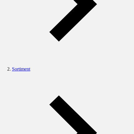
Sortiment