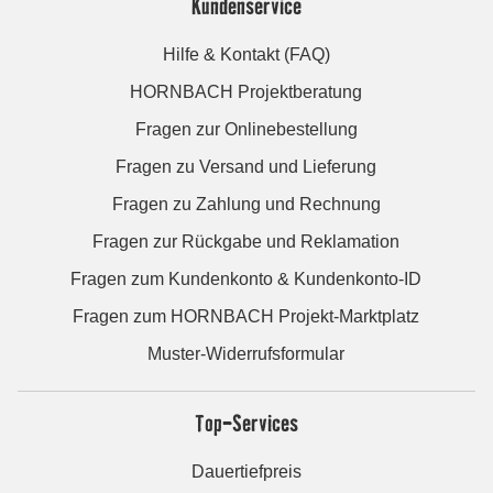
Kundenservice
Hilfe & Kontakt (FAQ)
HORNBACH Projektberatung
Fragen zur Onlinebestellung
Fragen zu Versand und Lieferung
Fragen zu Zahlung und Rechnung
Fragen zur Rückgabe und Reklamation
Fragen zum Kundenkonto & Kundenkonto-ID
Fragen zum HORNBACH Projekt-Marktplatz
Muster-Widerrufsformular
Top-Services
Dauertiefpreis