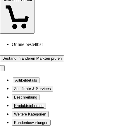
Online bestellbar
Bestand in anderen Märkten prüfen
Artikeldetails
Zertifikate & Services
Beschreibung
Produktsicherheit
Weitere Kategorien
Kundenbewertungen