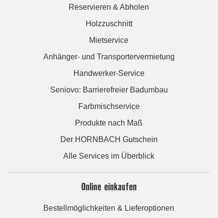
Reservieren & Abholen
Holzzuschnitt
Mietservice
Anhänger- und Transportervermietung
Handwerker-Service
Seniovo: Barrierefreier Badumbau
Farbmischservice
Produkte nach Maß
Der HORNBACH Gutschein
Alle Services im Überblick
Online einkaufen
Bestellmöglichkeiten & Lieferoptionen