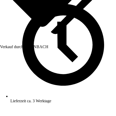
Verkauf durch:
HORNBACH
Lieferzeit ca. 3 Werktage