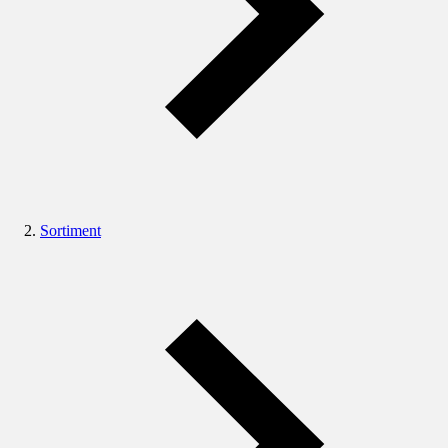
Sortiment