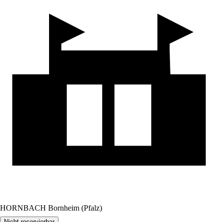
HORNBACH Bornheim (Pfalz)
Nicht reservierbar