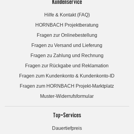
Kundenservice
Hilfe & Kontakt (FAQ)
HORNBACH Projektberatung
Fragen zur Onlinebestellung
Fragen zu Versand und Lieferung
Fragen zu Zahlung und Rechnung
Fragen zur Rückgabe und Reklamation
Fragen zum Kundenkonto & Kundenkonto-ID
Fragen zum HORNBACH Projekt-Marktplatz
Muster-Widerrufsformular
Top-Services
Dauertiefpreis