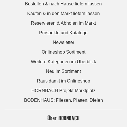
Bestellen & nach Hause liefern lassen
Kaufen & in den Markt liefern lassen
Reservieren & Abholen im Markt
Prospekte und Kataloge
Newsletter
Onlineshop Sortiment
Weitere Kategorien im Überblick
Neu im Sortiment
Raus damit im Onlineshop
HORNBACH Projekt-Marktplatz
BODENHAUS: Fliesen. Platten. Dielen
Über HORNBACH