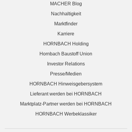
MACHER Blog
Nachhaltigkeit
Marktfinder
Karriere
HORNBACH Holding
Hornbach Baustoff Union
Investor Relations
Presse/Medien
HORNBACH Hinweisgebersystem
Lieferant werden bei HORNBACH
Marktplatz-Partner werden bei HORNBACH
HORNBACH Werbeklassiker