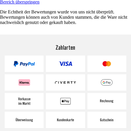
Bereich überspringen
Die Echtheit der Bewertungen wurde von uns nicht überprüft.
Bewertungen können auch von Kunden stammen, die die Ware nicht
nachweislich genutzt oder gekauft haben.
Zahlarten