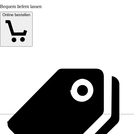
Bequem liefern lassen
Online bestellen