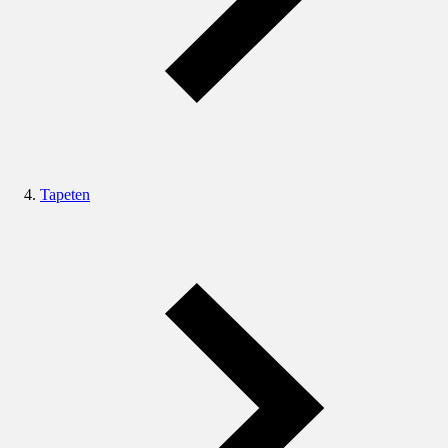
Tapeten