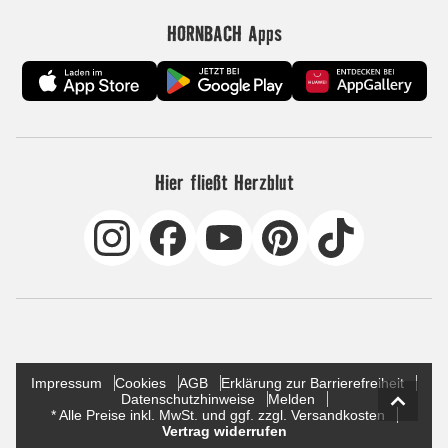
HORNBACH Apps
Hier fließt Herzblut
Impressum
Cookies
AGB
Erklärung zur Barrierefreiheit
Datenschutzhinweise
Melden
* Alle Preise inkl. MwSt. und ggf. zzgl. Versandkosten
Vertrag widerrufen