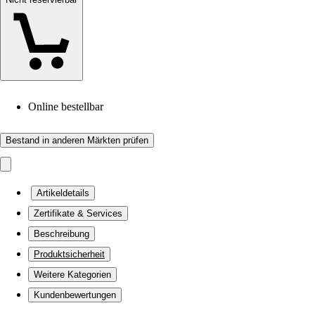
Online bestellbar
Bestand in anderen Märkten prüfen
Artikeldetails
Zertifikate & Services
Beschreibung
Produktsicherheit
Weitere Kategorien
Kundenbewertungen