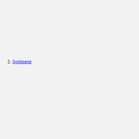
Sortiment