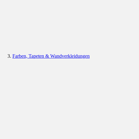
Farben, Tapeten & Wandverkleidungen