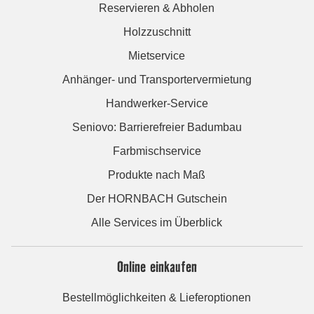
Reservieren & Abholen
Holzzuschnitt
Mietservice
Anhänger- und Transportervermietung
Handwerker-Service
Seniovo: Barrierefreier Badumbau
Farbmischservice
Produkte nach Maß
Der HORNBACH Gutschein
Alle Services im Überblick
Online einkaufen
Bestellmöglichkeiten & Lieferoptionen