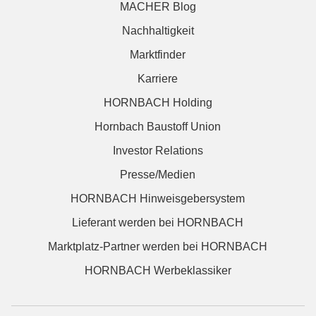
MACHER Blog
Nachhaltigkeit
Marktfinder
Karriere
HORNBACH Holding
Hornbach Baustoff Union
Investor Relations
Presse/Medien
HORNBACH Hinweisgebersystem
Lieferant werden bei HORNBACH
Marktplatz-Partner werden bei HORNBACH
HORNBACH Werbeklassiker