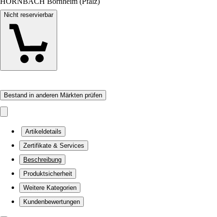
HORNBACH Bornheim (Pfalz)
Nicht reservierbar
Bestand in anderen Märkten prüfen
Artikeldetails
Zertifikate & Services
Beschreibung
Produktsicherheit
Weitere Kategorien
Kundenbewertungen