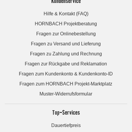
Kundenservice
Hilfe & Kontakt (FAQ)
HORNBACH Projektberatung
Fragen zur Onlinebestellung
Fragen zu Versand und Lieferung
Fragen zu Zahlung und Rechnung
Fragen zur Rückgabe und Reklamation
Fragen zum Kundenkonto & Kundenkonto-ID
Fragen zum HORNBACH Projekt-Marktplatz
Muster-Widerrufsformular
Top-Services
Dauertiefpreis