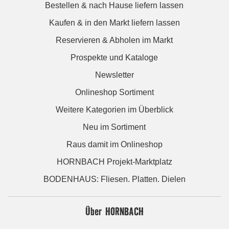
Bestellen & nach Hause liefern lassen
Kaufen & in den Markt liefern lassen
Reservieren & Abholen im Markt
Prospekte und Kataloge
Newsletter
Onlineshop Sortiment
Weitere Kategorien im Überblick
Neu im Sortiment
Raus damit im Onlineshop
HORNBACH Projekt-Marktplatz
BODENHAUS: Fliesen. Platten. Dielen
Über HORNBACH