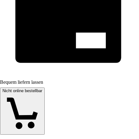
Bequem liefern lassen
Nicht online bestellbar