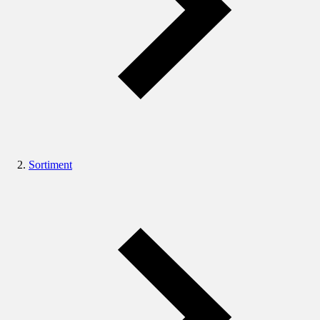
Sortiment