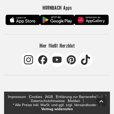
HORNBACH Apps
Hier fließt Herzblut
Impressum
Cookies
AGB
Erklärung zur Barrierefreiheit
Datenschutzhinweise
Melden
* Alle Preise inkl. MwSt. und ggf. zzgl. Versandkosten
Vertrag widerrufen