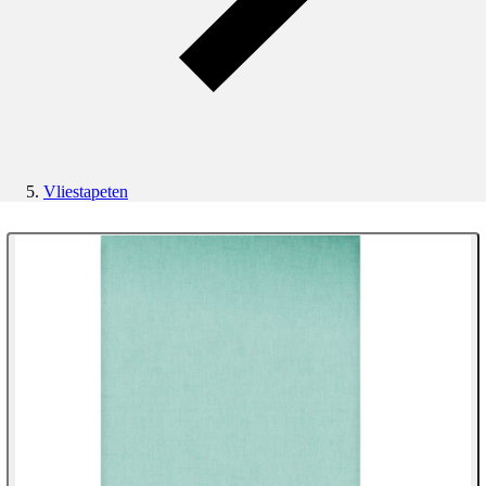
Vliestapeten