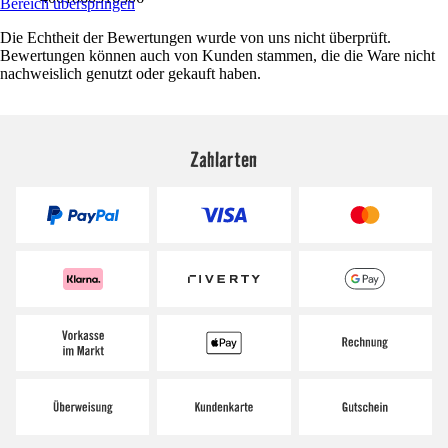
Bereich überspringen
Die Echtheit der Bewertungen wurde von uns nicht überprüft.
Bewertungen können auch von Kunden stammen, die die Ware nicht
nachweislich genutzt oder gekauft haben.
Zahlarten