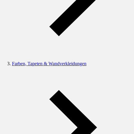
Farben, Tapeten & Wandverkleidungen