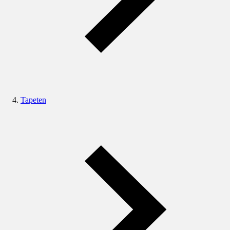
Tapeten