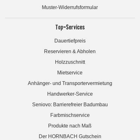
Muster-Widerrufsformular
Top-Services
Dauertiefpreis
Reservieren & Abholen
Holzzuschnitt
Mietservice
Anhänger- und Transportervermietung
Handwerker-Service
Seniovo: Barrierefreier Badumbau
Farbmischservice
Produkte nach Maß
Der HORNBACH Gutschein