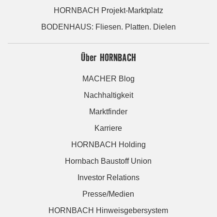
HORNBACH Projekt-Marktplatz
BODENHAUS: Fliesen. Platten. Dielen
Über HORNBACH
MACHER Blog
Nachhaltigkeit
Marktfinder
Karriere
HORNBACH Holding
Hornbach Baustoff Union
Investor Relations
Presse/Medien
HORNBACH Hinweisgebersystem