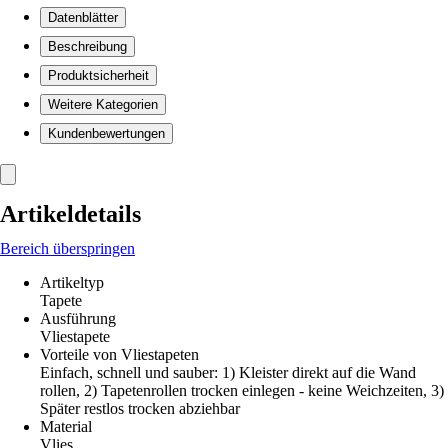
Datenblätter
Beschreibung
Produktsicherheit
Weitere Kategorien
Kundenbewertungen
Artikeldetails
Bereich überspringen
Artikeltyp
Tapete
Ausführung
Vliestapete
Vorteile von Vliestapeten
Einfach, schnell und sauber: 1) Kleister direkt auf die Wand
rollen, 2) Tapetenrollen trocken einlegen - keine Weichzeiten, 3)
Später restlos trocken abziehbar
Material
Vlies