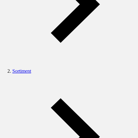
Sortiment