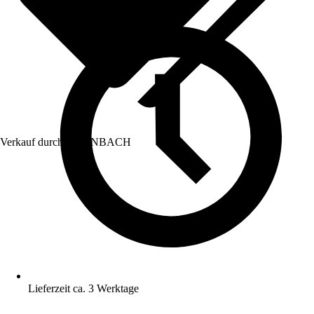
Verkauf durch:
HORNBACH
Lieferzeit ca. 3 Werktage