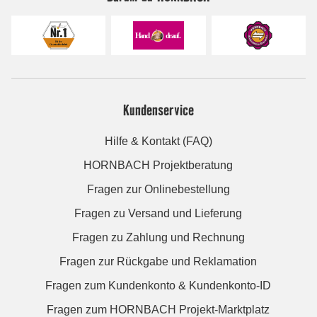
Kundenservice
Hilfe & Kontakt (FAQ)
HORNBACH Projektberatung
Fragen zur Onlinebestellung
Fragen zu Versand und Lieferung
Fragen zu Zahlung und Rechnung
Fragen zur Rückgabe und Reklamation
Fragen zum Kundenkonto & Kundenkonto-ID
Fragen zum HORNBACH Projekt-Marktplatz