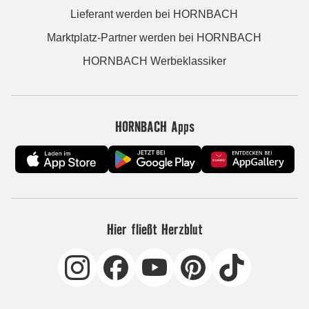
Lieferant werden bei HORNBACH
Marktplatz-Partner werden bei HORNBACH
HORNBACH Werbeklassiker
HORNBACH Apps
Hier fließt Herzblut