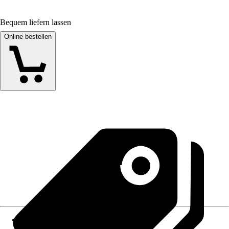
Bequem liefern lassen
Online bestellen