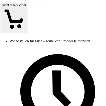
Nicht reservierbar
Wir bestellen für Dich - gerne vor Ort oder telefonisch!