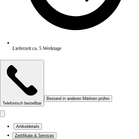
Lieferzeit ca. 5 Werktage
Bestand in anderen Märkten prüfen
Telefonisch bestellbar
Artikeldetails
Zertifikate & Services