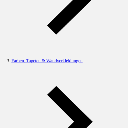
Farben, Tapeten & Wandverkleidungen