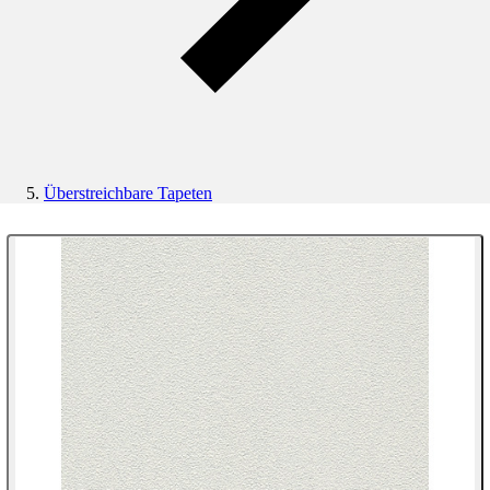
Überstreichbare Tapeten