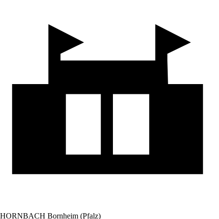
HORNBACH Bornheim (Pfalz)