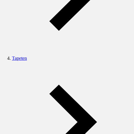
Tapeten