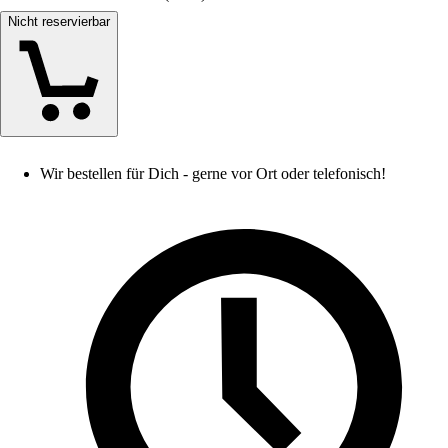
Nicht reservierbar
Wir bestellen für Dich - gerne vor Ort oder telefonisch!