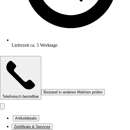
Lieferzeit ca. 5 Werktage
Bestand in anderen Märkten prüfen
Telefonisch bestellbar
Artikeldetails
Zertifikate & Services