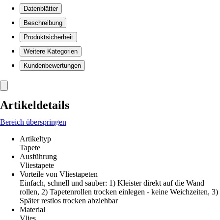
Datenblätter
Beschreibung
Produktsicherheit
Weitere Kategorien
Kundenbewertungen
Artikeldetails
Bereich überspringen
Artikeltyp
Tapete
Ausführung
Vliestapete
Vorteile von Vliestapeten
Einfach, schnell und sauber: 1) Kleister direkt auf die Wand
rollen, 2) Tapetenrollen trocken einlegen - keine Weichzeiten, 3)
Später restlos trocken abziehbar
Material
Vlies