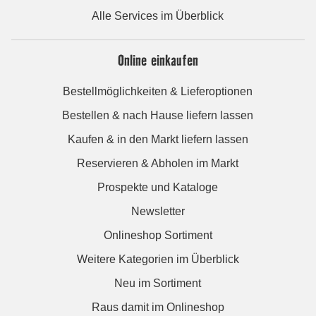
Alle Services im Überblick
Online einkaufen
Bestellmöglichkeiten & Lieferoptionen
Bestellen & nach Hause liefern lassen
Kaufen & in den Markt liefern lassen
Reservieren & Abholen im Markt
Prospekte und Kataloge
Newsletter
Onlineshop Sortiment
Weitere Kategorien im Überblick
Neu im Sortiment
Raus damit im Onlineshop