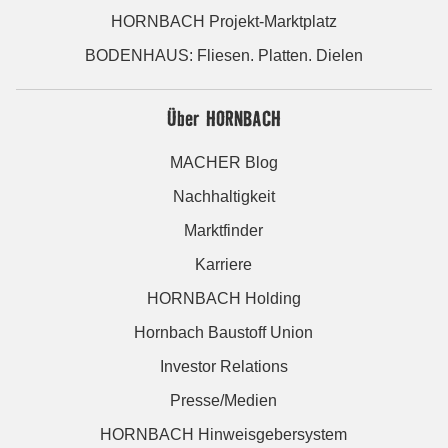
HORNBACH Projekt-Marktplatz
BODENHAUS: Fliesen. Platten. Dielen
Über HORNBACH
MACHER Blog
Nachhaltigkeit
Marktfinder
Karriere
HORNBACH Holding
Hornbach Baustoff Union
Investor Relations
Presse/Medien
HORNBACH Hinweisgebersystem