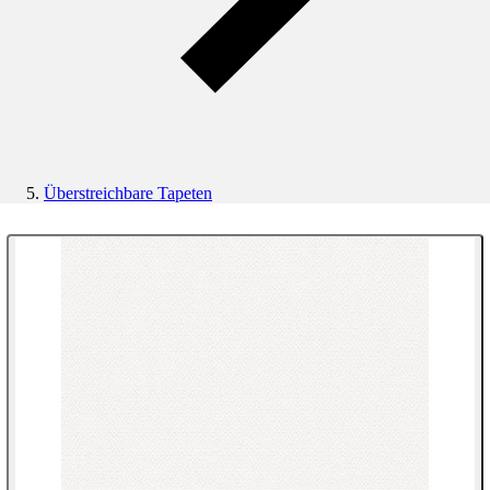
Überstreichbare Tapeten