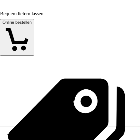
Bequem liefern lassen
Online bestellen