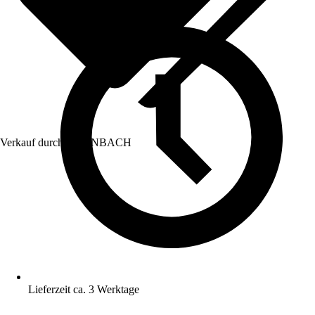
Verkauf durch:
HORNBACH
Lieferzeit ca. 3 Werktage