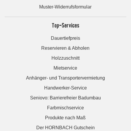
Muster-Widerrufsformular
Top-Services
Dauertiefpreis
Reservieren & Abholen
Holzzuschnitt
Mietservice
Anhänger- und Transportervermietung
Handwerker-Service
Seniovo: Barrierefreier Badumbau
Farbmischservice
Produkte nach Maß
Der HORNBACH Gutschein