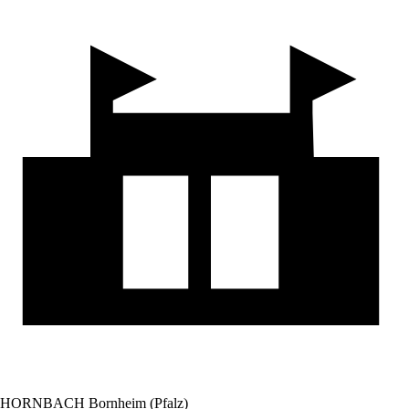
HORNBACH Bornheim (Pfalz)