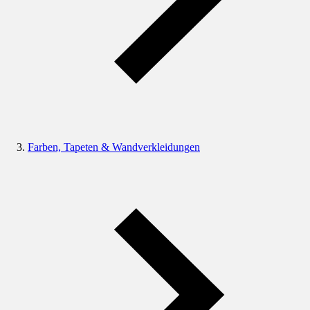
Farben, Tapeten & Wandverkleidungen