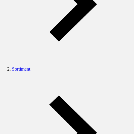
Sortiment