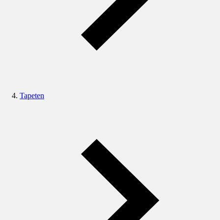
Tapeten