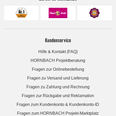
Kundenservice
Hilfe & Kontakt (FAQ)
HORNBACH Projektberatung
Fragen zur Onlinebestellung
Fragen zu Versand und Lieferung
Fragen zu Zahlung und Rechnung
Fragen zur Rückgabe und Reklamation
Fragen zum Kundenkonto & Kundenkonto-ID
Fragen zum HORNBACH Projekt-Marktplatz