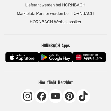
Lieferant werden bei HORNBACH
Marktplatz-Partner werden bei HORNBACH
HORNBACH Werbeklassiker
HORNBACH Apps
Hier fließt Herzblut