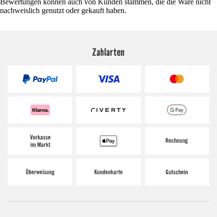
Bewertungen können auch von Kunden stammen, die die Ware nicht
nachweislich genutzt oder gekauft haben.
Zahlarten