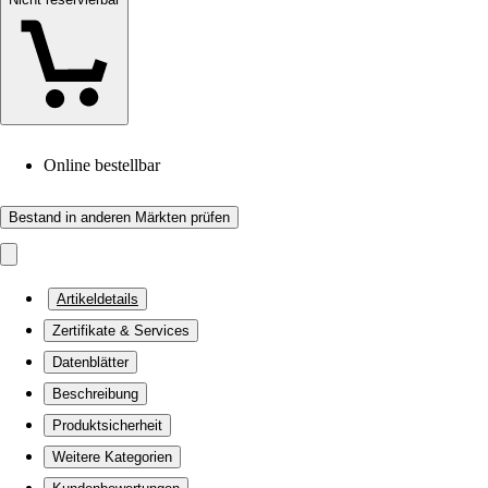
Online bestellbar
Bestand in anderen Märkten prüfen
Artikeldetails
Zertifikate & Services
Datenblätter
Beschreibung
Produktsicherheit
Weitere Kategorien