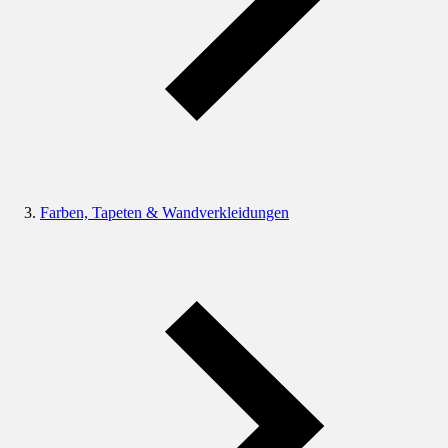
Farben, Tapeten & Wandverkleidungen