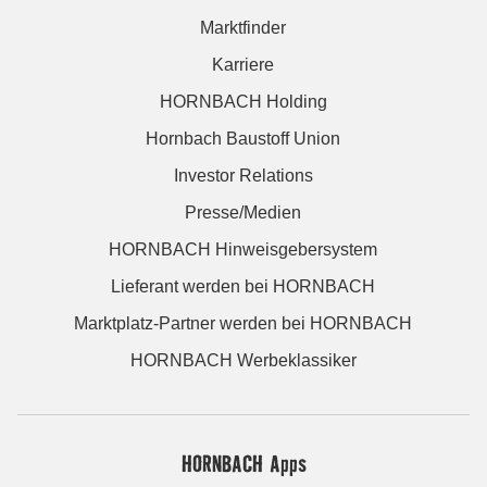
Marktfinder
Karriere
HORNBACH Holding
Hornbach Baustoff Union
Investor Relations
Presse/Medien
HORNBACH Hinweisgebersystem
Lieferant werden bei HORNBACH
Marktplatz-Partner werden bei HORNBACH
HORNBACH Werbeklassiker
HORNBACH Apps