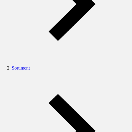
Sortiment