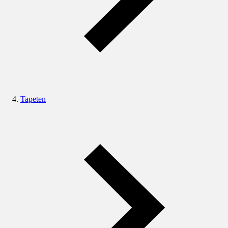
Tapeten