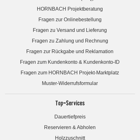
HORNBACH Projektberatung
Fragen zur Onlinebestellung
Fragen zu Versand und Lieferung
Fragen zu Zahlung und Rechnung
Fragen zur Rückgabe und Reklamation
Fragen zum Kundenkonto & Kundenkonto-ID
Fragen zum HORNBACH Projekt-Marktplatz
Muster-Widerrufsformular
Top-Services
Dauertiefpreis
Reservieren & Abholen
Holzzuschnitt