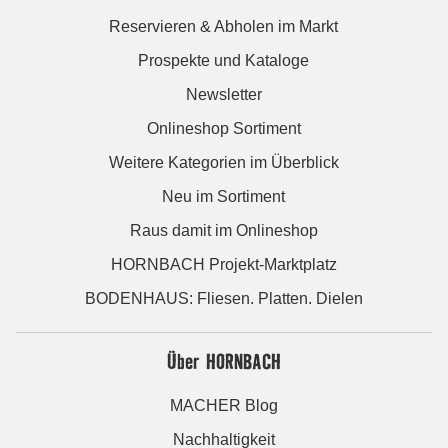
Reservieren & Abholen im Markt
Prospekte und Kataloge
Newsletter
Onlineshop Sortiment
Weitere Kategorien im Überblick
Neu im Sortiment
Raus damit im Onlineshop
HORNBACH Projekt-Marktplatz
BODENHAUS: Fliesen. Platten. Dielen
Über HORNBACH
MACHER Blog
Nachhaltigkeit