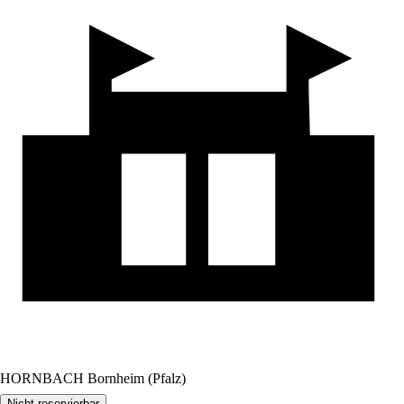
HORNBACH Bornheim (Pfalz)
Nicht reservierbar