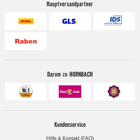
Hauptversandpartner
Darum zu HORNBACH
Kundenservice
Hilfe & Kontakt (FAQ)