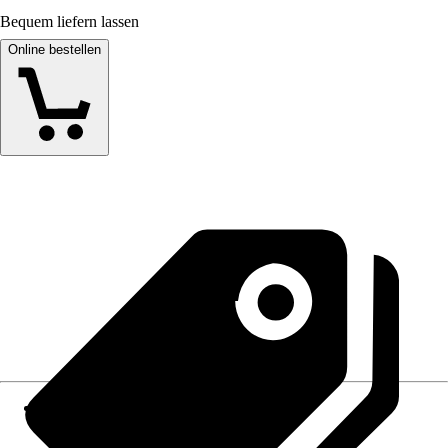
Bequem liefern lassen
Online bestellen