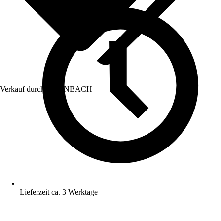
Verkauf durch:
HORNBACH
Lieferzeit ca. 3 Werktage