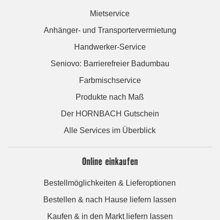
Mietservice
Anhänger- und Transportervermietung
Handwerker-Service
Seniovo: Barrierefreier Badumbau
Farbmischservice
Produkte nach Maß
Der HORNBACH Gutschein
Alle Services im Überblick
Online einkaufen
Bestellmöglichkeiten & Lieferoptionen
Bestellen & nach Hause liefern lassen
Kaufen & in den Markt liefern lassen