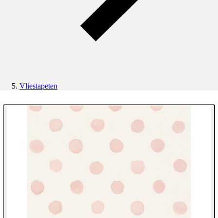
Vliestapeten