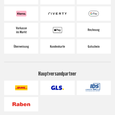
Hauptversandpartner