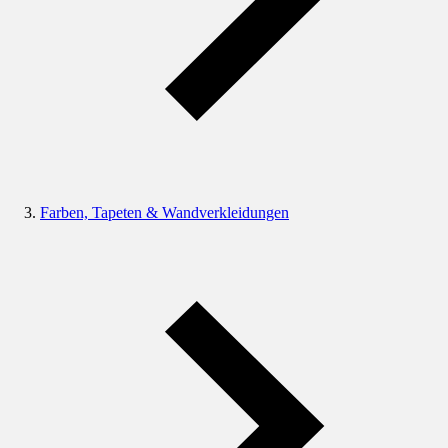
Farben, Tapeten & Wandverkleidungen