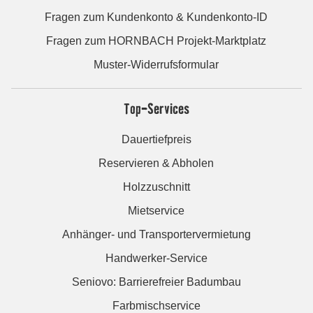
Fragen zum Kundenkonto & Kundenkonto-ID
Fragen zum HORNBACH Projekt-Marktplatz
Muster-Widerrufsformular
Top-Services
Dauertiefpreis
Reservieren & Abholen
Holzzuschnitt
Mietservice
Anhänger- und Transportervermietung
Handwerker-Service
Seniovo: Barrierefreier Badumbau
Farbmischservice