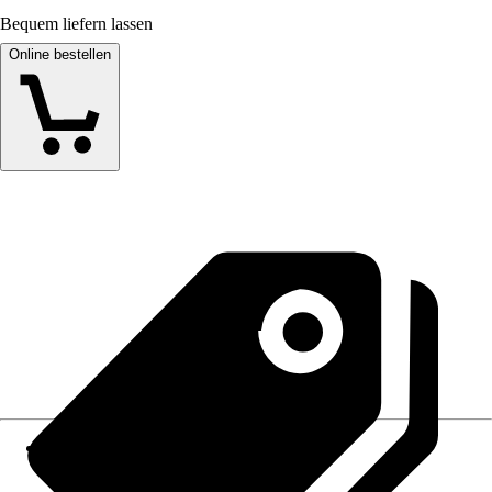
Bequem liefern lassen
Online bestellen