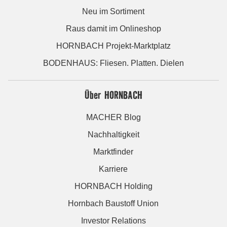
Neu im Sortiment
Raus damit im Onlineshop
HORNBACH Projekt-Marktplatz
BODENHAUS: Fliesen. Platten. Dielen
Über HORNBACH
MACHER Blog
Nachhaltigkeit
Marktfinder
Karriere
HORNBACH Holding
Hornbach Baustoff Union
Investor Relations