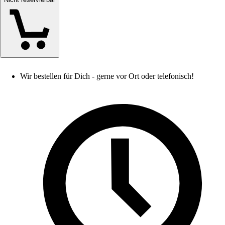
Wir bestellen für Dich - gerne vor Ort oder telefonisch!