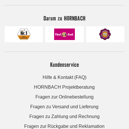
Darum zu HORNBACH
Kundenservice
Hilfe & Kontakt (FAQ)
HORNBACH Projektberatung
Fragen zur Onlinebestellung
Fragen zu Versand und Lieferung
Fragen zu Zahlung und Rechnung
Fragen zur Rückgabe und Reklamation