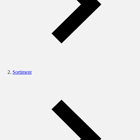
Sortiment