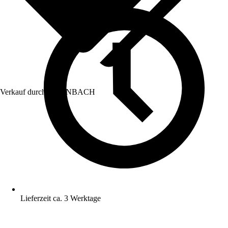
Verkauf durch:
HORNBACH
Lieferzeit ca. 3 Werktage