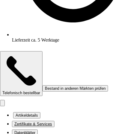
Lieferzeit ca. 5 Werktage
Bestand in anderen Märkten prüfen
Telefonisch bestellbar
Artikeldetails
Zertifikate & Services
Datenblätter