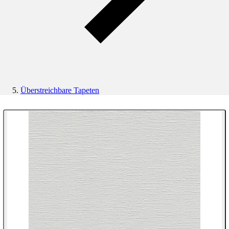
Überstreichbare Tapeten