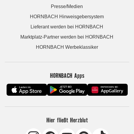
Presse/Medien
HORNBACH Hinweisgebersystem
Lieferant werden bei HORNBACH
Marktplatz-Partner werden bei HORNBACH
HORNBACH Werbeklassiker
HORNBACH Apps
Hier fließt Herzblut