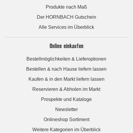
Produkte nach Maß
Der HORNBACH Gutschein
Alle Services im Überblick
Online einkaufen
Bestellmöglichkeiten & Lieferoptionen
Bestellen & nach Hause liefern lassen
Kaufen & in den Markt liefern lassen
Reservieren & Abholen im Markt
Prospekte und Kataloge
Newsletter
Onlineshop Sortiment
Weitere Kategorien im Überblick