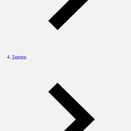
Tapeten