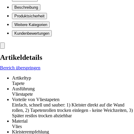
Beschreibung
Produktsicherheit
Weitere Kategorien
Kundenbewertungen
Artikeldetails
Bereich überspringen
Artikeltyp
Tapete
Ausführung
Vliestapete
Vorteile von Vliestapeten
Einfach, schnell und sauber: 1) Kleister direkt auf die Wand
rollen, 2) Tapetenrollen trocken einlegen - keine Weichzeiten, 3)
Später restlos trocken abziehbar
Material
Vlies
Kleisterempfehlung