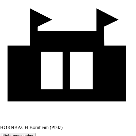
HORNBACH Bornheim (Pfalz)
Nicht reservierbar