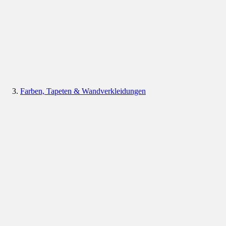
Farben, Tapeten & Wandverkleidungen