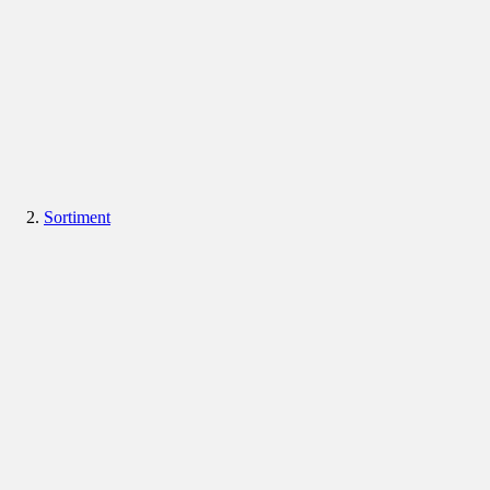
Sortiment