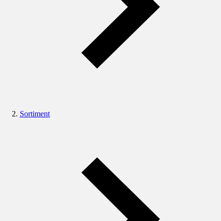
Sortiment