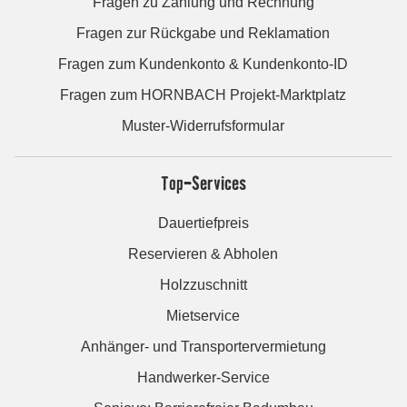
Fragen zu Zahlung und Rechnung
Fragen zur Rückgabe und Reklamation
Fragen zum Kundenkonto & Kundenkonto-ID
Fragen zum HORNBACH Projekt-Marktplatz
Muster-Widerrufsformular
Top-Services
Dauertiefpreis
Reservieren & Abholen
Holzzuschnitt
Mietservice
Anhänger- und Transportervermietung
Handwerker-Service