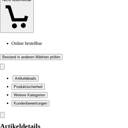
Online bestellbar
Bestand in anderen Märkten prüfen
Artikeldetails
Produktsicherheit
Weitere Kategorien
Kundenbewertungen
Artikeldetails