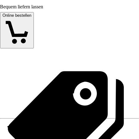
Bequem liefern lassen
Online bestellen