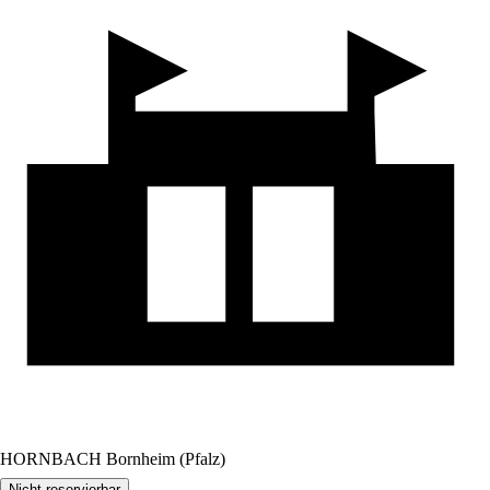
HORNBACH Bornheim (Pfalz)
Nicht reservierbar