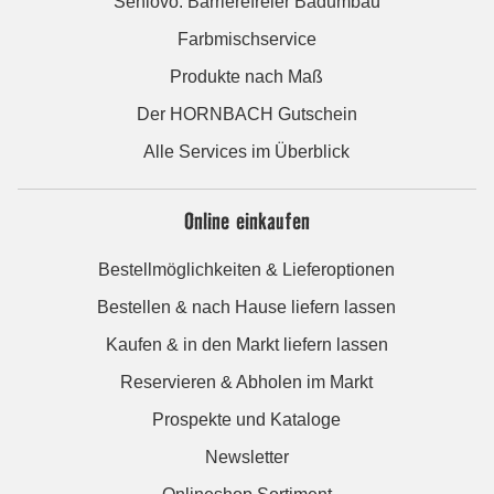
Seniovo: Barrierefreier Badumbau
Farbmischservice
Produkte nach Maß
Der HORNBACH Gutschein
Alle Services im Überblick
Online einkaufen
Bestellmöglichkeiten & Lieferoptionen
Bestellen & nach Hause liefern lassen
Kaufen & in den Markt liefern lassen
Reservieren & Abholen im Markt
Prospekte und Kataloge
Newsletter