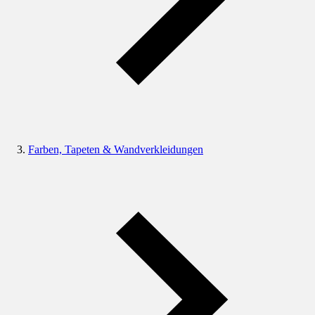
Farben, Tapeten & Wandverkleidungen