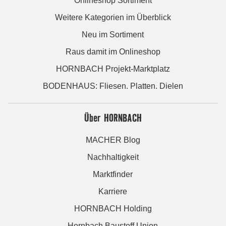
Onlineshop Sortiment
Weitere Kategorien im Überblick
Neu im Sortiment
Raus damit im Onlineshop
HORNBACH Projekt-Marktplatz
BODENHAUS: Fliesen. Platten. Dielen
Über HORNBACH
MACHER Blog
Nachhaltigkeit
Marktfinder
Karriere
HORNBACH Holding
Hornbach Baustoff Union