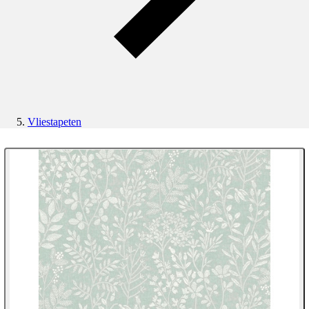
Vliestapeten