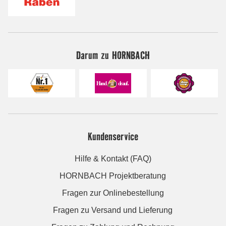
Darum zu HORNBACH
Kundenservice
Hilfe & Kontakt (FAQ)
HORNBACH Projektberatung
Fragen zur Onlinebestellung
Fragen zu Versand und Lieferung