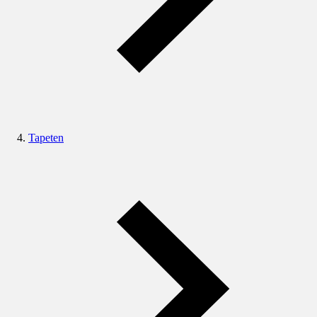
Tapeten