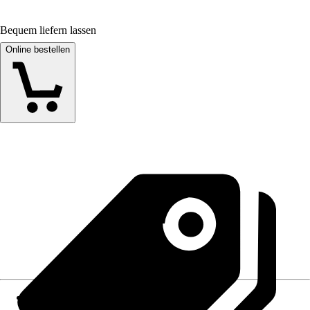
Bequem liefern lassen
Online bestellen