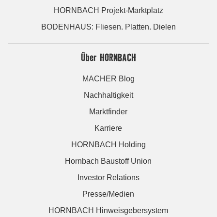
HORNBACH Projekt-Marktplatz
BODENHAUS: Fliesen. Platten. Dielen
Über HORNBACH
MACHER Blog
Nachhaltigkeit
Marktfinder
Karriere
HORNBACH Holding
Hornbach Baustoff Union
Investor Relations
Presse/Medien
HORNBACH Hinweisgebersystem