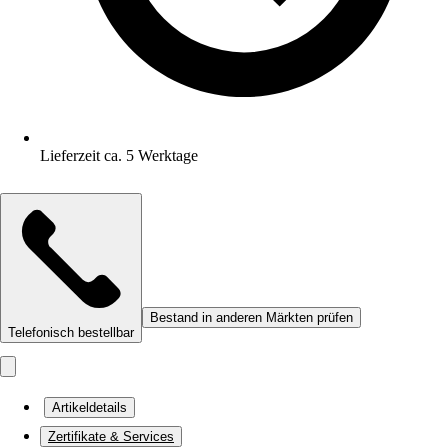
Lieferzeit ca. 5 Werktage
Bestand in anderen Märkten prüfen
Telefonisch bestellbar
Artikeldetails
Zertifikate & Services