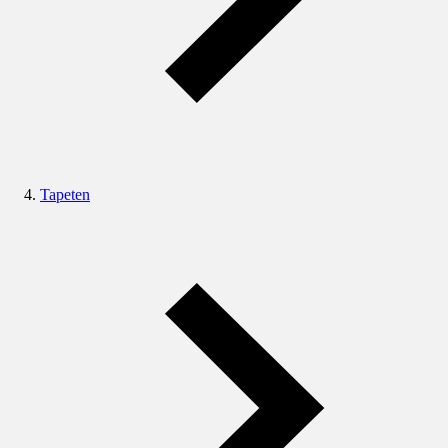
Tapeten