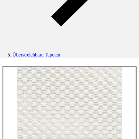
Überstreichbare Tapeten