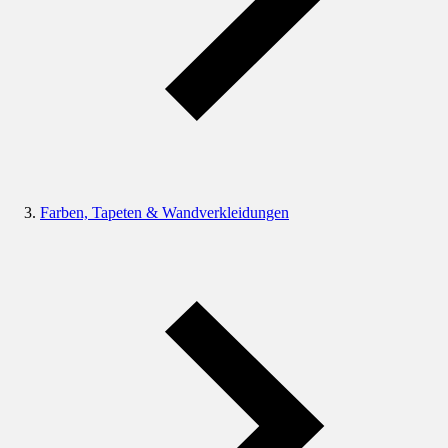
Farben, Tapeten & Wandverkleidungen