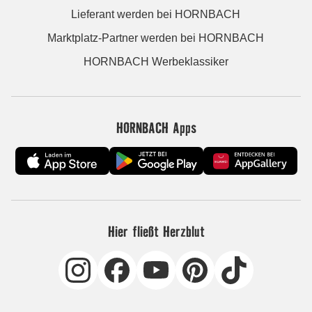
Lieferant werden bei HORNBACH
Marktplatz-Partner werden bei HORNBACH
HORNBACH Werbeklassiker
HORNBACH Apps
Hier fließt Herzblut