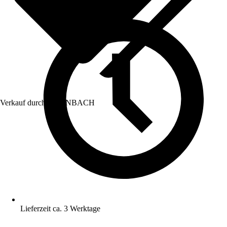
Verkauf durch:
HORNBACH
Lieferzeit ca. 3 Werktage