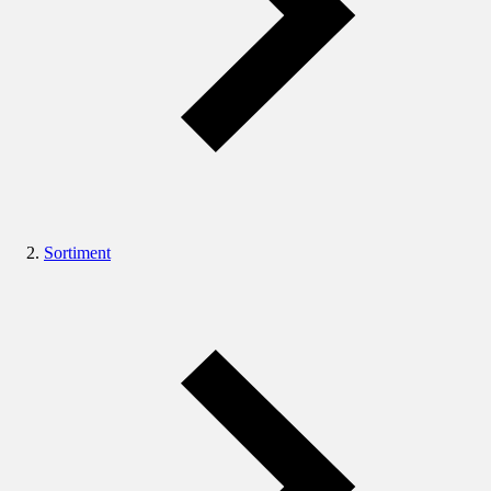
Sortiment