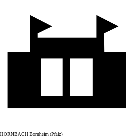
HORNBACH Bornheim (Pfalz)