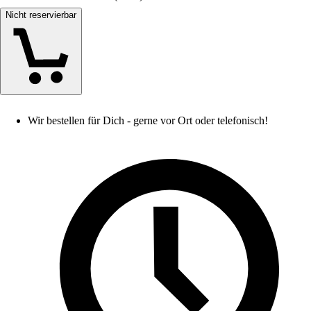
Nicht reservierbar
Wir bestellen für Dich - gerne vor Ort oder telefonisch!