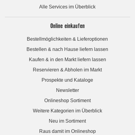
Alle Services im Überblick
Online einkaufen
Bestellmöglichkeiten & Lieferoptionen
Bestellen & nach Hause liefern lassen
Kaufen & in den Markt liefern lassen
Reservieren & Abholen im Markt
Prospekte und Kataloge
Newsletter
Onlineshop Sortiment
Weitere Kategorien im Überblick
Neu im Sortiment
Raus damit im Onlineshop