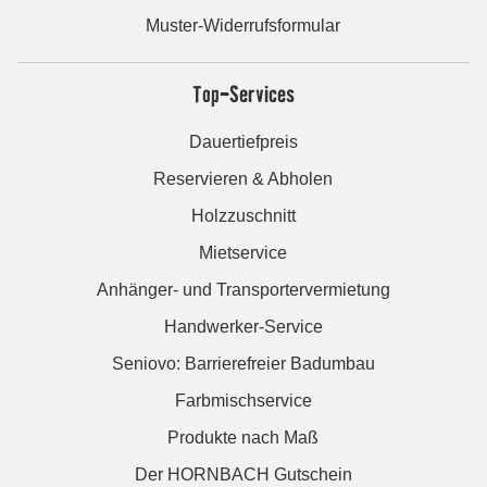
Muster-Widerrufsformular
Top-Services
Dauertiefpreis
Reservieren & Abholen
Holzzuschnitt
Mietservice
Anhänger- und Transportervermietung
Handwerker-Service
Seniovo: Barrierefreier Badumbau
Farbmischservice
Produkte nach Maß
Der HORNBACH Gutschein