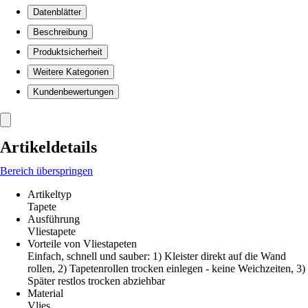
Datenblätter
Beschreibung
Produktsicherheit
Weitere Kategorien
Kundenbewertungen
Artikeldetails
Bereich überspringen
Artikeltyp
Tapete
Ausführung
Vliestapete
Vorteile von Vliestapeten
Einfach, schnell und sauber: 1) Kleister direkt auf die Wand
rollen, 2) Tapetenrollen trocken einlegen - keine Weichzeiten, 3)
Später restlos trocken abziehbar
Material
Vlies