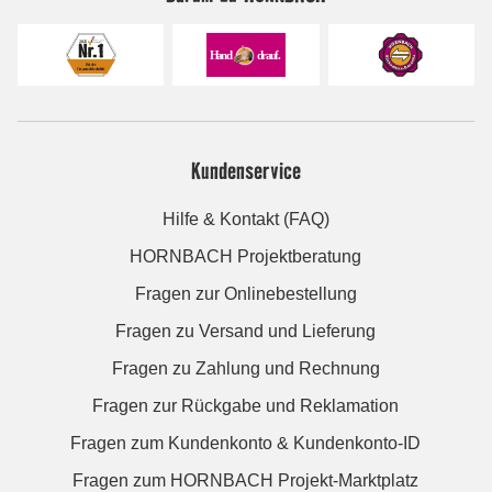
Kundenservice
Hilfe & Kontakt (FAQ)
HORNBACH Projektberatung
Fragen zur Onlinebestellung
Fragen zu Versand und Lieferung
Fragen zu Zahlung und Rechnung
Fragen zur Rückgabe und Reklamation
Fragen zum Kundenkonto & Kundenkonto-ID
Fragen zum HORNBACH Projekt-Marktplatz