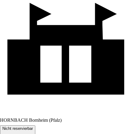
HORNBACH Bornheim (Pfalz)
Nicht reservierbar