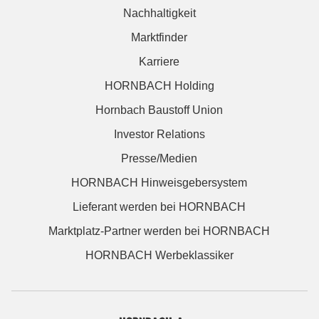
Nachhaltigkeit
Marktfinder
Karriere
HORNBACH Holding
Hornbach Baustoff Union
Investor Relations
Presse/Medien
HORNBACH Hinweisgebersystem
Lieferant werden bei HORNBACH
Marktplatz-Partner werden bei HORNBACH
HORNBACH Werbeklassiker