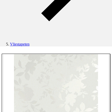
Vliestapeten