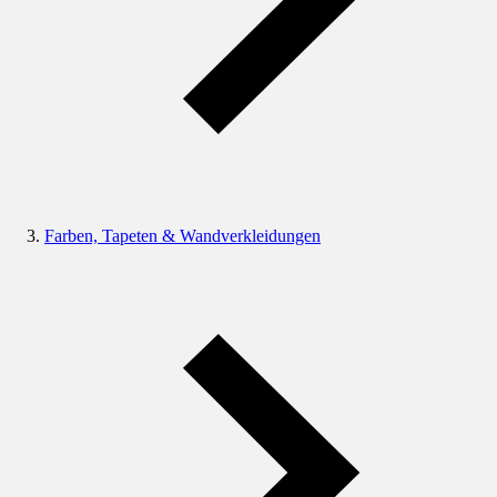
Farben, Tapeten & Wandverkleidungen