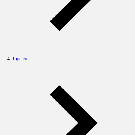
Tapeten