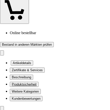
Online bestellbar
Bestand in anderen Märkten prüfen
Artikeldetails
Zertifikate & Services
Beschreibung
Produktsicherheit
Weitere Kategorien
Kundenbewertungen