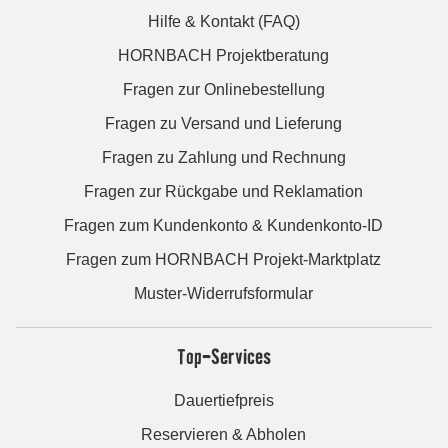
Hilfe & Kontakt (FAQ)
HORNBACH Projektberatung
Fragen zur Onlinebestellung
Fragen zu Versand und Lieferung
Fragen zu Zahlung und Rechnung
Fragen zur Rückgabe und Reklamation
Fragen zum Kundenkonto & Kundenkonto-ID
Fragen zum HORNBACH Projekt-Marktplatz
Muster-Widerrufsformular
Top-Services
Dauertiefpreis
Reservieren & Abholen