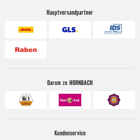
Hauptversandpartner
Darum zu HORNBACH
Kundenservice