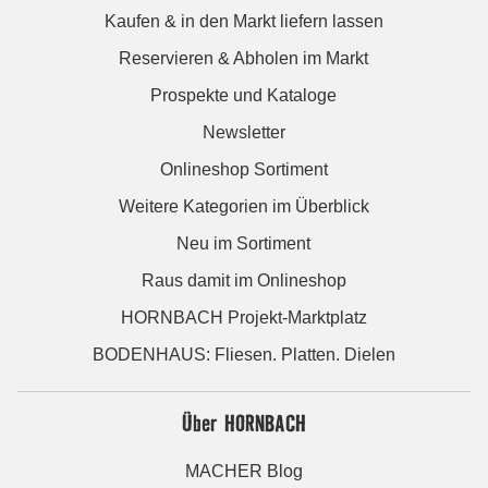
Kaufen & in den Markt liefern lassen
Reservieren & Abholen im Markt
Prospekte und Kataloge
Newsletter
Onlineshop Sortiment
Weitere Kategorien im Überblick
Neu im Sortiment
Raus damit im Onlineshop
HORNBACH Projekt-Marktplatz
BODENHAUS: Fliesen. Platten. Dielen
Über HORNBACH
MACHER Blog