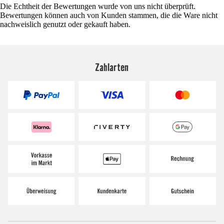
Die Echtheit der Bewertungen wurde von uns nicht überprüft.
Bewertungen können auch von Kunden stammen, die die Ware nicht
nachweislich genutzt oder gekauft haben.
Zahlarten