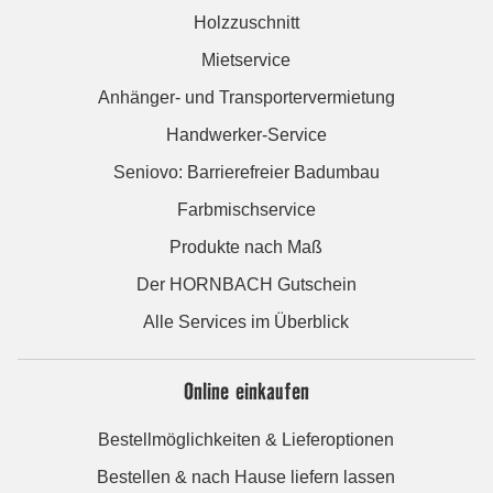
Holzzuschnitt
Mietservice
Anhänger- und Transportervermietung
Handwerker-Service
Seniovo: Barrierefreier Badumbau
Farbmischservice
Produkte nach Maß
Der HORNBACH Gutschein
Alle Services im Überblick
Online einkaufen
Bestellmöglichkeiten & Lieferoptionen
Bestellen & nach Hause liefern lassen