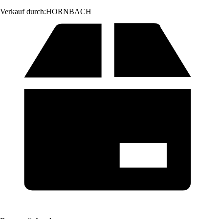
Verkauf durch:
HORNBACH