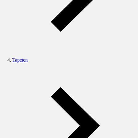
Tapeten