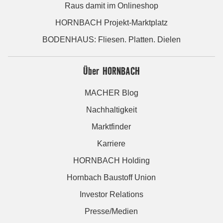
Raus damit im Onlineshop
HORNBACH Projekt-Marktplatz
BODENHAUS: Fliesen. Platten. Dielen
Über HORNBACH
MACHER Blog
Nachhaltigkeit
Marktfinder
Karriere
HORNBACH Holding
Hornbach Baustoff Union
Investor Relations
Presse/Medien