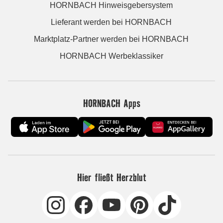
HORNBACH Hinweisgebersystem
Lieferant werden bei HORNBACH
Marktplatz-Partner werden bei HORNBACH
HORNBACH Werbeklassiker
HORNBACH Apps
Hier fließt Herzblut