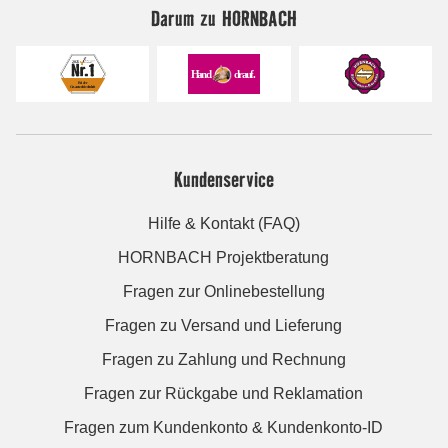
Darum zu HORNBACH
Kundenservice
Hilfe & Kontakt (FAQ)
HORNBACH Projektberatung
Fragen zur Onlinebestellung
Fragen zu Versand und Lieferung
Fragen zu Zahlung und Rechnung
Fragen zur Rückgabe und Reklamation
Fragen zum Kundenkonto & Kundenkonto-ID