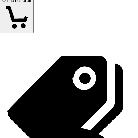
Online bestellen