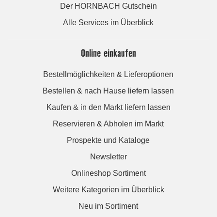
Der HORNBACH Gutschein
Alle Services im Überblick
Online einkaufen
Bestellmöglichkeiten & Lieferoptionen
Bestellen & nach Hause liefern lassen
Kaufen & in den Markt liefern lassen
Reservieren & Abholen im Markt
Prospekte und Kataloge
Newsletter
Onlineshop Sortiment
Weitere Kategorien im Überblick
Neu im Sortiment