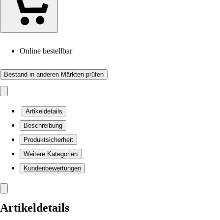
Online bestellbar
Bestand in anderen Märkten prüfen
Artikeldetails
Beschreibung
Produktsicherheit
Weitere Kategorien
Kundenbewertungen
Artikeldetails