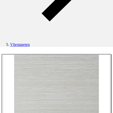
Vliestapeten