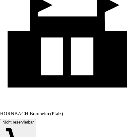
HORNBACH Bornheim (Pfalz)
Nicht reservierbar