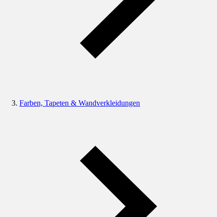
Farben, Tapeten & Wandverkleidungen