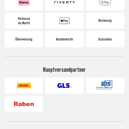
Hauptversandpartner