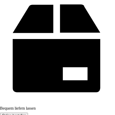
Bequem liefern lassen