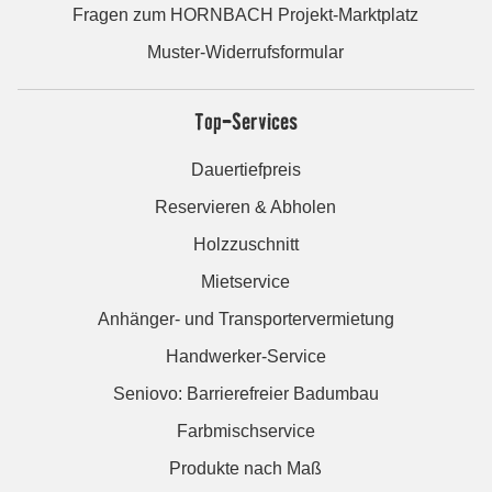
Fragen zum HORNBACH Projekt-Marktplatz
Muster-Widerrufsformular
Top-Services
Dauertiefpreis
Reservieren & Abholen
Holzzuschnitt
Mietservice
Anhänger- und Transportervermietung
Handwerker-Service
Seniovo: Barrierefreier Badumbau
Farbmischservice
Produkte nach Maß