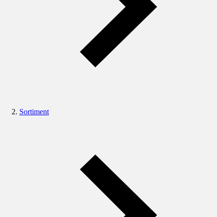
Sortiment