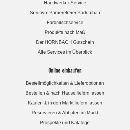
Handwerker-Service
Seniovo: Barrierefreier Badumbau
Farbmischservice
Produkte nach Maß
Der HORNBACH Gutschein
Alle Services im Überblick
Online einkaufen
Bestellmöglichkeiten & Lieferoptionen
Bestellen & nach Hause liefern lassen
Kaufen & in den Markt liefern lassen
Reservieren & Abholen im Markt
Prospekte und Kataloge