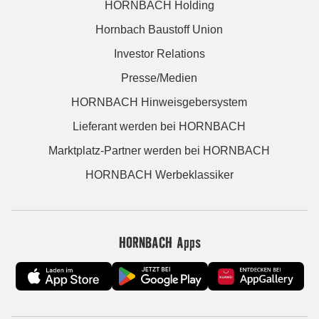
HORNBACH Holding
Hornbach Baustoff Union
Investor Relations
Presse/Medien
HORNBACH Hinweisgebersystem
Lieferant werden bei HORNBACH
Marktplatz-Partner werden bei HORNBACH
HORNBACH Werbeklassiker
HORNBACH Apps