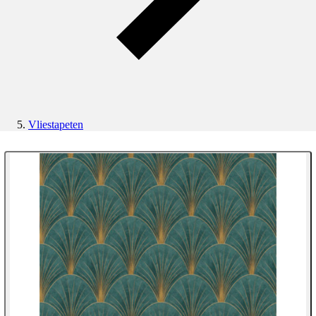
Vliestapeten