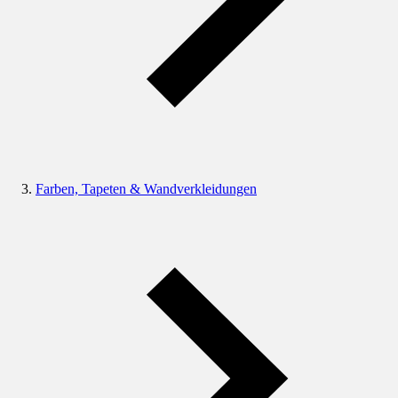
Farben, Tapeten & Wandverkleidungen