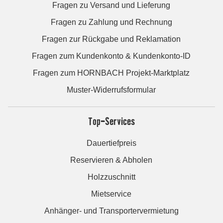
Fragen zu Versand und Lieferung
Fragen zu Zahlung und Rechnung
Fragen zur Rückgabe und Reklamation
Fragen zum Kundenkonto & Kundenkonto-ID
Fragen zum HORNBACH Projekt-Marktplatz
Muster-Widerrufsformular
Top-Services
Dauertiefpreis
Reservieren & Abholen
Holzzuschnitt
Mietservice
Anhänger- und Transportervermietung