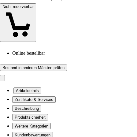
Nicht reservierbar
Online bestellbar
Bestand in anderen Märkten prüfen
Artikeldetails
Zertifikate & Services
Beschreibung
Produktsicherheit
Weitere Kategorien
Kundenbewertungen