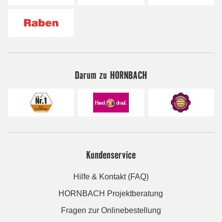
Darum zu HORNBACH
Kundenservice
Hilfe & Kontakt (FAQ)
HORNBACH Projektberatung
Fragen zur Onlinebestellung