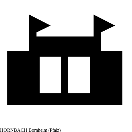
HORNBACH Bornheim (Pfalz)