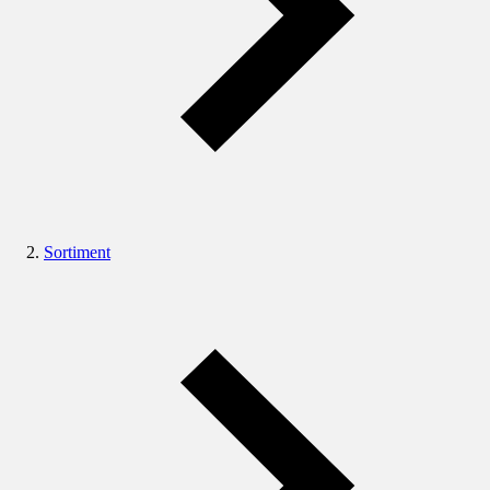
Sortiment