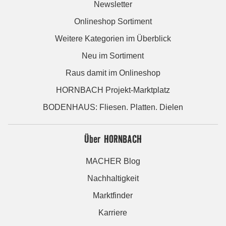
Newsletter
Onlineshop Sortiment
Weitere Kategorien im Überblick
Neu im Sortiment
Raus damit im Onlineshop
HORNBACH Projekt-Marktplatz
BODENHAUS: Fliesen. Platten. Dielen
Über HORNBACH
MACHER Blog
Nachhaltigkeit
Marktfinder
Karriere