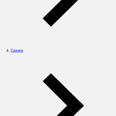
Tapeten