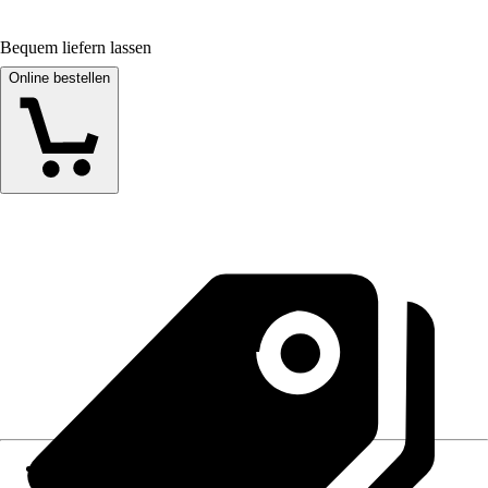
Bequem liefern lassen
Online bestellen