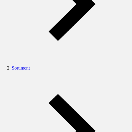
Sortiment