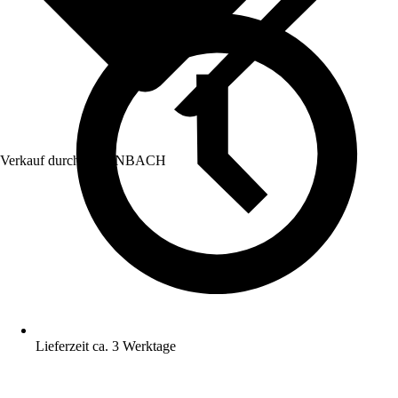
Verkauf durch:
HORNBACH
Lieferzeit ca. 3 Werktage