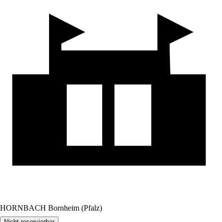
HORNBACH Bornheim (Pfalz)
Nicht reservierbar