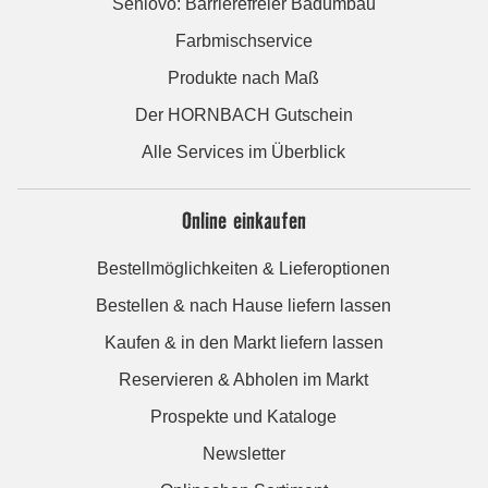
Seniovo: Barrierefreier Badumbau
Farbmischservice
Produkte nach Maß
Der HORNBACH Gutschein
Alle Services im Überblick
Online einkaufen
Bestellmöglichkeiten & Lieferoptionen
Bestellen & nach Hause liefern lassen
Kaufen & in den Markt liefern lassen
Reservieren & Abholen im Markt
Prospekte und Kataloge
Newsletter