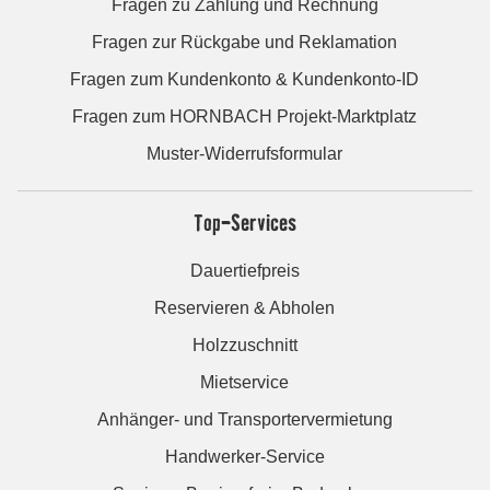
Fragen zu Zahlung und Rechnung
Fragen zur Rückgabe und Reklamation
Fragen zum Kundenkonto & Kundenkonto-ID
Fragen zum HORNBACH Projekt-Marktplatz
Muster-Widerrufsformular
Top-Services
Dauertiefpreis
Reservieren & Abholen
Holzzuschnitt
Mietservice
Anhänger- und Transportervermietung
Handwerker-Service