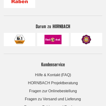
Darum zu HORNBACH
Kundenservice
Hilfe & Kontakt (FAQ)
HORNBACH Projektberatung
Fragen zur Onlinebestellung
Fragen zu Versand und Lieferung