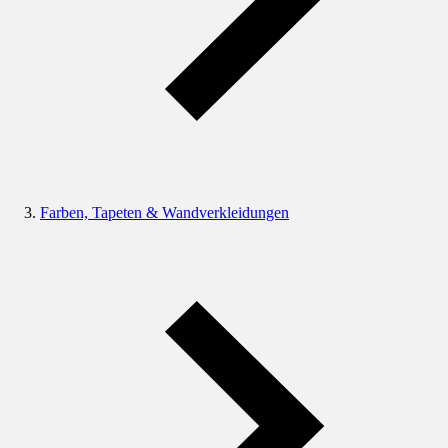
Farben, Tapeten & Wandverkleidungen