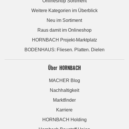
Onlineshop Sortiment
Weitere Kategorien im Überblick
Neu im Sortiment
Raus damit im Onlineshop
HORNBACH Projekt-Marktplatz
BODENHAUS: Fliesen. Platten. Dielen
Über HORNBACH
MACHER Blog
Nachhaltigkeit
Marktfinder
Karriere
HORNBACH Holding