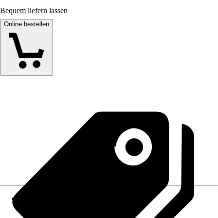
Bequem liefern lassen
Online bestellen