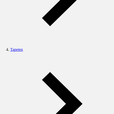
Tapeten