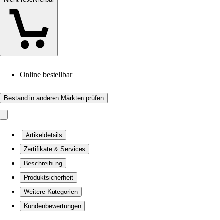
Online bestellbar
Bestand in anderen Märkten prüfen
Artikeldetails
Zertifikate & Services
Beschreibung
Produktsicherheit
Weitere Kategorien
Kundenbewertungen