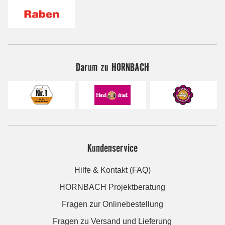
Darum zu HORNBACH
Kundenservice
Hilfe & Kontakt (FAQ)
HORNBACH Projektberatung
Fragen zur Onlinebestellung
Fragen zu Versand und Lieferung