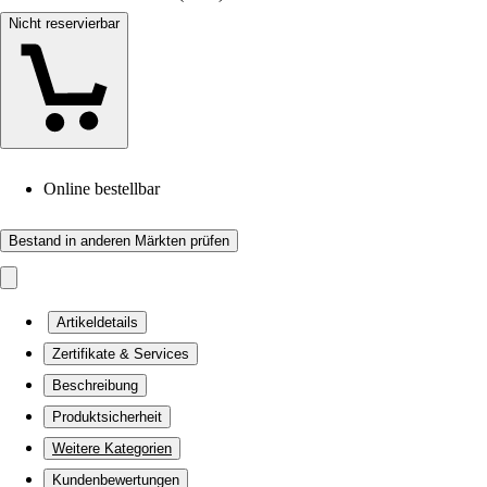
Nicht reservierbar
Online bestellbar
Bestand in anderen Märkten prüfen
Artikeldetails
Zertifikate & Services
Beschreibung
Produktsicherheit
Weitere Kategorien
Kundenbewertungen