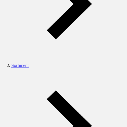
Sortiment