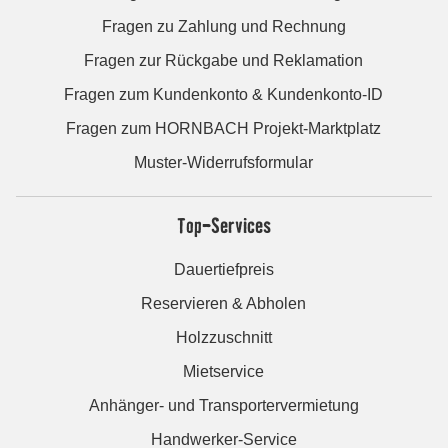
Fragen zu Zahlung und Rechnung
Fragen zur Rückgabe und Reklamation
Fragen zum Kundenkonto & Kundenkonto-ID
Fragen zum HORNBACH Projekt-Marktplatz
Muster-Widerrufsformular
Top-Services
Dauertiefpreis
Reservieren & Abholen
Holzzuschnitt
Mietservice
Anhänger- und Transportervermietung
Handwerker-Service