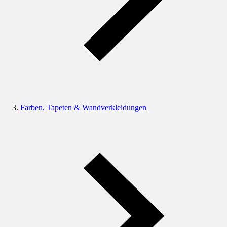
Farben, Tapeten & Wandverkleidungen