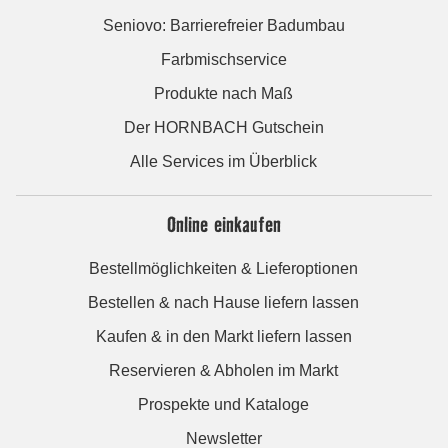
Seniovo: Barrierefreier Badumbau
Farbmischservice
Produkte nach Maß
Der HORNBACH Gutschein
Alle Services im Überblick
Online einkaufen
Bestellmöglichkeiten & Lieferoptionen
Bestellen & nach Hause liefern lassen
Kaufen & in den Markt liefern lassen
Reservieren & Abholen im Markt
Prospekte und Kataloge
Newsletter