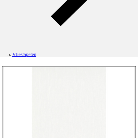
Vliestapeten