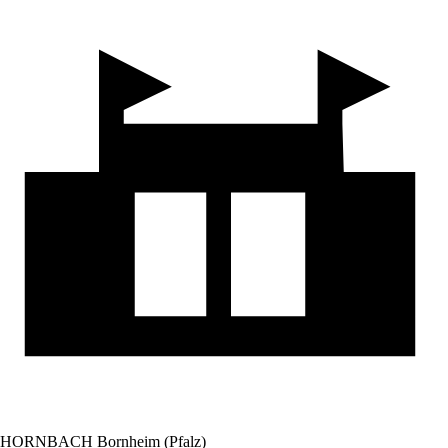
HORNBACH Bornheim (Pfalz)