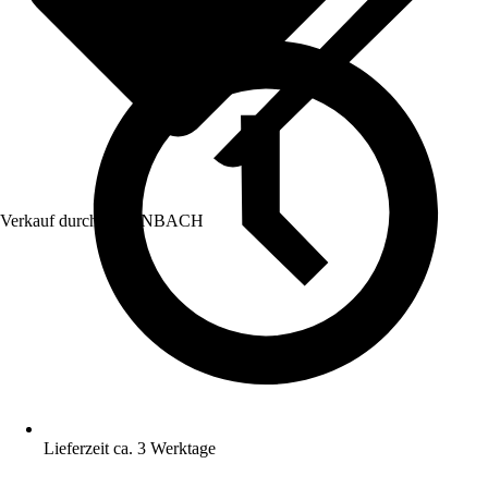
Verkauf durch:
HORNBACH
Lieferzeit ca. 3 Werktage