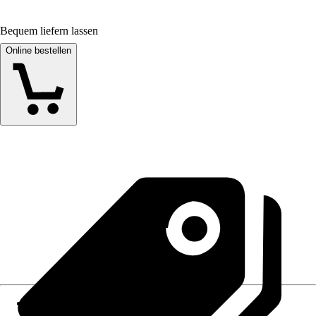
Bequem liefern lassen
Online bestellen