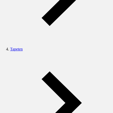
Tapeten