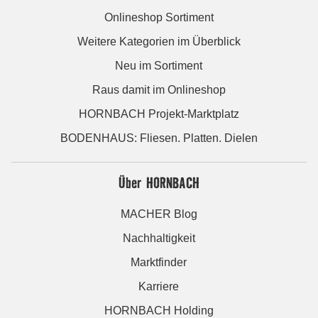
Onlineshop Sortiment
Weitere Kategorien im Überblick
Neu im Sortiment
Raus damit im Onlineshop
HORNBACH Projekt-Marktplatz
BODENHAUS: Fliesen. Platten. Dielen
Über HORNBACH
MACHER Blog
Nachhaltigkeit
Marktfinder
Karriere
HORNBACH Holding