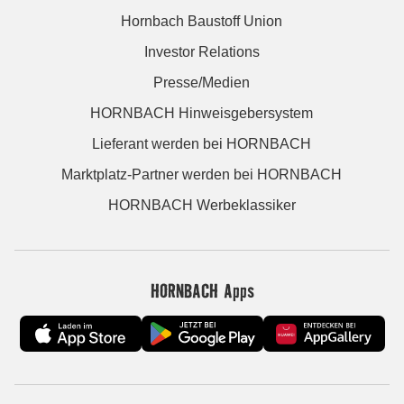
Hornbach Baustoff Union
Investor Relations
Presse/Medien
HORNBACH Hinweisgebersystem
Lieferant werden bei HORNBACH
Marktplatz-Partner werden bei HORNBACH
HORNBACH Werbeklassiker
HORNBACH Apps