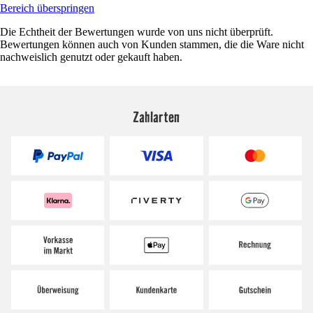
Bereich überspringen
Die Echtheit der Bewertungen wurde von uns nicht überprüft.
Bewertungen können auch von Kunden stammen, die die Ware nicht
nachweislich genutzt oder gekauft haben.
Zahlarten