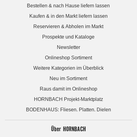
Bestellen & nach Hause liefern lassen
Kaufen & in den Markt liefern lassen
Reservieren & Abholen im Markt
Prospekte und Kataloge
Newsletter
Onlineshop Sortiment
Weitere Kategorien im Überblick
Neu im Sortiment
Raus damit im Onlineshop
HORNBACH Projekt-Marktplatz
BODENHAUS: Fliesen. Platten. Dielen
Über HORNBACH