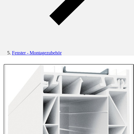
Fenster - Montagezubehör