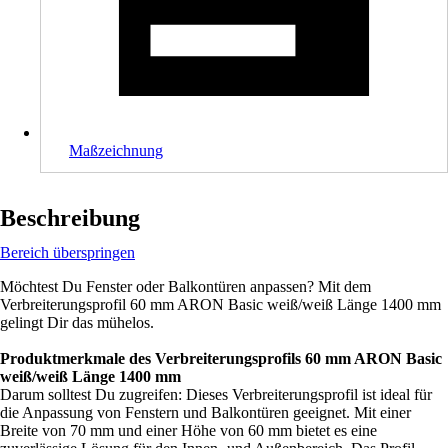
Maßzeichnung
Beschreibung
Bereich überspringen
Möchtest Du Fenster oder Balkontüren anpassen? Mit dem
Verbreiterungsprofil 60 mm ARON Basic weiß/weiß Länge 1400 mm
gelingt Dir das mühelos.
Produktmerkmale des Verbreiterungsprofils 60 mm ARON Basic
weiß/weiß Länge 1400 mm
Darum solltest Du zugreifen: Dieses Verbreiterungsprofil ist ideal für
die Anpassung von Fenstern und Balkontüren geeignet. Mit einer
Breite von 70 mm und einer Höhe von 60 mm bietet es eine