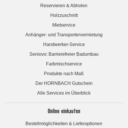
Reservieren & Abholen
Holzzuschnitt
Mietservice
Anhänger- und Transportervermietung
Handwerker-Service
Seniovo: Barrierefreier Badumbau
Farbmischservice
Produkte nach Maß
Der HORNBACH Gutschein
Alle Services im Überblick
Online einkaufen
Bestellmöglichkeiten & Lieferoptionen