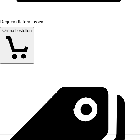
Bequem liefern lassen
Online bestellen