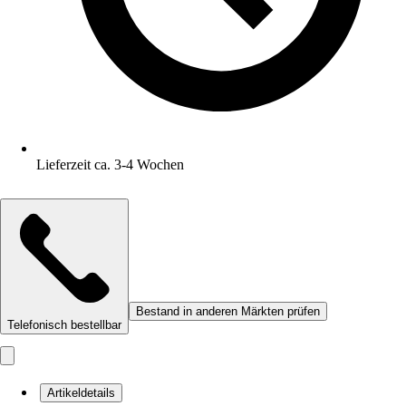
Lieferzeit ca. 3-4 Wochen
Bestand in anderen Märkten prüfen
Telefonisch bestellbar
Artikeldetails