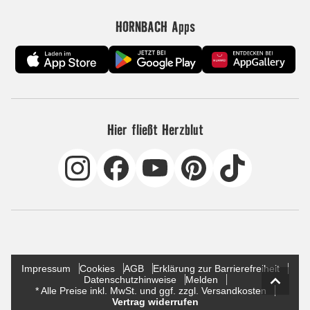
HORNBACH Apps
Hier fließt Herzblut
Impressum
Cookies
AGB
Erklärung zur Barrierefreiheit
Datenschutzhinweise
Melden
* Alle Preise inkl. MwSt. und ggf. zzgl. Versandkosten
Vertrag widerrufen