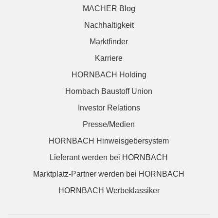
MACHER Blog
Nachhaltigkeit
Marktfinder
Karriere
HORNBACH Holding
Hornbach Baustoff Union
Investor Relations
Presse/Medien
HORNBACH Hinweisgebersystem
Lieferant werden bei HORNBACH
Marktplatz-Partner werden bei HORNBACH
HORNBACH Werbeklassiker