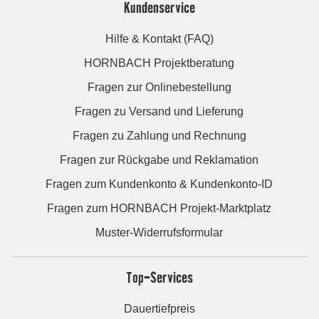
Kundenservice
Hilfe & Kontakt (FAQ)
HORNBACH Projektberatung
Fragen zur Onlinebestellung
Fragen zu Versand und Lieferung
Fragen zu Zahlung und Rechnung
Fragen zur Rückgabe und Reklamation
Fragen zum Kundenkonto & Kundenkonto-ID
Fragen zum HORNBACH Projekt-Marktplatz
Muster-Widerrufsformular
Top-Services
Dauertiefpreis