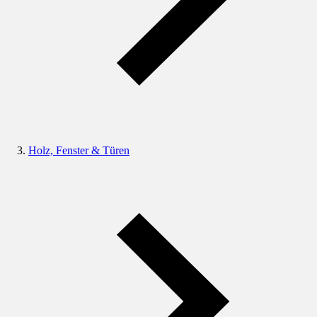
Holz, Fenster & Türen