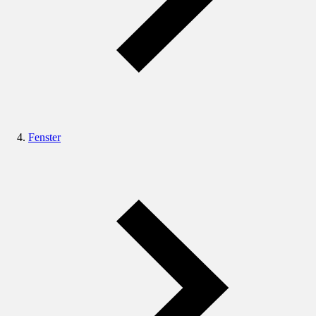
Fenster