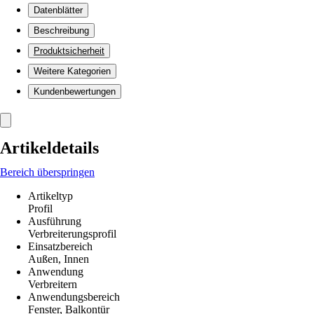
Datenblätter
Beschreibung
Produktsicherheit
Weitere Kategorien
Kundenbewertungen
Artikeldetails
Bereich überspringen
Artikeltyp
Profil
Ausführung
Verbreiterungsprofil
Einsatzbereich
Außen, Innen
Anwendung
Verbreitern
Anwendungsbereich
Fenster, Balkontür