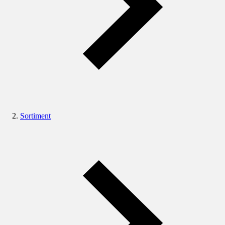
Sortiment