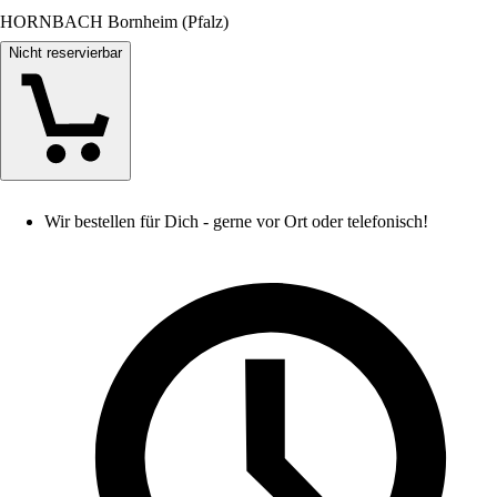
HORNBACH Bornheim (Pfalz)
Nicht reservierbar
Wir bestellen für Dich - gerne vor Ort oder telefonisch!