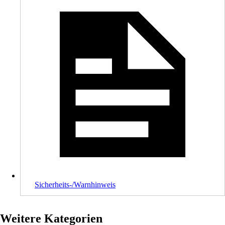
Sicherheits-/Warnhinweis
Weitere Kategorien