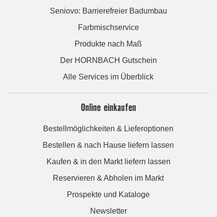
Seniovo: Barrierefreier Badumbau
Farbmischservice
Produkte nach Maß
Der HORNBACH Gutschein
Alle Services im Überblick
Online einkaufen
Bestellmöglichkeiten & Lieferoptionen
Bestellen & nach Hause liefern lassen
Kaufen & in den Markt liefern lassen
Reservieren & Abholen im Markt
Prospekte und Kataloge
Newsletter