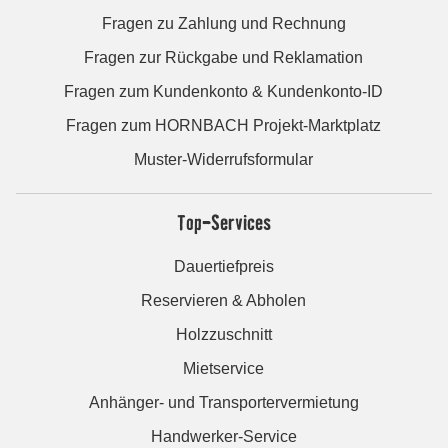
Fragen zu Zahlung und Rechnung
Fragen zur Rückgabe und Reklamation
Fragen zum Kundenkonto & Kundenkonto-ID
Fragen zum HORNBACH Projekt-Marktplatz
Muster-Widerrufsformular
Top-Services
Dauertiefpreis
Reservieren & Abholen
Holzzuschnitt
Mietservice
Anhänger- und Transportervermietung
Handwerker-Service