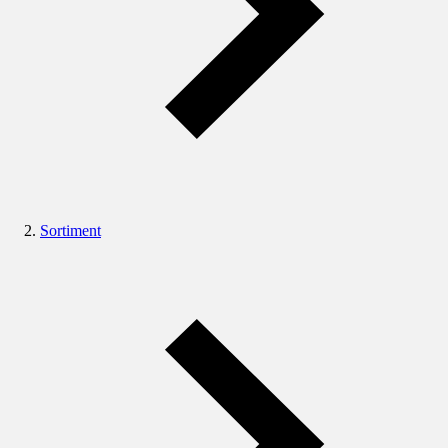
Sortiment