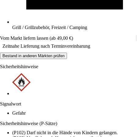
Grill / Grillzubehör, Freizeit / Camping
Vom Markt liefern lassen (ab 49,00 €)
Zeitnahe Lieferung nach Terminvereinbarung
Bestand in anderen Märkten prüfen
Sicherheitshinweise
Signalwort
Gefahr
Sicherheitshinweise (P-Sätze)
(P102) Darf nicht in die Hände von Kindern gelangen.