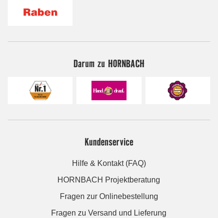
Darum zu HORNBACH
Kundenservice
Hilfe & Kontakt (FAQ)
HORNBACH Projektberatung
Fragen zur Onlinebestellung
Fragen zu Versand und Lieferung