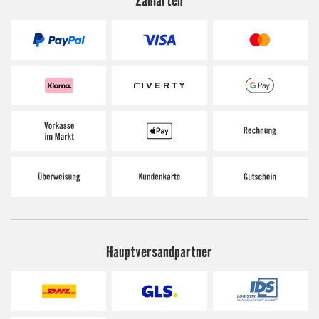
Hauptversandpartner