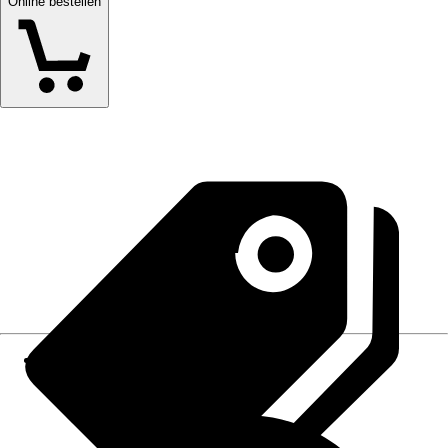
Online bestellen