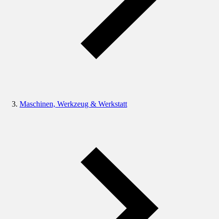
Maschinen, Werkzeug & Werkstatt