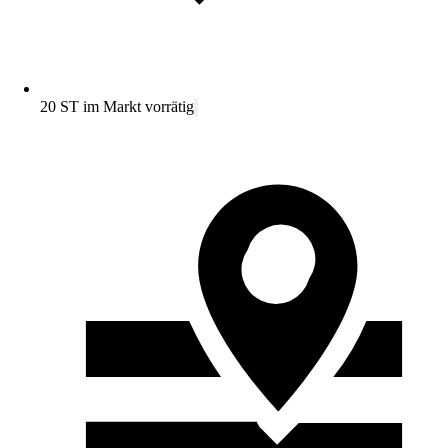
20 ST im Markt vorrätig