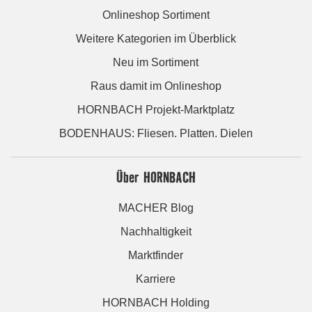
Onlineshop Sortiment
Weitere Kategorien im Überblick
Neu im Sortiment
Raus damit im Onlineshop
HORNBACH Projekt-Marktplatz
BODENHAUS: Fliesen. Platten. Dielen
Über HORNBACH
MACHER Blog
Nachhaltigkeit
Marktfinder
Karriere
HORNBACH Holding