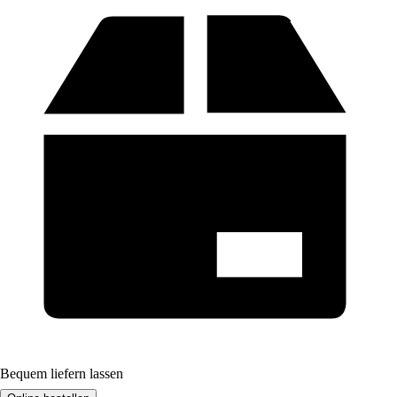
Bequem liefern lassen