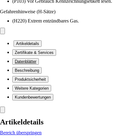
(P103) Vor Gebrauch Kennzeichnungsetikett lesen.
Gefahrenhinweise (H-Sätze)
(H220) Extrem entzündbares Gas.
Artikeldetails
Zertifikate & Services
Datenblätter
Beschreibung
Produktsicherheit
Weitere Kategorien
Kundenbewertungen
Artikeldetails
Bereich überspringen