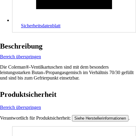
Sicherheitsdatenblatt
Beschreibung
Bereich überspringen
Die Coleman®-Ventilkartuschen sind mit dem besonders
leistungsstarken Butan-/Propangasgemisch im Verhältnis 70/30 gefüllt
und sind bis zum Gefrierpunkt einsetzbar.
Produktsicherheit
Bereich überspringen
Verantwortlich für Produktsicherheit:
.
Siehe Herstellerinformationen