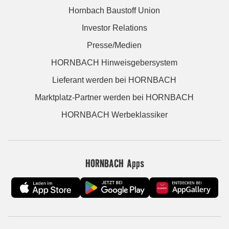
Hornbach Baustoff Union
Investor Relations
Presse/Medien
HORNBACH Hinweisgebersystem
Lieferant werden bei HORNBACH
Marktplatz-Partner werden bei HORNBACH
HORNBACH Werbeklassiker
HORNBACH Apps