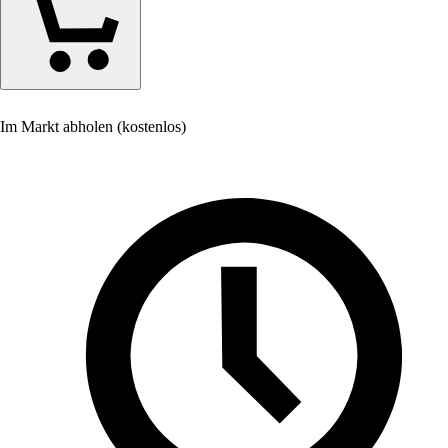
Im Markt abholen (kostenlos)