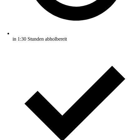
in 1:30 Stunden abholbereit