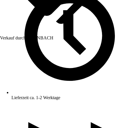
Verkauf durch:
HORNBACH
Lieferzeit ca. 1-2 Werktage