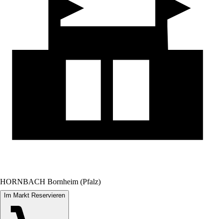
HORNBACH Bornheim (Pfalz)
Im Markt Reservieren