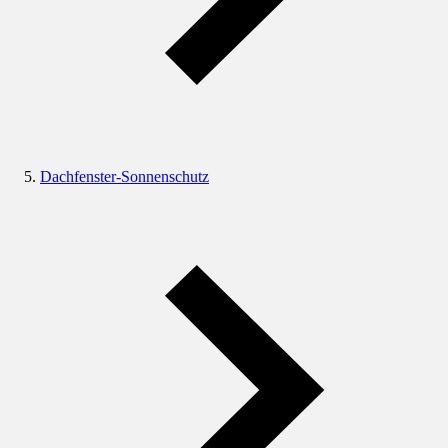
Dachfenster-Sonnenschutz