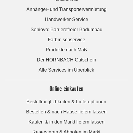
Anhänger- und Transportervermietung
Handwerker-Service
Seniovo: Barrierefreier Badumbau
Farbmischservice
Produkte nach Maß
Der HORNBACH Gutschein
Alle Services im Überblick
Online einkaufen
Bestellmöglichkeiten & Lieferoptionen
Bestellen & nach Hause liefern lassen
Kaufen & in den Markt liefern lassen
Reservieren & Abholen im Markt