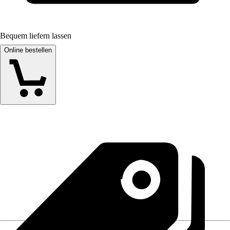
Bequem liefern lassen
Online bestellen