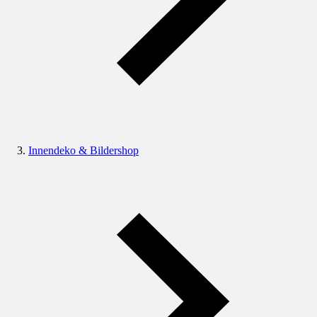
Innendeko & Bildershop