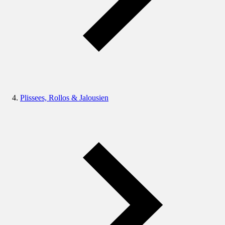
Plissees, Rollos & Jalousien