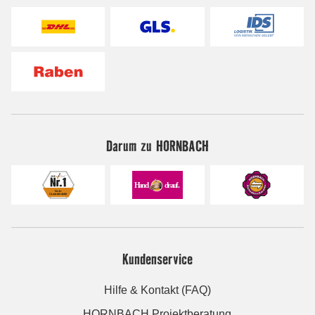
Darum zu HORNBACH
Kundenservice
Hilfe & Kontakt (FAQ)
HORNBACH Projektberatung