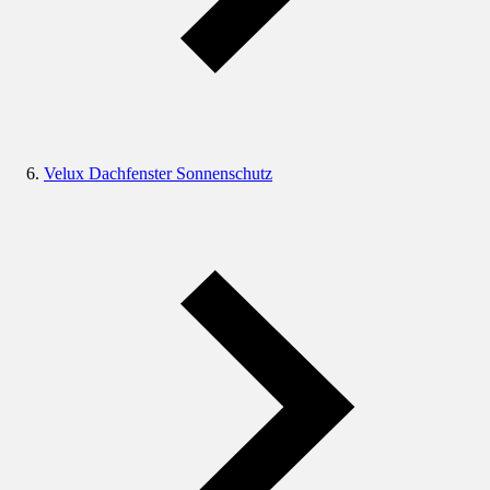
Velux Dachfenster Sonnenschutz