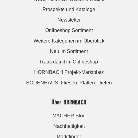
Prospekte und Kataloge
Newsletter
Onlineshop Sortiment
Weitere Kategorien im Überblick
Neu im Sortiment
Raus damit im Onlineshop
HORNBACH Projekt-Marktplatz
BODENHAUS: Fliesen. Platten. Dielen
Über HORNBACH
MACHER Blog
Nachhaltigkeit
Marktfinder