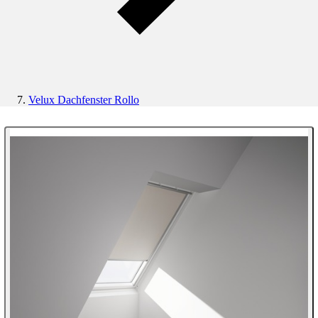
Velux Dachfenster Rollo