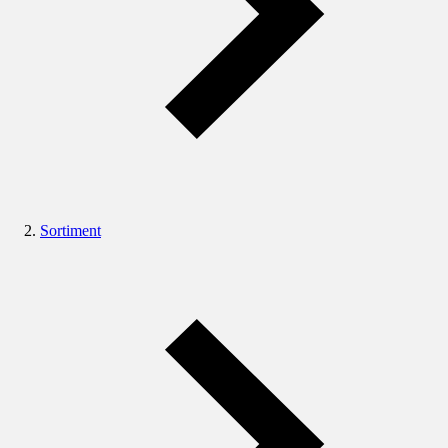
Sortiment