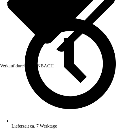
Verkauf durch:
HORNBACH
Lieferzeit ca. 7 Werktage