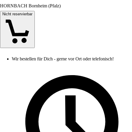
HORNBACH Bornheim (Pfalz)
Nicht reservierbar
Wir bestellen für Dich - gerne vor Ort oder telefonisch!