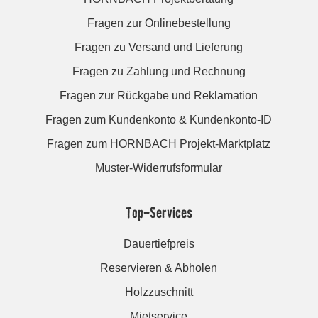
Fragen zur Onlinebestellung
Fragen zu Versand und Lieferung
Fragen zu Zahlung und Rechnung
Fragen zur Rückgabe und Reklamation
Fragen zum Kundenkonto & Kundenkonto-ID
Fragen zum HORNBACH Projekt-Marktplatz
Muster-Widerrufsformular
Top-Services
Dauertiefpreis
Reservieren & Abholen
Holzzuschnitt
Mietservice