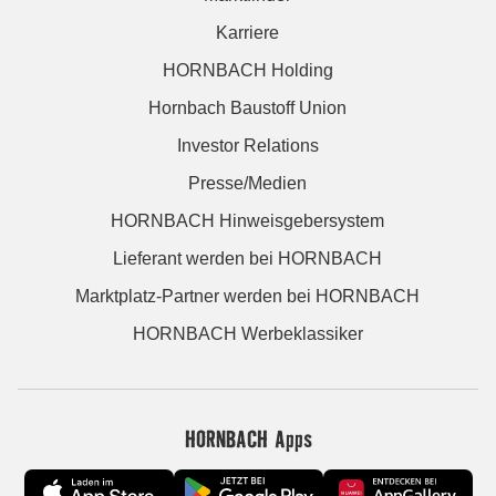
Karriere
HORNBACH Holding
Hornbach Baustoff Union
Investor Relations
Presse/Medien
HORNBACH Hinweisgebersystem
Lieferant werden bei HORNBACH
Marktplatz-Partner werden bei HORNBACH
HORNBACH Werbeklassiker
HORNBACH Apps