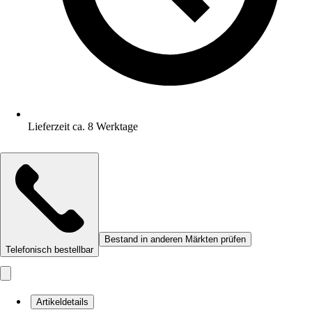
Lieferzeit ca. 8 Werktage
Bestand in anderen Märkten prüfen
Telefonisch bestellbar
Artikeldetails