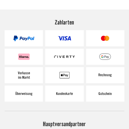
Zahlarten
Hauptversandpartner