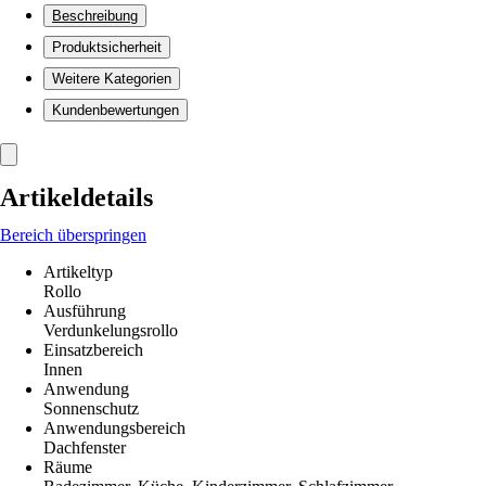
Beschreibung
Produktsicherheit
Weitere Kategorien
Kundenbewertungen
Artikeldetails
Bereich überspringen
Artikeltyp
Rollo
Ausführung
Verdunkelungsrollo
Einsatzbereich
Innen
Anwendung
Sonnenschutz
Anwendungsbereich
Dachfenster
Räume