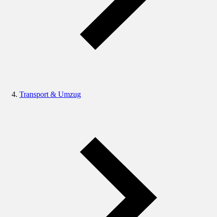
Transport & Umzug