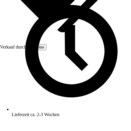
Verkauf durch:
Topleiter
Lieferzeit ca. 2-3 Wochen