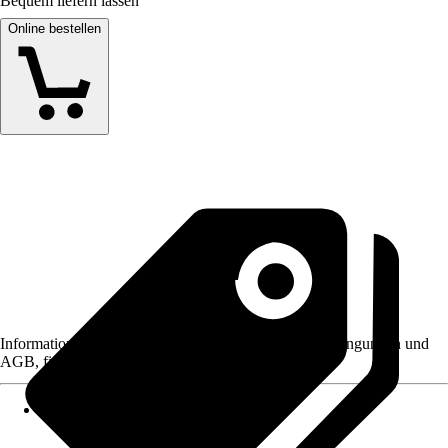
Bequem liefern lassen
Online bestellen
Informationen des Verkäufers, wie z. B. Rückgabebedingungen und
AGB, finden Sie bei Klick auf den Verkäufernamen.