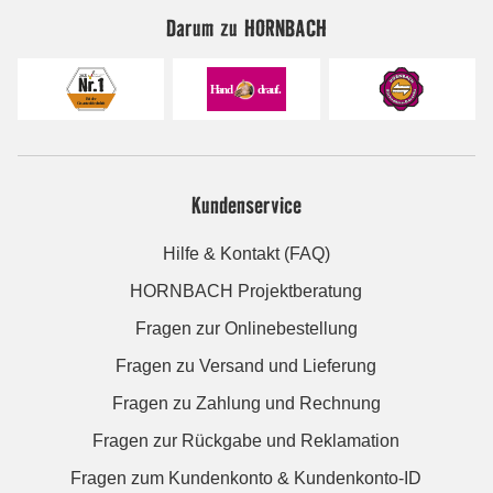
Darum zu HORNBACH
Kundenservice
Hilfe & Kontakt (FAQ)
HORNBACH Projektberatung
Fragen zur Onlinebestellung
Fragen zu Versand und Lieferung
Fragen zu Zahlung und Rechnung
Fragen zur Rückgabe und Reklamation
Fragen zum Kundenkonto & Kundenkonto-ID