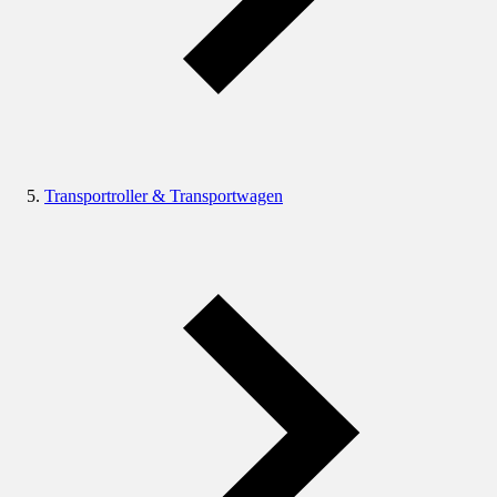
Transportroller & Transportwagen