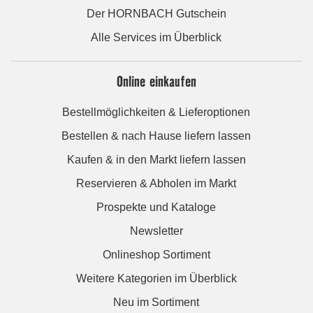
Der HORNBACH Gutschein
Alle Services im Überblick
Online einkaufen
Bestellmöglichkeiten & Lieferoptionen
Bestellen & nach Hause liefern lassen
Kaufen & in den Markt liefern lassen
Reservieren & Abholen im Markt
Prospekte und Kataloge
Newsletter
Onlineshop Sortiment
Weitere Kategorien im Überblick
Neu im Sortiment