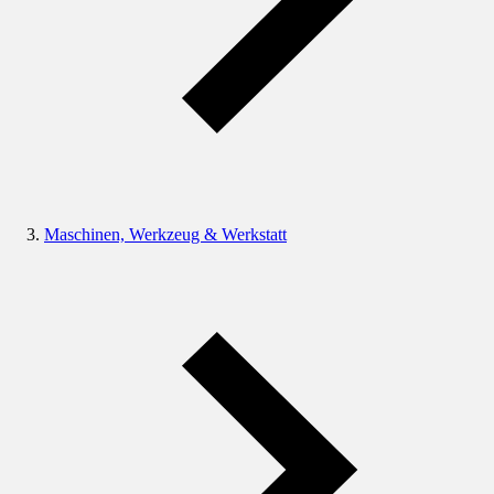
Maschinen, Werkzeug & Werkstatt