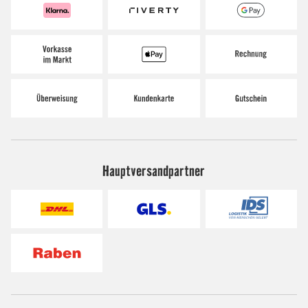
Hauptversandpartner