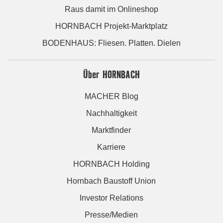
Raus damit im Onlineshop
HORNBACH Projekt-Marktplatz
BODENHAUS: Fliesen. Platten. Dielen
Über HORNBACH
MACHER Blog
Nachhaltigkeit
Marktfinder
Karriere
HORNBACH Holding
Hornbach Baustoff Union
Investor Relations
Presse/Medien