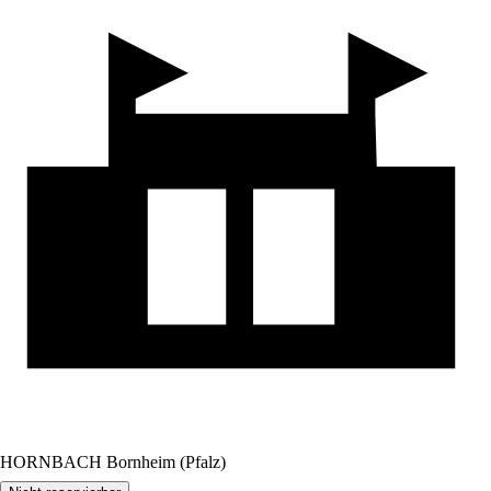
HORNBACH Bornheim (Pfalz)