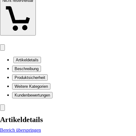
Nicht reservierbar
Artikeldetails
Beschreibung
Produktsicherheit
Weitere Kategorien
Kundenbewertungen
Artikeldetails
Bereich überspringen