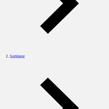
Sortiment