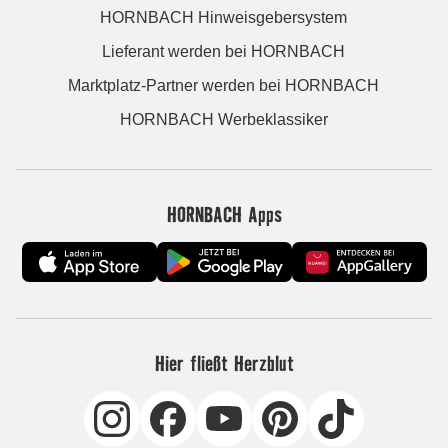
HORNBACH Hinweisgebersystem
Lieferant werden bei HORNBACH
Marktplatz-Partner werden bei HORNBACH
HORNBACH Werbeklassiker
HORNBACH Apps
Hier fließt Herzblut