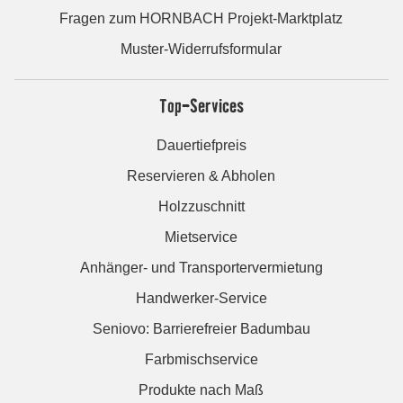
Fragen zum HORNBACH Projekt-Marktplatz
Muster-Widerrufsformular
Top-Services
Dauertiefpreis
Reservieren & Abholen
Holzzuschnitt
Mietservice
Anhänger- und Transportervermietung
Handwerker-Service
Seniovo: Barrierefreier Badumbau
Farbmischservice
Produkte nach Maß