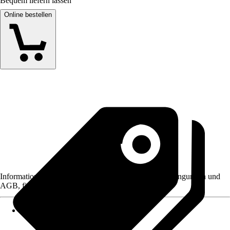
Bequem liefern lassen
Online bestellen
Informationen des Verkäufers, wie z. B. Rückgabebedingungen und
AGB, finden Sie bei Klick auf den Verkäufernamen.