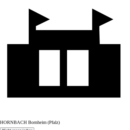
HORNBACH Bornheim (Pfalz)