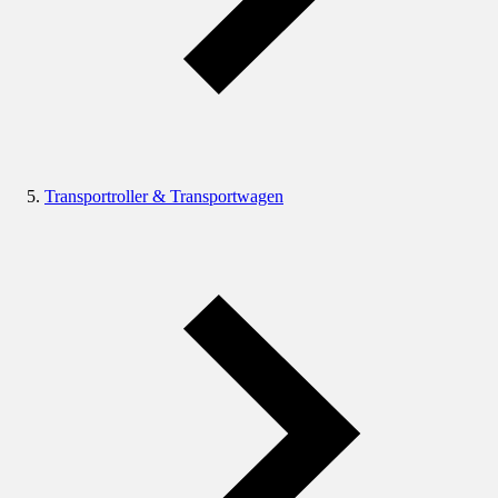
Transportroller & Transportwagen