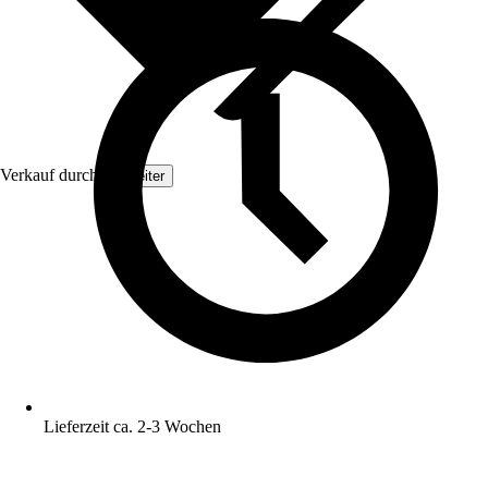
Verkauf durch:
Topleiter
Lieferzeit ca. 2-3 Wochen