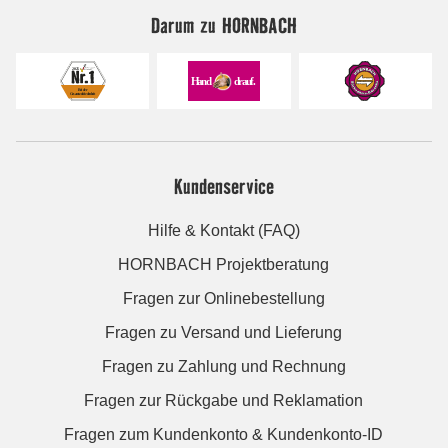
Darum zu HORNBACH
Kundenservice
Hilfe & Kontakt (FAQ)
HORNBACH Projektberatung
Fragen zur Onlinebestellung
Fragen zu Versand und Lieferung
Fragen zu Zahlung und Rechnung
Fragen zur Rückgabe und Reklamation
Fragen zum Kundenkonto & Kundenkonto-ID