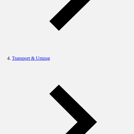
Transport & Umzug