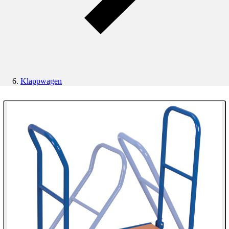
Klappwagen