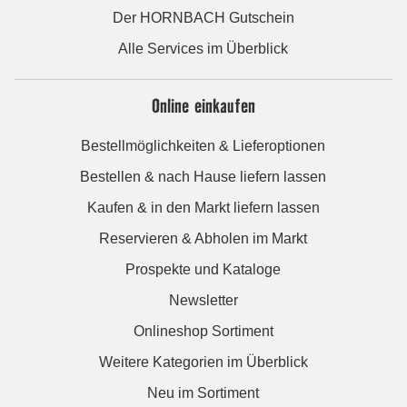
Der HORNBACH Gutschein
Alle Services im Überblick
Online einkaufen
Bestellmöglichkeiten & Lieferoptionen
Bestellen & nach Hause liefern lassen
Kaufen & in den Markt liefern lassen
Reservieren & Abholen im Markt
Prospekte und Kataloge
Newsletter
Onlineshop Sortiment
Weitere Kategorien im Überblick
Neu im Sortiment