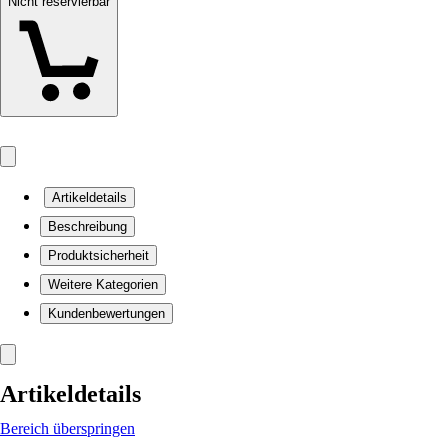
Nicht reservierbar
Artikeldetails
Beschreibung
Produktsicherheit
Weitere Kategorien
Kundenbewertungen
Artikeldetails
Bereich überspringen