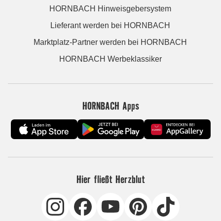
HORNBACH Hinweisgebersystem
Lieferant werden bei HORNBACH
Marktplatz-Partner werden bei HORNBACH
HORNBACH Werbeklassiker
HORNBACH Apps
Hier fließt Herzblut