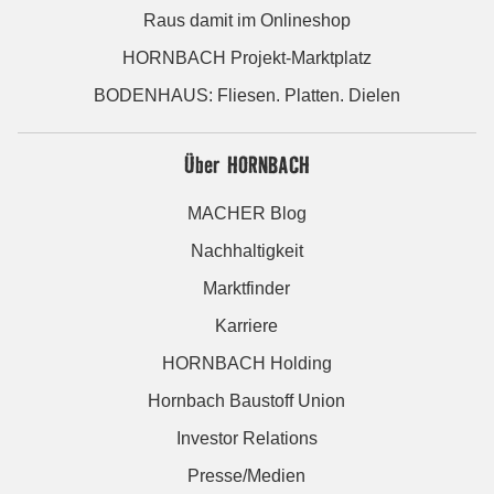
Raus damit im Onlineshop
HORNBACH Projekt-Marktplatz
BODENHAUS: Fliesen. Platten. Dielen
Über HORNBACH
MACHER Blog
Nachhaltigkeit
Marktfinder
Karriere
HORNBACH Holding
Hornbach Baustoff Union
Investor Relations
Presse/Medien