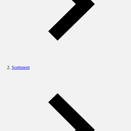
Sortiment