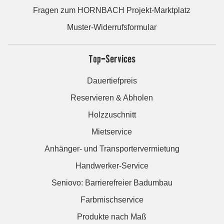
Fragen zum HORNBACH Projekt-Marktplatz
Muster-Widerrufsformular
Top-Services
Dauertiefpreis
Reservieren & Abholen
Holzzuschnitt
Mietservice
Anhänger- und Transportervermietung
Handwerker-Service
Seniovo: Barrierefreier Badumbau
Farbmischservice
Produkte nach Maß