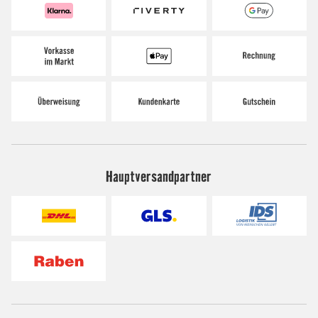
Hauptversandpartner