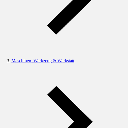
Maschinen, Werkzeug & Werkstatt