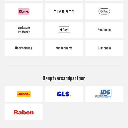
Hauptversandpartner