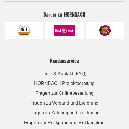
Darum zu HORNBACH
Kundenservice
Hilfe & Kontakt (FAQ)
HORNBACH Projektberatung
Fragen zur Onlinebestellung
Fragen zu Versand und Lieferung
Fragen zu Zahlung und Rechnung
Fragen zur Rückgabe und Reklamation