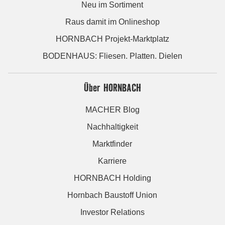
Neu im Sortiment
Raus damit im Onlineshop
HORNBACH Projekt-Marktplatz
BODENHAUS: Fliesen. Platten. Dielen
Über HORNBACH
MACHER Blog
Nachhaltigkeit
Marktfinder
Karriere
HORNBACH Holding
Hornbach Baustoff Union
Investor Relations