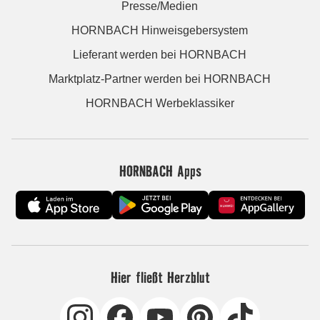
Presse/Medien
HORNBACH Hinweisgebersystem
Lieferant werden bei HORNBACH
Marktplatz-Partner werden bei HORNBACH
HORNBACH Werbeklassiker
HORNBACH Apps
Hier fließt Herzblut