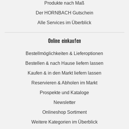
Produkte nach Maß
Der HORNBACH Gutschein
Alle Services im Überblick
Online einkaufen
Bestellmöglichkeiten & Lieferoptionen
Bestellen & nach Hause liefern lassen
Kaufen & in den Markt liefern lassen
Reservieren & Abholen im Markt
Prospekte und Kataloge
Newsletter
Onlineshop Sortiment
Weitere Kategorien im Überblick