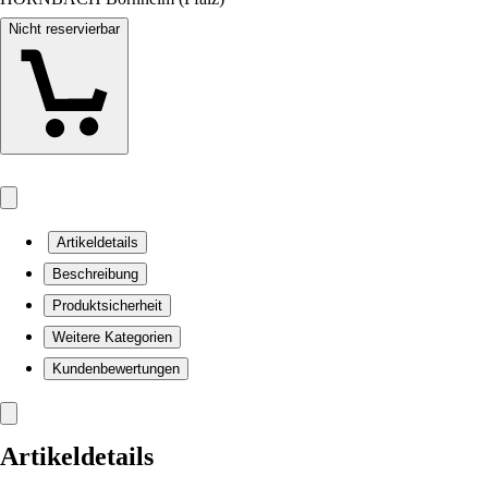
Nicht reservierbar
Artikeldetails
Beschreibung
Produktsicherheit
Weitere Kategorien
Kundenbewertungen
Artikeldetails