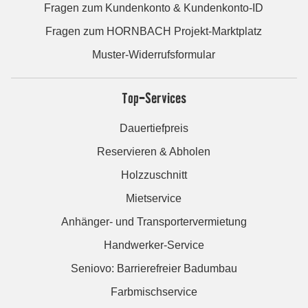
Fragen zum Kundenkonto & Kundenkonto-ID
Fragen zum HORNBACH Projekt-Marktplatz
Muster-Widerrufsformular
Top-Services
Dauertiefpreis
Reservieren & Abholen
Holzzuschnitt
Mietservice
Anhänger- und Transportervermietung
Handwerker-Service
Seniovo: Barrierefreier Badumbau
Farbmischservice