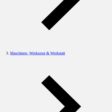
Maschinen, Werkzeug & Werkstatt