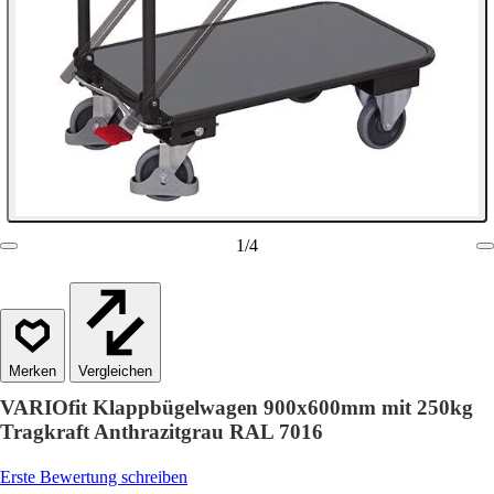
1
/
4
Vergleichen
VARIOfit Klappbügelwagen 900x600mm mit 250kg
Tragkraft Anthrazitgrau RAL 7016
Erste Bewertung schreiben