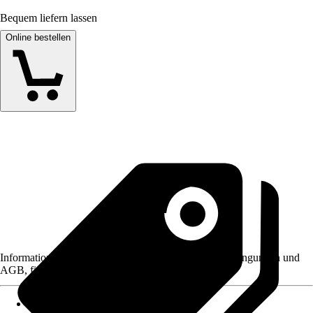
Bequem liefern lassen
Online bestellen
Informationen des Verkäufers, wie z. B. Rückgabebedingungen und
AGB, finden Sie bei Klick auf den Verkäufernamen.