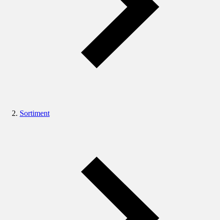
Sortiment