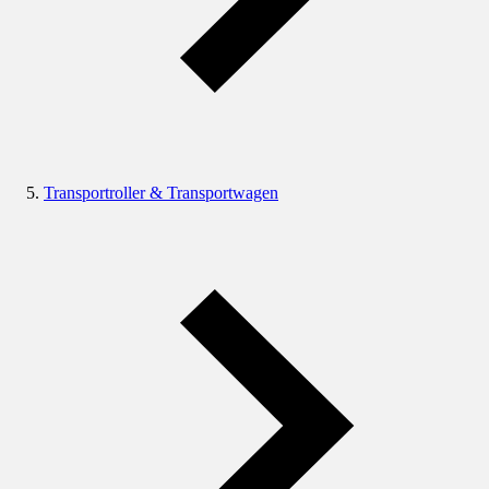
Transportroller & Transportwagen