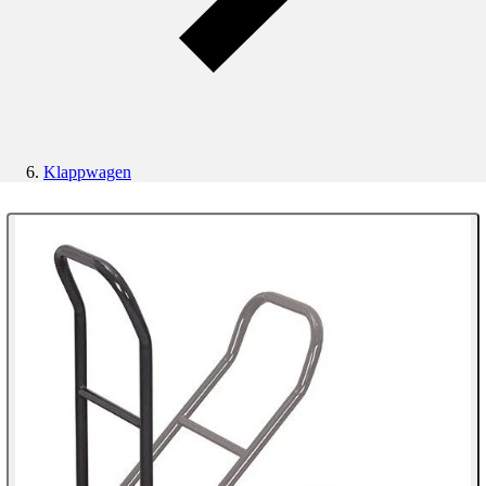
Klappwagen