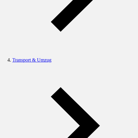
Transport & Umzug