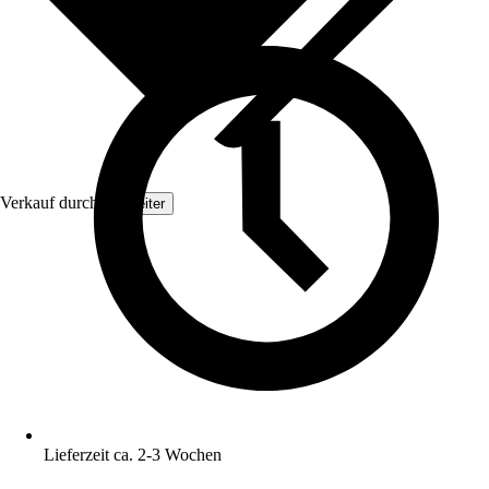
Verkauf durch:
Topleiter
Lieferzeit ca. 2-3 Wochen