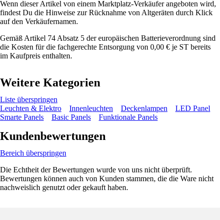
Wenn dieser Artikel von einem Marktplatz-Verkäufer angeboten wird,
findest Du die Hinweise zur Rücknahme von Altgeräten durch Klick
auf den Verkäufernamen.
Gemäß Artikel 74 Absatz 5 der europäischen Batterieverordnung sind
die Kosten für die fachgerechte Entsorgung von 0,00 € je ST bereits
im Kaufpreis enthalten.
Weitere Kategorien
Liste überspringen
Leuchten & Elektro
Innenleuchten
Deckenlampen
LED Panel
Smarte Panels
Basic Panels
Funktionale Panels
Kundenbewertungen
Bereich überspringen
Die Echtheit der Bewertungen wurde von uns nicht überprüft.
Bewertungen können auch von Kunden stammen, die die Ware nicht
nachweislich genutzt oder gekauft haben.