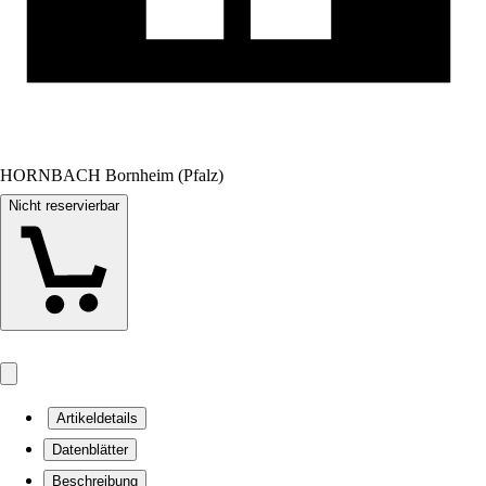
HORNBACH Bornheim (Pfalz)
Nicht reservierbar
Artikeldetails
Datenblätter
Beschreibung