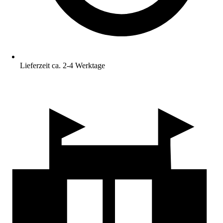
Lieferzeit ca. 2-4 Werktage