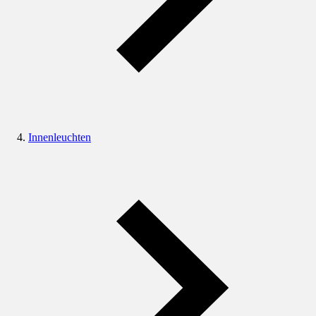
Innenleuchten