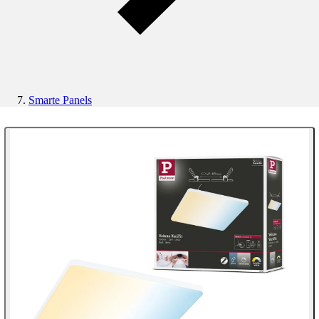
Smarte Panels