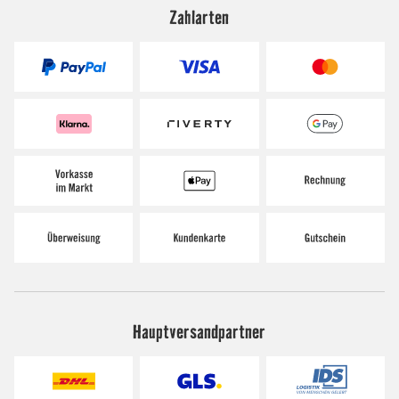
Zahlarten
Hauptversandpartner