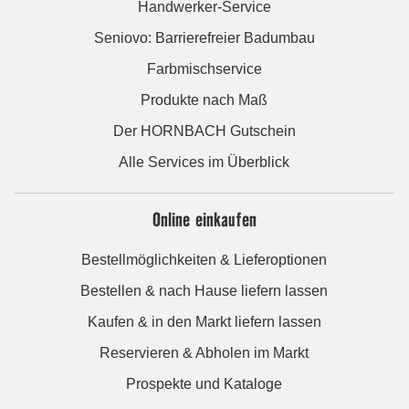
Handwerker-Service
Seniovo: Barrierefreier Badumbau
Farbmischservice
Produkte nach Maß
Der HORNBACH Gutschein
Alle Services im Überblick
Online einkaufen
Bestellmöglichkeiten & Lieferoptionen
Bestellen & nach Hause liefern lassen
Kaufen & in den Markt liefern lassen
Reservieren & Abholen im Markt
Prospekte und Kataloge