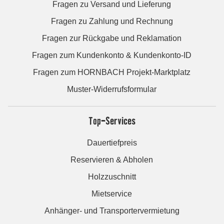
Fragen zu Versand und Lieferung
Fragen zu Zahlung und Rechnung
Fragen zur Rückgabe und Reklamation
Fragen zum Kundenkonto & Kundenkonto-ID
Fragen zum HORNBACH Projekt-Marktplatz
Muster-Widerrufsformular
Top-Services
Dauertiefpreis
Reservieren & Abholen
Holzzuschnitt
Mietservice
Anhänger- und Transportervermietung