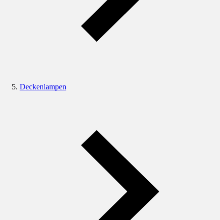
Deckenlampen