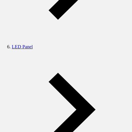
LED Panel