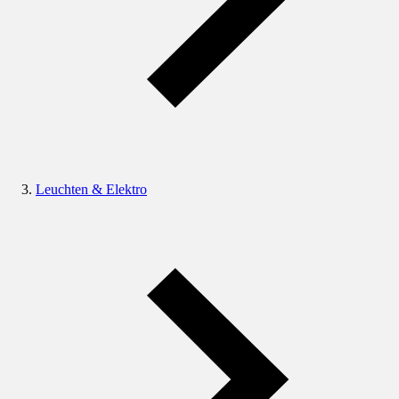
Leuchten & Elektro