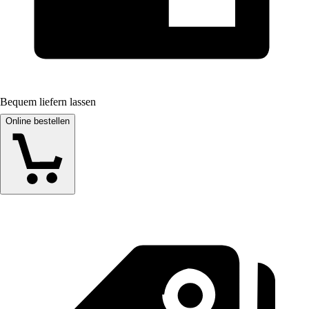
Bequem liefern lassen
Online bestellen