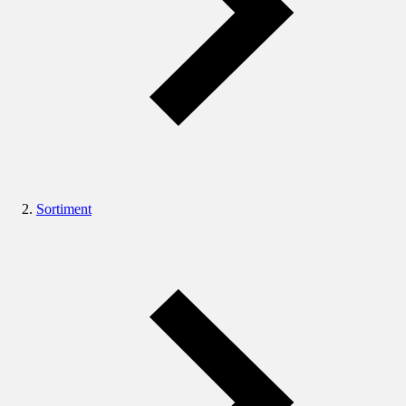
Sortiment