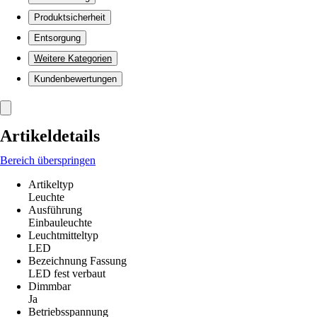
Produktsicherheit
Entsorgung
Weitere Kategorien
Kundenbewertungen
Artikeldetails
Bereich überspringen
Artikeltyp
Leuchte
Ausführung
Einbauleuchte
Leuchtmitteltyp
LED
Bezeichnung Fassung
LED fest verbaut
Dimmbar
Ja
Betriebsspannung