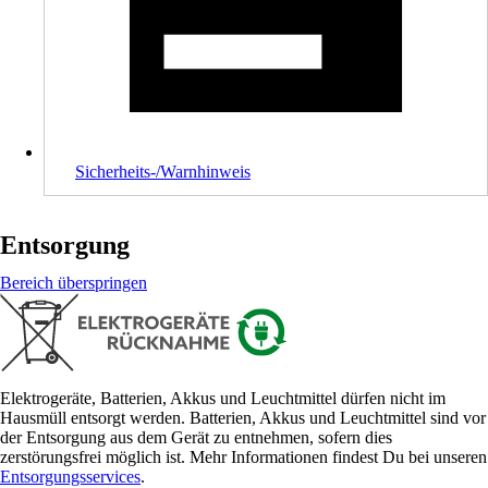
Sicherheits-/Warnhinweis
Entsorgung
Bereich überspringen
Elektrogeräte, Batterien, Akkus und Leuchtmittel dürfen nicht im
Hausmüll entsorgt werden. Batterien, Akkus und Leuchtmittel sind vor
der Entsorgung aus dem Gerät zu entnehmen, sofern dies
zerstörungsfrei möglich ist. Mehr Informationen findest Du bei unseren
Entsorgungsservices
.