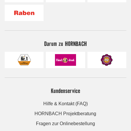
Darum zu HORNBACH
Kundenservice
Hilfe & Kontakt (FAQ)
HORNBACH Projektberatung
Fragen zur Onlinebestellung