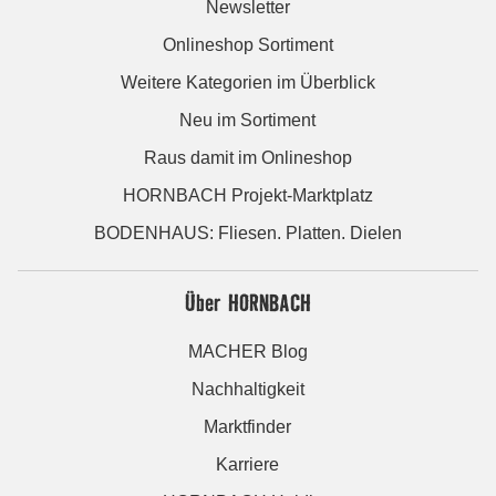
Newsletter
Onlineshop Sortiment
Weitere Kategorien im Überblick
Neu im Sortiment
Raus damit im Onlineshop
HORNBACH Projekt-Marktplatz
BODENHAUS: Fliesen. Platten. Dielen
Über HORNBACH
MACHER Blog
Nachhaltigkeit
Marktfinder
Karriere