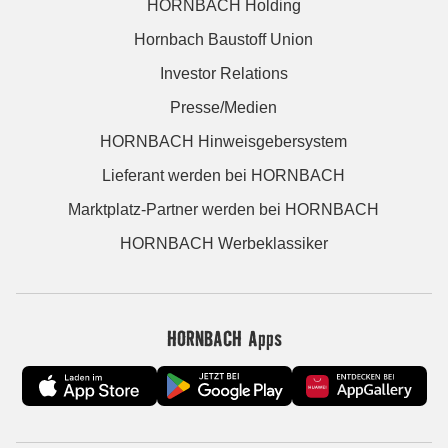
HORNBACH Holding
Hornbach Baustoff Union
Investor Relations
Presse/Medien
HORNBACH Hinweisgebersystem
Lieferant werden bei HORNBACH
Marktplatz-Partner werden bei HORNBACH
HORNBACH Werbeklassiker
HORNBACH Apps