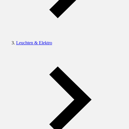
Leuchten & Elektro