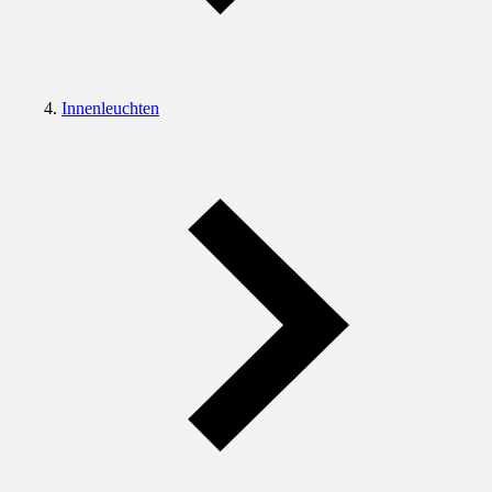
Innenleuchten