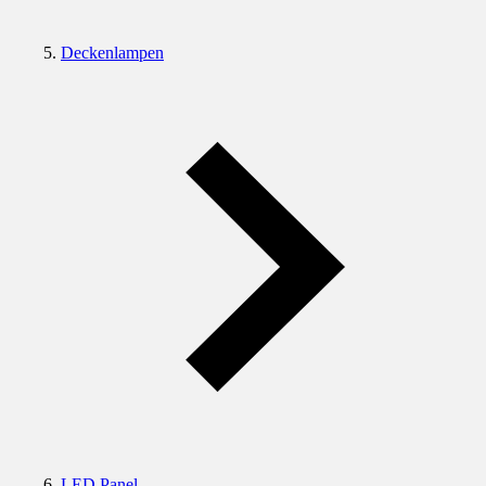
Deckenlampen
LED Panel