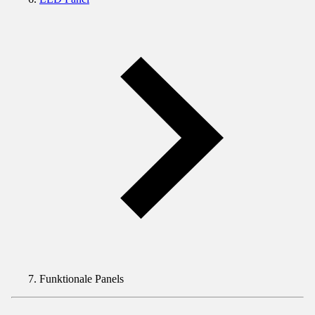
Funktionale Panels