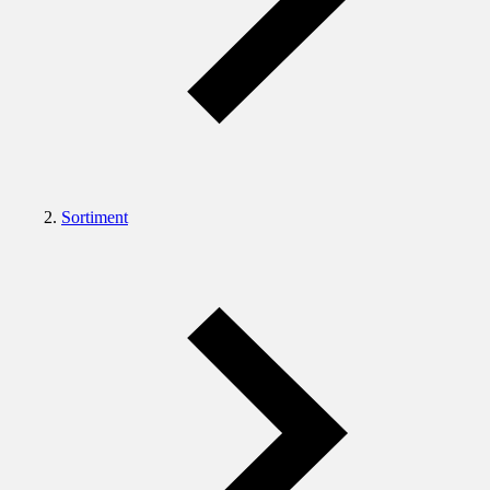
Sortiment