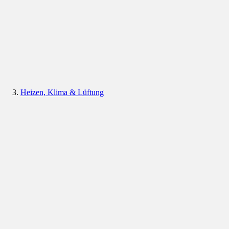
Heizen, Klima & Lüftung