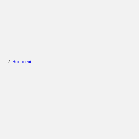
Sortiment