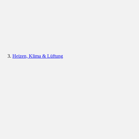
Heizen, Klima & Lüftung