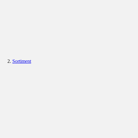
Sortiment