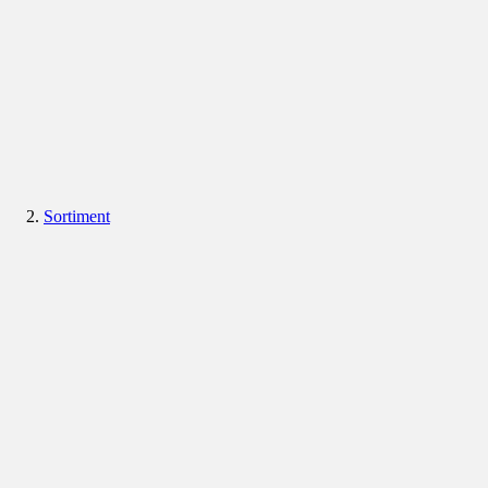
Sortiment