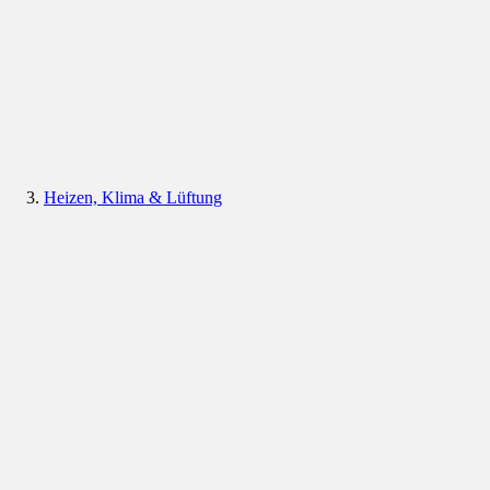
Heizen, Klima & Lüftung