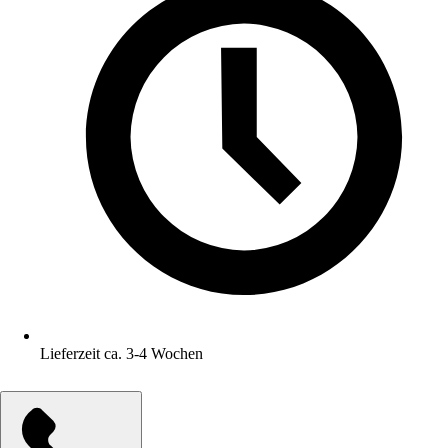
Lieferzeit ca. 3-4 Wochen