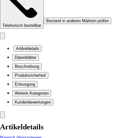
Bestand in anderen Märkten prüfen
Telefonisch bestellbar
Artikeldetails
Datenblätter
Beschreibung
Produktsicherheit
Entsorgung
Weitere Kategorien
Kundenbewertungen
Artikeldetails
Bereich überspringen