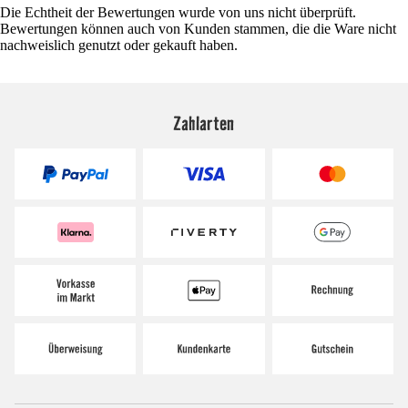
Die Echtheit der Bewertungen wurde von uns nicht überprüft.
Bewertungen können auch von Kunden stammen, die die Ware nicht
nachweislich genutzt oder gekauft haben.
Zahlarten