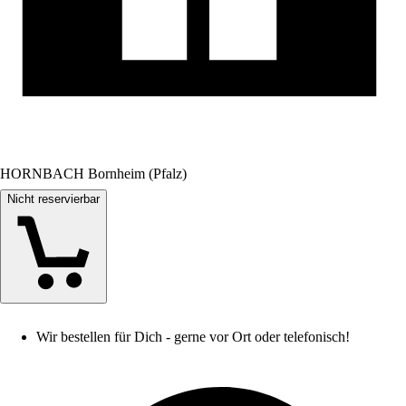
HORNBACH Bornheim (Pfalz)
Nicht reservierbar
Wir bestellen für Dich - gerne vor Ort oder telefonisch!