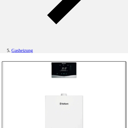
Gasheizung