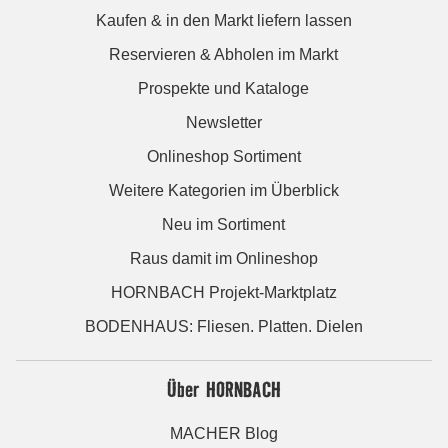
Kaufen & in den Markt liefern lassen
Reservieren & Abholen im Markt
Prospekte und Kataloge
Newsletter
Onlineshop Sortiment
Weitere Kategorien im Überblick
Neu im Sortiment
Raus damit im Onlineshop
HORNBACH Projekt-Marktplatz
BODENHAUS: Fliesen. Platten. Dielen
Über HORNBACH
MACHER Blog