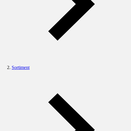
Sortiment