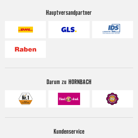
Hauptversandpartner
Darum zu HORNBACH
Kundenservice