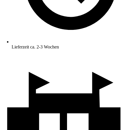
Lieferzeit ca. 2-3 Wochen