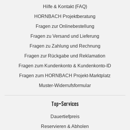
Hilfe & Kontakt (FAQ)
HORNBACH Projektberatung
Fragen zur Onlinebestellung
Fragen zu Versand und Lieferung
Fragen zu Zahlung und Rechnung
Fragen zur Rückgabe und Reklamation
Fragen zum Kundenkonto & Kundenkonto-ID
Fragen zum HORNBACH Projekt-Marktplatz
Muster-Widerrufsformular
Top-Services
Dauertiefpreis
Reservieren & Abholen