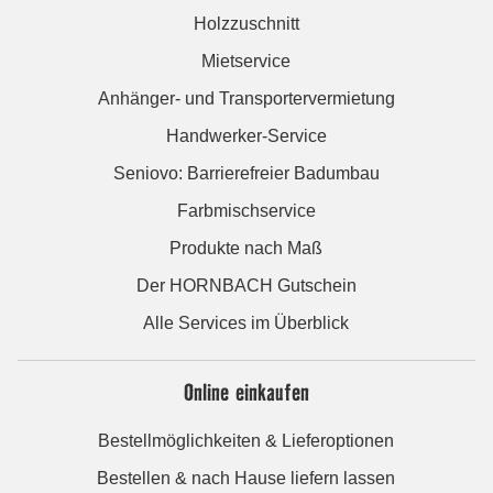
Holzzuschnitt
Mietservice
Anhänger- und Transportervermietung
Handwerker-Service
Seniovo: Barrierefreier Badumbau
Farbmischservice
Produkte nach Maß
Der HORNBACH Gutschein
Alle Services im Überblick
Online einkaufen
Bestellmöglichkeiten & Lieferoptionen
Bestellen & nach Hause liefern lassen