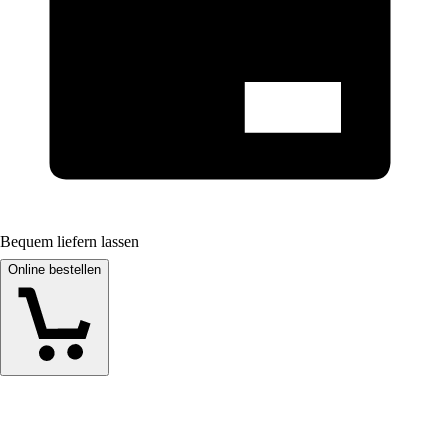
Bequem liefern lassen
Online bestellen