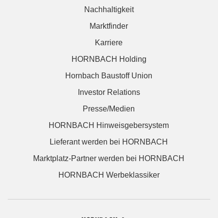
Nachhaltigkeit
Marktfinder
Karriere
HORNBACH Holding
Hornbach Baustoff Union
Investor Relations
Presse/Medien
HORNBACH Hinweisgebersystem
Lieferant werden bei HORNBACH
Marktplatz-Partner werden bei HORNBACH
HORNBACH Werbeklassiker