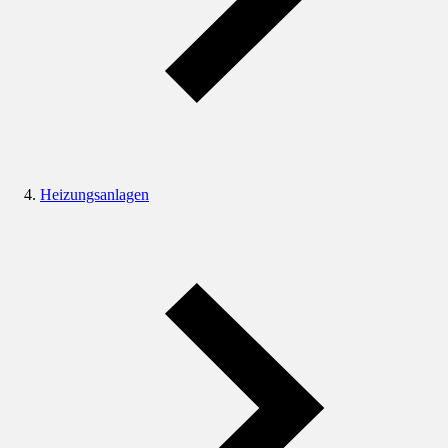
Heizungsanlagen