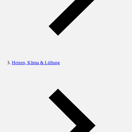
Heizen, Klima & Lüftung