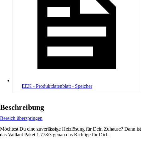
EEK - Produktdatenblatt - Speicher
Beschreibung
Bereich überspringen
Möchtest Du eine zuverlässige Heizlösung für Dein Zuhause? Dann ist
das Vaillant Paket 1.778/3 genau das Richtige für Dich.