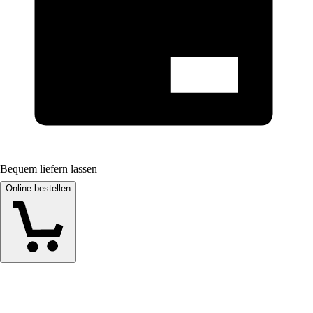
Bequem liefern lassen
Online bestellen