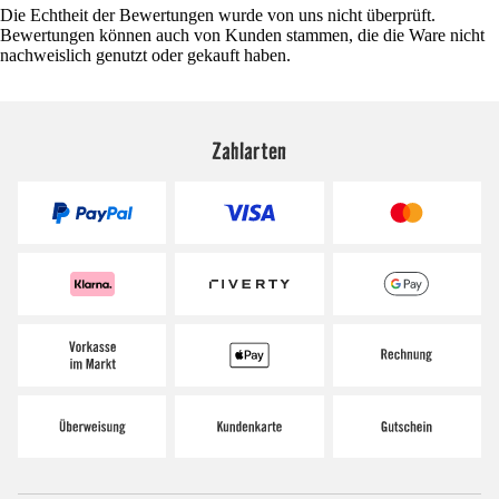
Die Echtheit der Bewertungen wurde von uns nicht überprüft.
Bewertungen können auch von Kunden stammen, die die Ware nicht
nachweislich genutzt oder gekauft haben.
Zahlarten