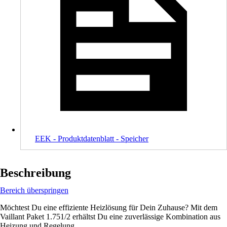
EEK - Produktdatenblatt - Speicher
Beschreibung
Bereich überspringen
Möchtest Du eine effiziente Heizlösung für Dein Zuhause? Mit dem
Vaillant Paket 1.751/2 erhältst Du eine zuverlässige Kombination aus
Heizung und Regelung.