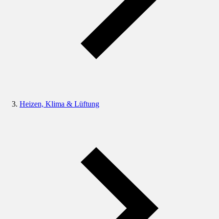
Heizen, Klima & Lüftung