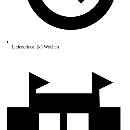
Lieferzeit ca. 2-3 Wochen