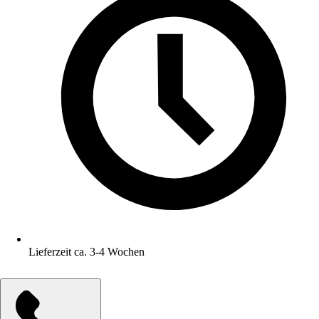
Lieferzeit ca. 3-4 Wochen