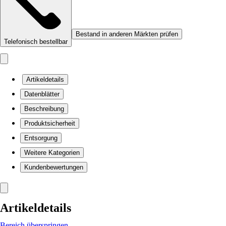
Bestand in anderen Märkten prüfen
Telefonisch bestellbar
Artikeldetails
Datenblätter
Beschreibung
Produktsicherheit
Entsorgung
Weitere Kategorien
Kundenbewertungen
Artikeldetails
Bereich überspringen