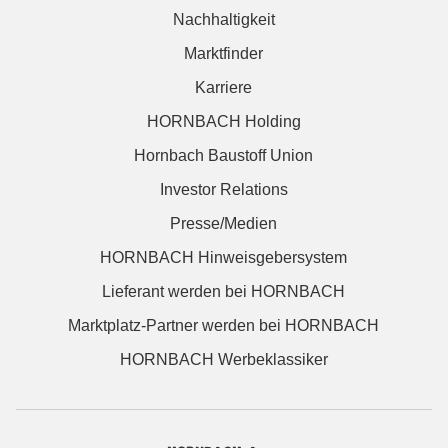
Nachhaltigkeit
Marktfinder
Karriere
HORNBACH Holding
Hornbach Baustoff Union
Investor Relations
Presse/Medien
HORNBACH Hinweisgebersystem
Lieferant werden bei HORNBACH
Marktplatz-Partner werden bei HORNBACH
HORNBACH Werbeklassiker