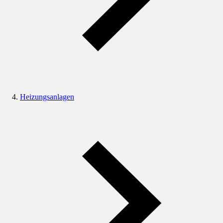
Heizungsanlagen