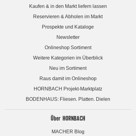
Kaufen & in den Markt liefern lassen
Reservieren & Abholen im Markt
Prospekte und Kataloge
Newsletter
Onlineshop Sortiment
Weitere Kategorien im Überblick
Neu im Sortiment
Raus damit im Onlineshop
HORNBACH Projekt-Marktplatz
BODENHAUS: Fliesen. Platten. Dielen
Über HORNBACH
MACHER Blog