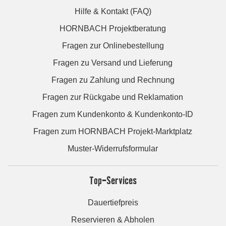
Hilfe & Kontakt (FAQ)
HORNBACH Projektberatung
Fragen zur Onlinebestellung
Fragen zu Versand und Lieferung
Fragen zu Zahlung und Rechnung
Fragen zur Rückgabe und Reklamation
Fragen zum Kundenkonto & Kundenkonto-ID
Fragen zum HORNBACH Projekt-Marktplatz
Muster-Widerrufsformular
Top-Services
Dauertiefpreis
Reservieren & Abholen