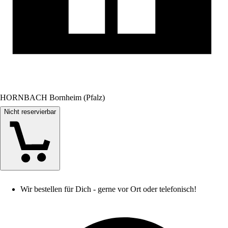
HORNBACH Bornheim (Pfalz)
Nicht reservierbar
Wir bestellen für Dich - gerne vor Ort oder telefonisch!