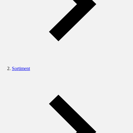
Sortiment