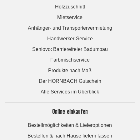
Holzzuschnitt
Mietservice
Anhänger- und Transportervermietung
Handwerker-Service
Seniovo: Barrierefreier Badumbau
Farbmischservice
Produkte nach Maß
Der HORNBACH Gutschein
Alle Services im Überblick
Online einkaufen
Bestellmöglichkeiten & Lieferoptionen
Bestellen & nach Hause liefern lassen