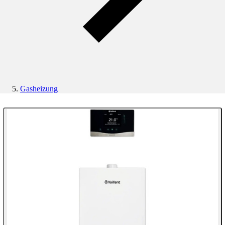
Gasheizung