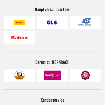
Hauptversandpartner
Darum zu HORNBACH
Kundenservice