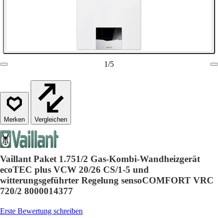
1
/
5
Vergleichen
Vaillant Paket 1.751/2 Gas-Kombi-Wandheizgerät
ecoTEC plus VCW 20/26 CS/1-5 und
witterungsgeführter Regelung sensoCOMFORT VRC
720/2 8000014377
Erste Bewertung schreiben