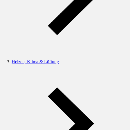
Heizen, Klima & Lüftung