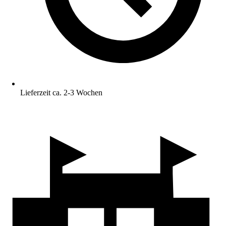
Lieferzeit ca. 2-3 Wochen