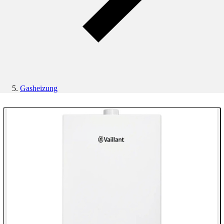
Gasheizung