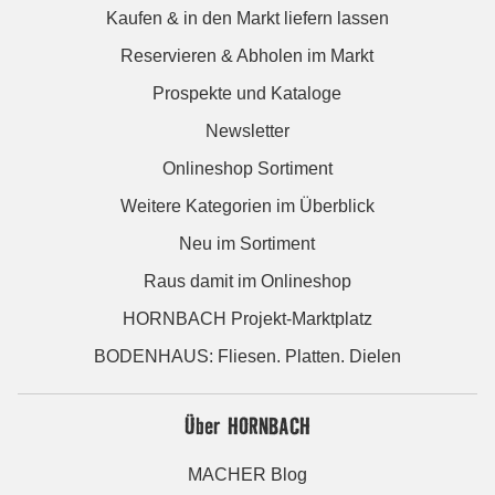
Kaufen & in den Markt liefern lassen
Reservieren & Abholen im Markt
Prospekte und Kataloge
Newsletter
Onlineshop Sortiment
Weitere Kategorien im Überblick
Neu im Sortiment
Raus damit im Onlineshop
HORNBACH Projekt-Marktplatz
BODENHAUS: Fliesen. Platten. Dielen
Über HORNBACH
MACHER Blog