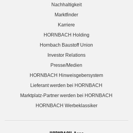
Nachhaltigkeit
Marktfinder
Karriere
HORNBACH Holding
Hornbach Baustoff Union
Investor Relations
Presse/Medien
HORNBACH Hinweisgebersystem
Lieferant werden bei HORNBACH
Marktplatz-Partner werden bei HORNBACH
HORNBACH Werbeklassiker