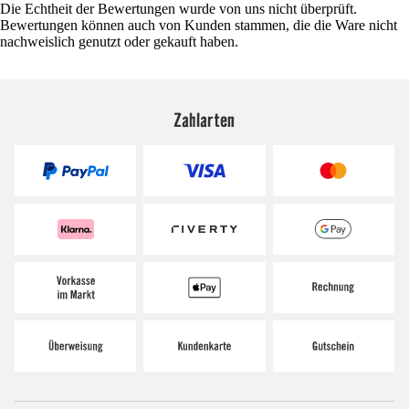
Die Echtheit der Bewertungen wurde von uns nicht überprüft.
Bewertungen können auch von Kunden stammen, die die Ware nicht
nachweislich genutzt oder gekauft haben.
Zahlarten