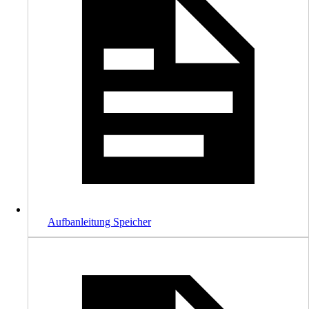
Aufbanleitung Speicher