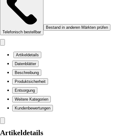
Bestand in anderen Märkten prüfen
Telefonisch bestellbar
Artikeldetails
Datenblätter
Beschreibung
Produktsicherheit
Entsorgung
Weitere Kategorien
Kundenbewertungen
Artikeldetails