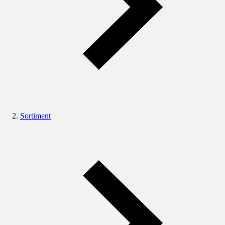
Sortiment