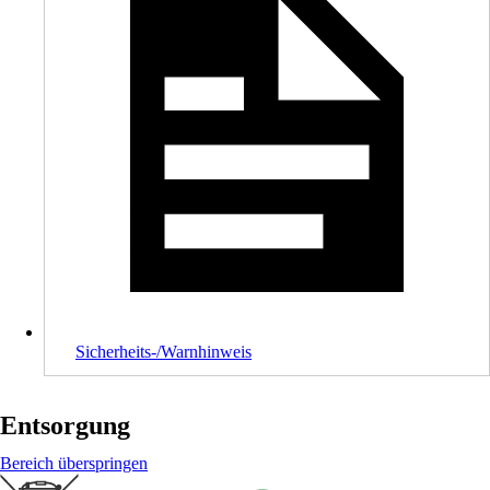
Sicherheits-/Warnhinweis
Entsorgung
Bereich überspringen