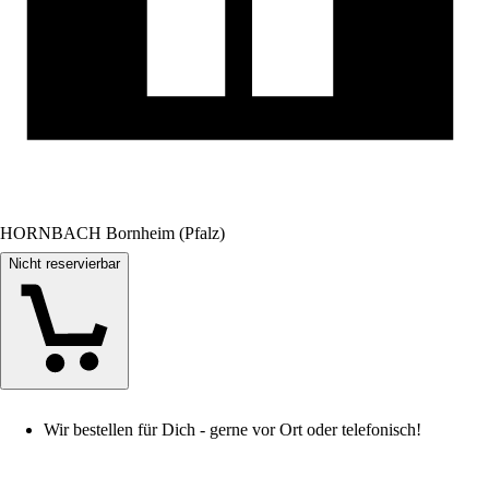
HORNBACH Bornheim (Pfalz)
Nicht reservierbar
Wir bestellen für Dich - gerne vor Ort oder telefonisch!