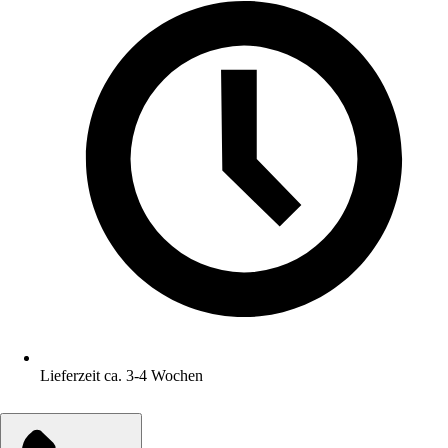
Lieferzeit ca. 3-4 Wochen