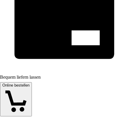
Bequem liefern lassen
Online bestellen