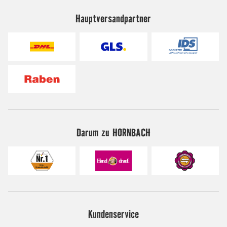
Hauptversandpartner
Darum zu HORNBACH
Kundenservice