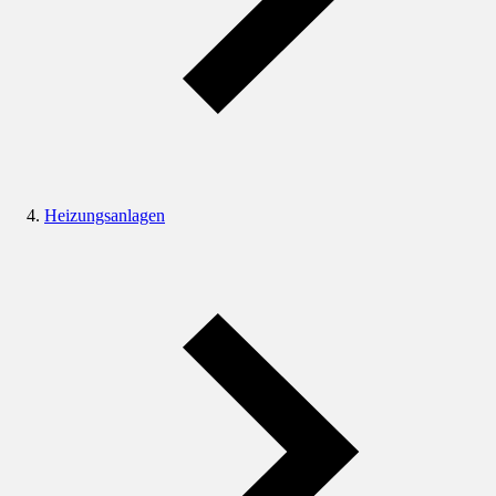
Heizungsanlagen