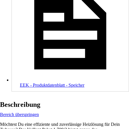
EEK - Produktdatenblatt - Speicher
Beschreibung
Bereich überspringen
Möchtest Du eine effiziente und zuverlässige Heizlösung für Dein