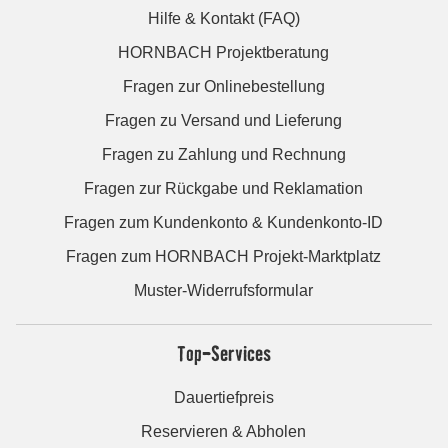
Hilfe & Kontakt (FAQ)
HORNBACH Projektberatung
Fragen zur Onlinebestellung
Fragen zu Versand und Lieferung
Fragen zu Zahlung und Rechnung
Fragen zur Rückgabe und Reklamation
Fragen zum Kundenkonto & Kundenkonto-ID
Fragen zum HORNBACH Projekt-Marktplatz
Muster-Widerrufsformular
Top-Services
Dauertiefpreis
Reservieren & Abholen