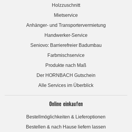
Holzzuschnitt
Mietservice
Anhänger- und Transportervermietung
Handwerker-Service
Seniovo: Barrierefreier Badumbau
Farbmischservice
Produkte nach Maß
Der HORNBACH Gutschein
Alle Services im Überblick
Online einkaufen
Bestellmöglichkeiten & Lieferoptionen
Bestellen & nach Hause liefern lassen