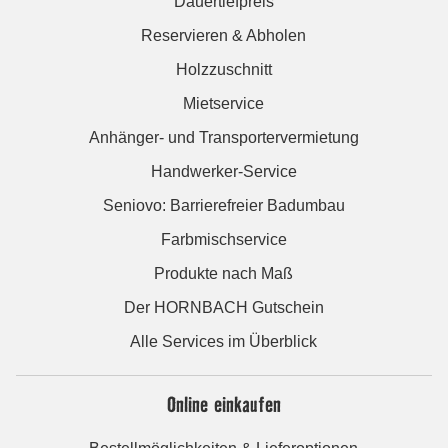
Dauertiefpreis
Reservieren & Abholen
Holzzuschnitt
Mietservice
Anhänger- und Transportervermietung
Handwerker-Service
Seniovo: Barrierefreier Badumbau
Farbmischservice
Produkte nach Maß
Der HORNBACH Gutschein
Alle Services im Überblick
Online einkaufen