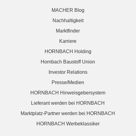
MACHER Blog
Nachhaltigkeit
Marktfinder
Karriere
HORNBACH Holding
Hornbach Baustoff Union
Investor Relations
Presse/Medien
HORNBACH Hinweisgebersystem
Lieferant werden bei HORNBACH
Marktplatz-Partner werden bei HORNBACH
HORNBACH Werbeklassiker