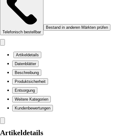
Bestand in anderen Märkten prüfen
Telefonisch bestellbar
Artikeldetails
Datenblätter
Beschreibung
Produktsicherheit
Entsorgung
Weitere Kategorien
Kundenbewertungen
Artikeldetails