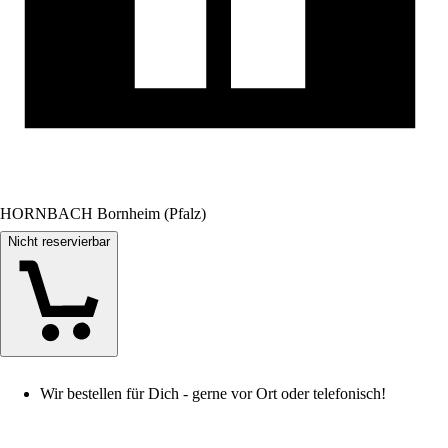
HORNBACH Bornheim (Pfalz)
Nicht reservierbar
Wir bestellen für Dich - gerne vor Ort oder telefonisch!