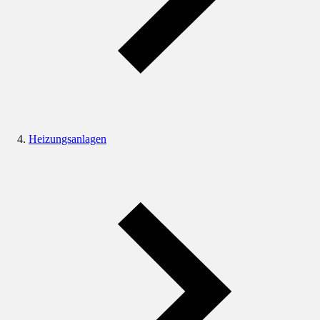
Heizungsanlagen