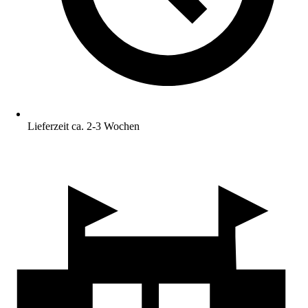
Lieferzeit ca. 2-3 Wochen