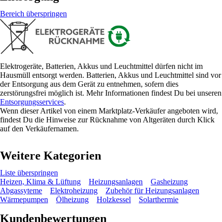
Bereich überspringen
Elektrogeräte, Batterien, Akkus und Leuchtmittel dürfen nicht im
Hausmüll entsorgt werden. Batterien, Akkus und Leuchtmittel sind vor
der Entsorgung aus dem Gerät zu entnehmen, sofern dies
zerstörungsfrei möglich ist. Mehr Informationen findest Du bei unseren
Entsorgungsservices
.
Wenn dieser Artikel von einem Marktplatz-Verkäufer angeboten wird,
findest Du die Hinweise zur Rücknahme von Altgeräten durch Klick
auf den Verkäufernamen.
Weitere Kategorien
Liste überspringen
Heizen, Klima & Lüftung
Heizungsanlagen
Gasheizung
Abgassyteme
Elektroheizung
Zubehör für Heizungsanlagen
Wärmepumpen
Ölheizung
Holzkessel
Solarthermie
Kundenbewertungen