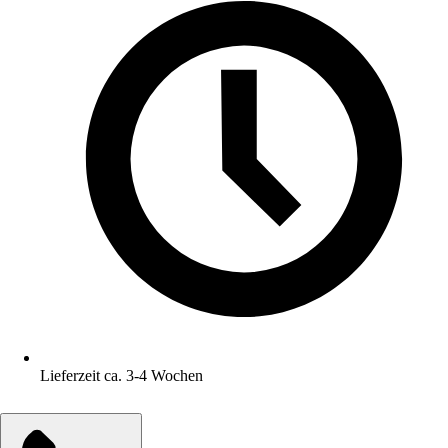
Lieferzeit ca. 3-4 Wochen