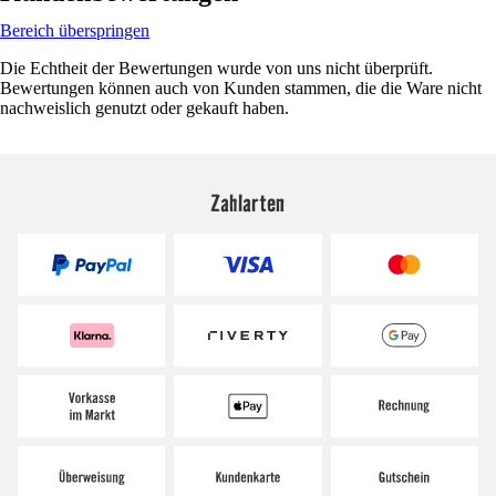
Bereich überspringen
Die Echtheit der Bewertungen wurde von uns nicht überprüft.
Bewertungen können auch von Kunden stammen, die die Ware nicht
nachweislich genutzt oder gekauft haben.
Zahlarten