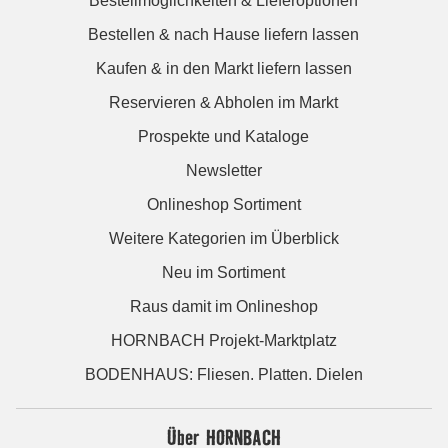
Bestellmöglichkeiten & Lieferoptionen
Bestellen & nach Hause liefern lassen
Kaufen & in den Markt liefern lassen
Reservieren & Abholen im Markt
Prospekte und Kataloge
Newsletter
Onlineshop Sortiment
Weitere Kategorien im Überblick
Neu im Sortiment
Raus damit im Onlineshop
HORNBACH Projekt-Marktplatz
BODENHAUS: Fliesen. Platten. Dielen
Über HORNBACH