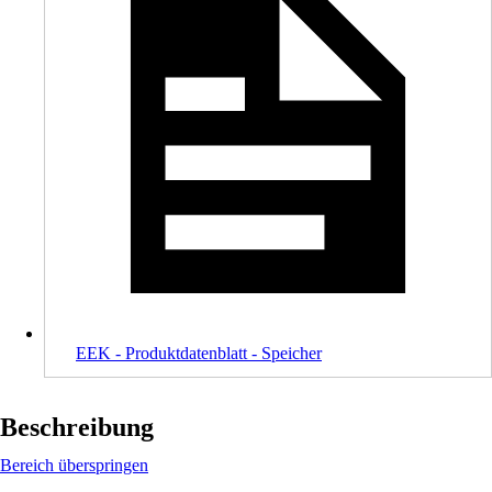
EEK - Produktdatenblatt - Speicher
Beschreibung
Bereich überspringen