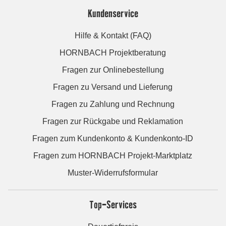
Kundenservice
Hilfe & Kontakt (FAQ)
HORNBACH Projektberatung
Fragen zur Onlinebestellung
Fragen zu Versand und Lieferung
Fragen zu Zahlung und Rechnung
Fragen zur Rückgabe und Reklamation
Fragen zum Kundenkonto & Kundenkonto-ID
Fragen zum HORNBACH Projekt-Marktplatz
Muster-Widerrufsformular
Top-Services