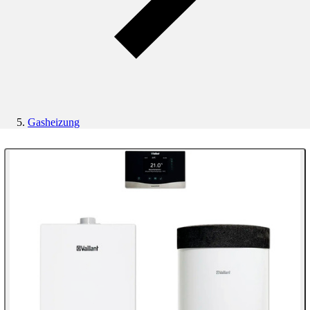
Gasheizung