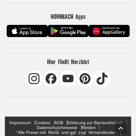
HORNBACH Apps
Hier fließt Herzblut
Impressum
Cookies
AGB
Erklärung zur Barrierefreiheit
Datenschutzhinweise
Melden
* Alle Preise inkl. MwSt. und ggf. zzgl. Versandkosten