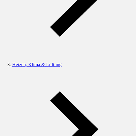
Heizen, Klima & Lüftung