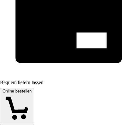
Bequem liefern lassen
Online bestellen