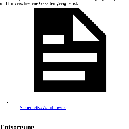
und für verschiedene Gasarten geeignet ist.
Sicherheits-/Warnhinweis
Entsorgung