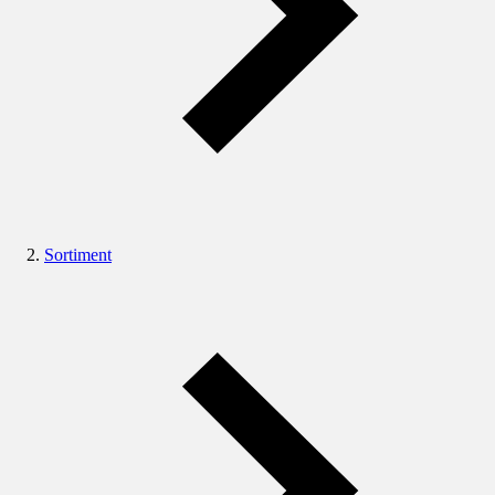
Sortiment