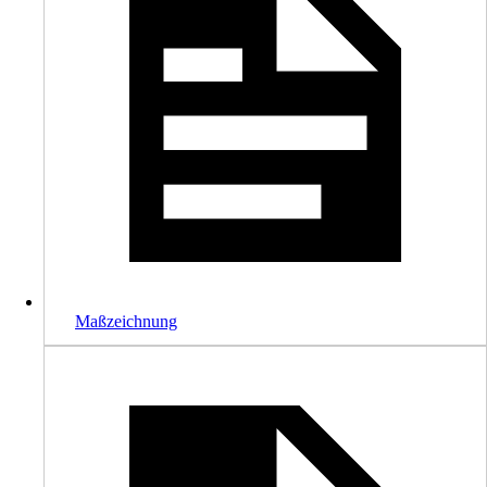
Maßzeichnung