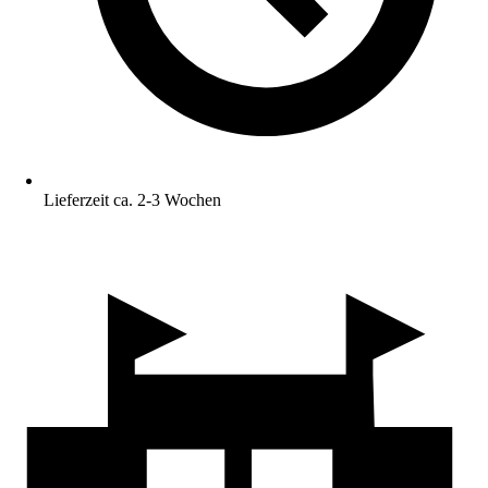
Lieferzeit ca. 2-3 Wochen