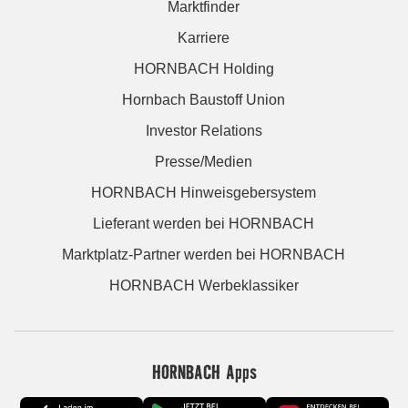
Marktfinder
Karriere
HORNBACH Holding
Hornbach Baustoff Union
Investor Relations
Presse/Medien
HORNBACH Hinweisgebersystem
Lieferant werden bei HORNBACH
Marktplatz-Partner werden bei HORNBACH
HORNBACH Werbeklassiker
HORNBACH Apps