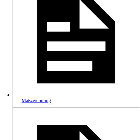
Maßzeichnung