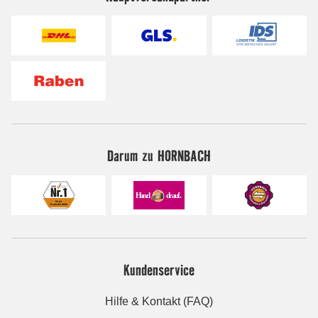
Darum zu HORNBACH
Kundenservice
Hilfe & Kontakt (FAQ)