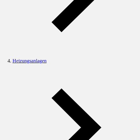
Heizungsanlagen