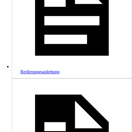
Bedienungsanleitung