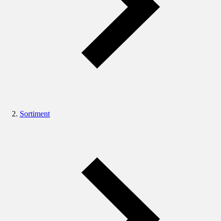
Sortiment