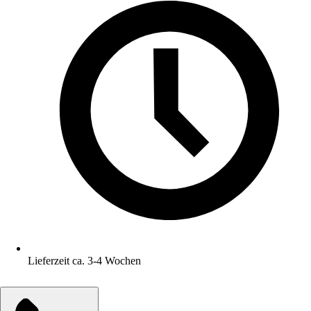
Lieferzeit ca. 3-4 Wochen