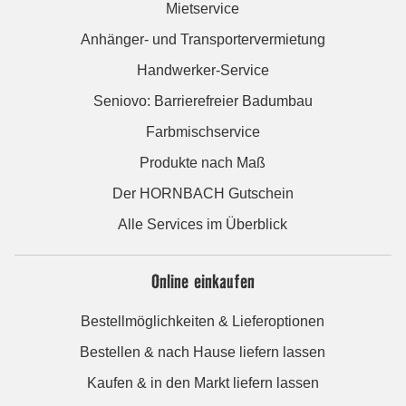
Mietservice
Anhänger- und Transportervermietung
Handwerker-Service
Seniovo: Barrierefreier Badumbau
Farbmischservice
Produkte nach Maß
Der HORNBACH Gutschein
Alle Services im Überblick
Online einkaufen
Bestellmöglichkeiten & Lieferoptionen
Bestellen & nach Hause liefern lassen
Kaufen & in den Markt liefern lassen