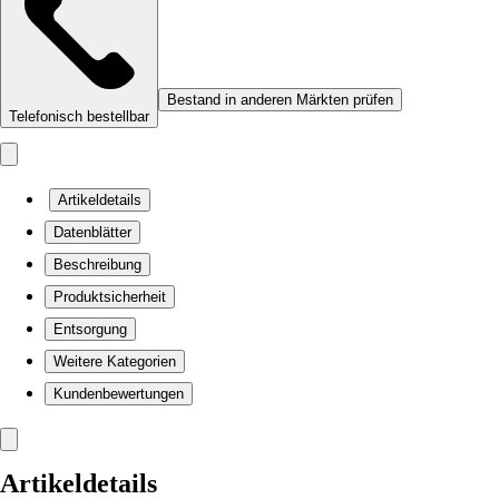
Bestand in anderen Märkten prüfen
Telefonisch bestellbar
Artikeldetails
Datenblätter
Beschreibung
Produktsicherheit
Entsorgung
Weitere Kategorien
Kundenbewertungen
Artikeldetails