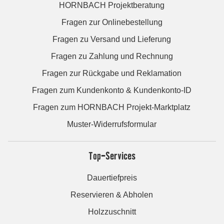
HORNBACH Projektberatung
Fragen zur Onlinebestellung
Fragen zu Versand und Lieferung
Fragen zu Zahlung und Rechnung
Fragen zur Rückgabe und Reklamation
Fragen zum Kundenkonto & Kundenkonto-ID
Fragen zum HORNBACH Projekt-Marktplatz
Muster-Widerrufsformular
Top-Services
Dauertiefpreis
Reservieren & Abholen
Holzzuschnitt