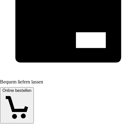
Bequem liefern lassen
Online bestellen