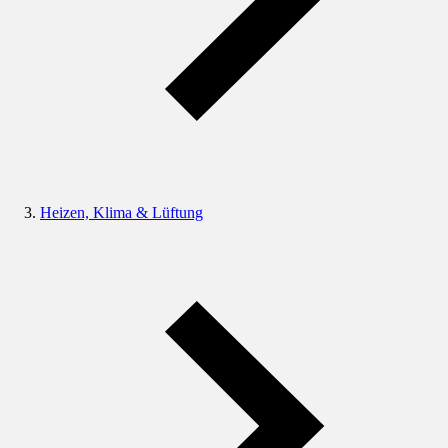
Heizen, Klima & Lüftung