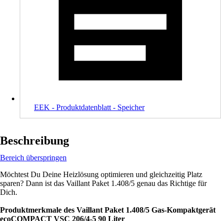
EEK - Produktdatenblatt - Speicher
Beschreibung
Bereich überspringen
Möchtest Du Deine Heizlösung optimieren und gleichzeitig Platz
sparen? Dann ist das Vaillant Paket 1.408/5 genau das Richtige für
Dich.
Produktmerkmale des Vaillant Paket 1.408/5 Gas-Kompaktgerät
ecoCOMPACT VSC 206/4-5 90 Liter