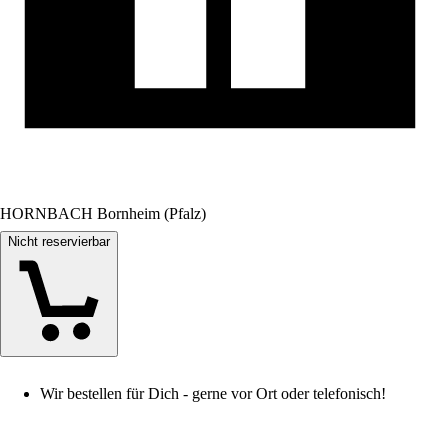
HORNBACH Bornheim (Pfalz)
Nicht reservierbar
Wir bestellen für Dich - gerne vor Ort oder telefonisch!