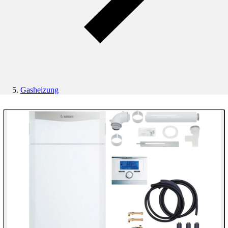
Gasheizung