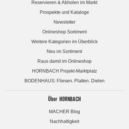
Reservieren & Abholen im Markt
Prospekte und Kataloge
Newsletter
Onlineshop Sortiment
Weitere Kategorien im Überblick
Neu im Sortiment
Raus damit im Onlineshop
HORNBACH Projekt-Marktplatz
BODENHAUS: Fliesen. Platten. Dielen
Über HORNBACH
MACHER Blog
Nachhaltigkeit