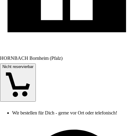
HORNBACH Bornheim (Pfalz)
Nicht reservierbar
Wir bestellen für Dich - gerne vor Ort oder telefonisch!