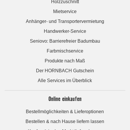
Holzzuschnitt
Mietservice
Anhänger- und Transportervermietung
Handwerker-Service
Seniovo: Barrierefreier Badumbau
Farbmischservice
Produkte nach Maß
Der HORNBACH Gutschein
Alle Services im Überblick
Online einkaufen
Bestellmöglichkeiten & Lieferoptionen
Bestellen & nach Hause liefern lassen