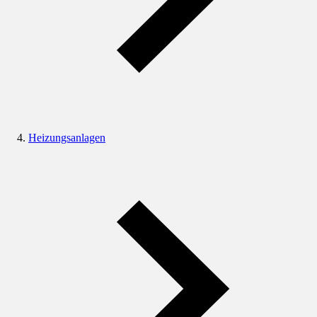
Heizungsanlagen