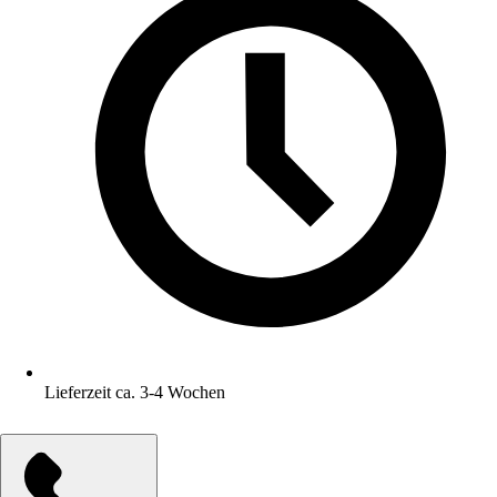
Lieferzeit ca. 3-4 Wochen