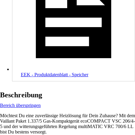
EEK - Produktdatenblatt - Speicher
Beschreibung
Bereich überspringen
Möchtest Du eine zuverlässige Heizlösung für Dein Zuhause? Mit dem
Vaillant Paket 1.337/5 Gas-Kompaktgerät ecoCOMPACT VSC 206/4-
5 und der witterungsgeführten Regelung multiMATIC VRC 700/6 LL
bist Du bestens versorgt.