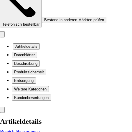
Bestand in anderen Märkten prüfen
Telefonisch bestellbar
Artikeldetails
Datenblätter
Beschreibung
Produktsicherheit
Entsorgung
Weitere Kategorien
Kundenbewertungen
Artikeldetails
Bereich überspringen