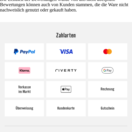
Bewertungen können auch von Kunden stammen, die die Ware nicht
nachweislich genutzt oder gekauft haben.
Zahlarten