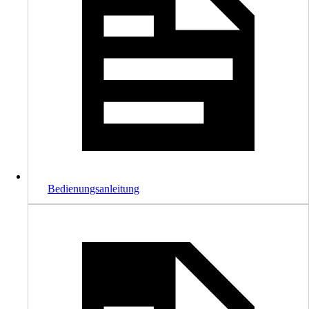
Bedienungsanleitung