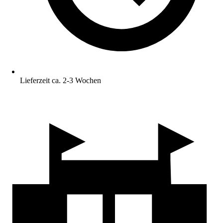
Lieferzeit ca. 2-3 Wochen