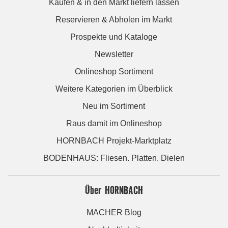
Kaufen & in den Markt liefern lassen
Reservieren & Abholen im Markt
Prospekte und Kataloge
Newsletter
Onlineshop Sortiment
Weitere Kategorien im Überblick
Neu im Sortiment
Raus damit im Onlineshop
HORNBACH Projekt-Marktplatz
BODENHAUS: Fliesen. Platten. Dielen
Über HORNBACH
MACHER Blog