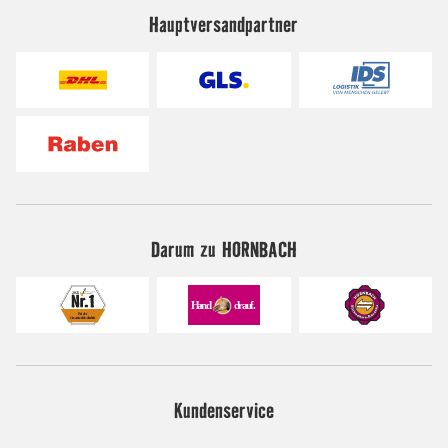
Hauptversandpartner
Darum zu HORNBACH
Kundenservice