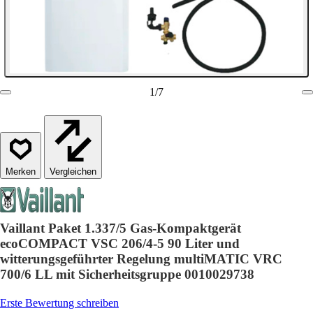
1
/
7
Vergleichen
Vaillant Paket 1.337/5 Gas-Kompaktgerät
ecoCOMPACT VSC 206/4-5 90 Liter und
witterungsgeführter Regelung multiMATIC VRC
700/6 LL mit Sicherheitsgruppe 0010029738
Erste Bewertung schreiben