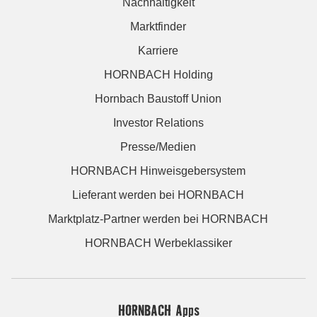
Nachhaltigkeit
Marktfinder
Karriere
HORNBACH Holding
Hornbach Baustoff Union
Investor Relations
Presse/Medien
HORNBACH Hinweisgebersystem
Lieferant werden bei HORNBACH
Marktplatz-Partner werden bei HORNBACH
HORNBACH Werbeklassiker
HORNBACH Apps