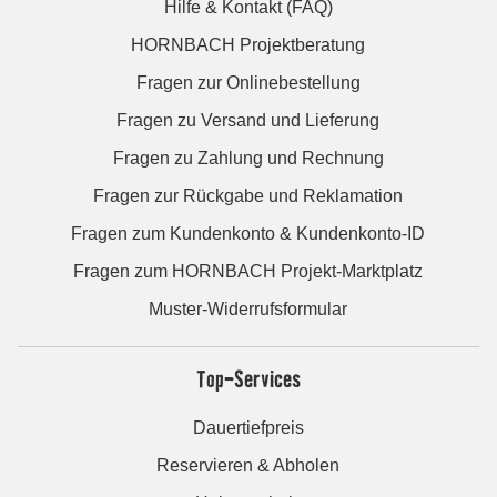
Hilfe & Kontakt (FAQ)
HORNBACH Projektberatung
Fragen zur Onlinebestellung
Fragen zu Versand und Lieferung
Fragen zu Zahlung und Rechnung
Fragen zur Rückgabe und Reklamation
Fragen zum Kundenkonto & Kundenkonto-ID
Fragen zum HORNBACH Projekt-Marktplatz
Muster-Widerrufsformular
Top-Services
Dauertiefpreis
Reservieren & Abholen