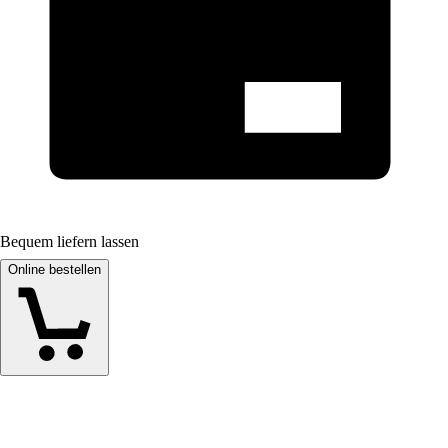
Bequem liefern lassen
Online bestellen