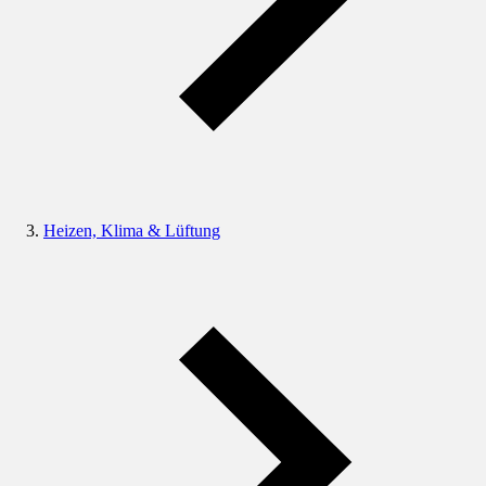
Heizen, Klima & Lüftung