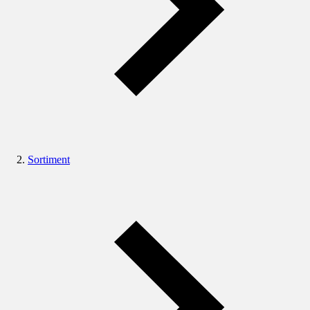
Sortiment