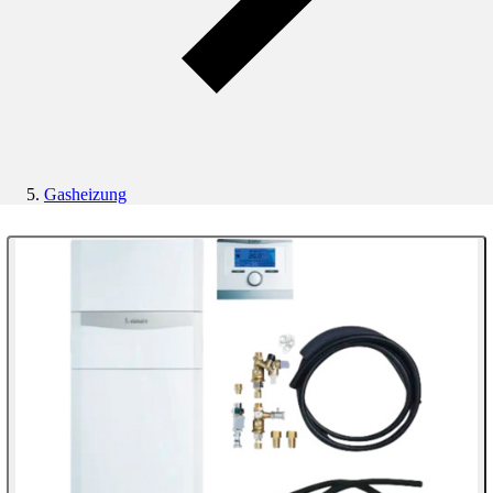
Gasheizung