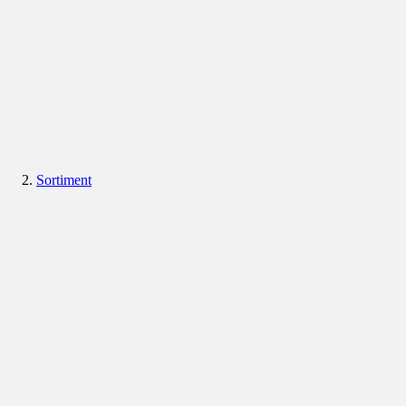
Sortiment