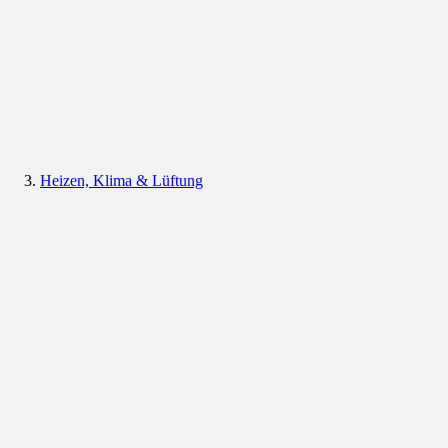
Heizen, Klima & Lüftung