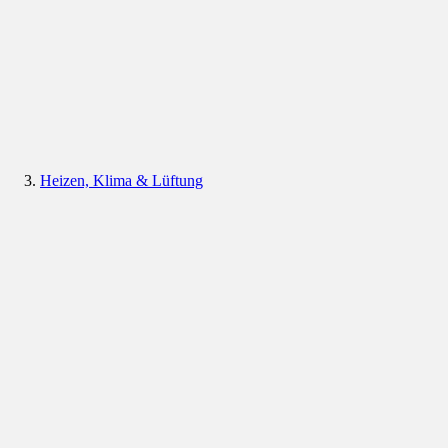
Heizen, Klima & Lüftung