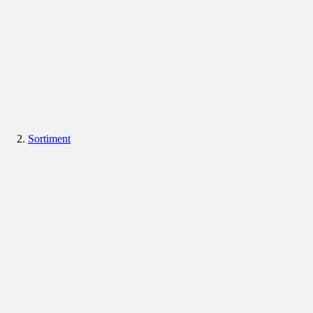
Sortiment