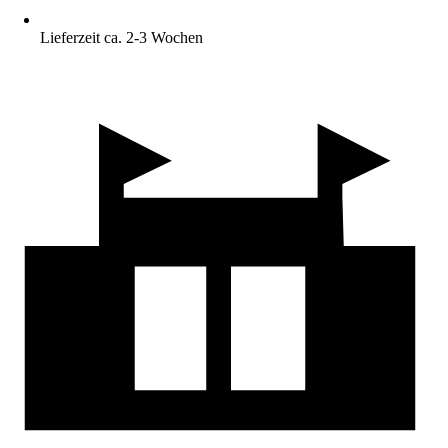
Lieferzeit ca. 2-3 Wochen