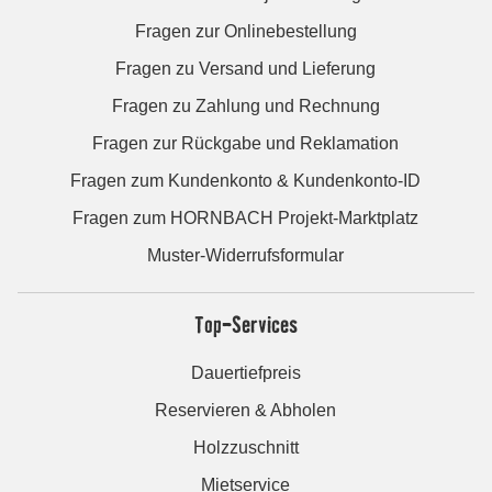
Fragen zur Onlinebestellung
Fragen zu Versand und Lieferung
Fragen zu Zahlung und Rechnung
Fragen zur Rückgabe und Reklamation
Fragen zum Kundenkonto & Kundenkonto-ID
Fragen zum HORNBACH Projekt-Marktplatz
Muster-Widerrufsformular
Top-Services
Dauertiefpreis
Reservieren & Abholen
Holzzuschnitt
Mietservice