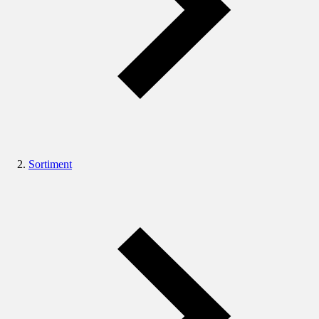
Sortiment