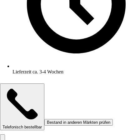
Lieferzeit ca. 3-4 Wochen
Bestand in anderen Märkten prüfen
Telefonisch bestellbar