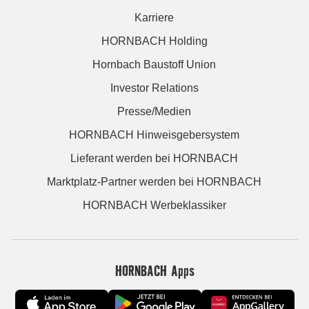
Karriere
HORNBACH Holding
Hornbach Baustoff Union
Investor Relations
Presse/Medien
HORNBACH Hinweisgebersystem
Lieferant werden bei HORNBACH
Marktplatz-Partner werden bei HORNBACH
HORNBACH Werbeklassiker
HORNBACH Apps