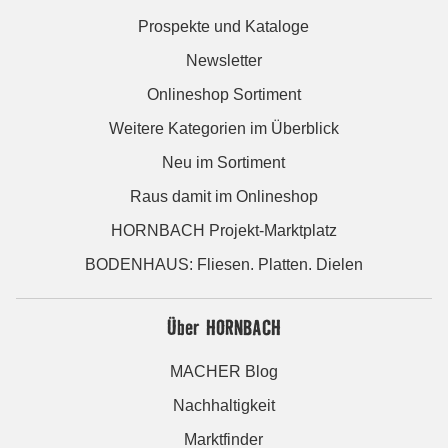
Prospekte und Kataloge
Newsletter
Onlineshop Sortiment
Weitere Kategorien im Überblick
Neu im Sortiment
Raus damit im Onlineshop
HORNBACH Projekt-Marktplatz
BODENHAUS: Fliesen. Platten. Dielen
Über HORNBACH
MACHER Blog
Nachhaltigkeit
Marktfinder