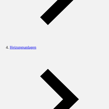
Heizungsanlagen