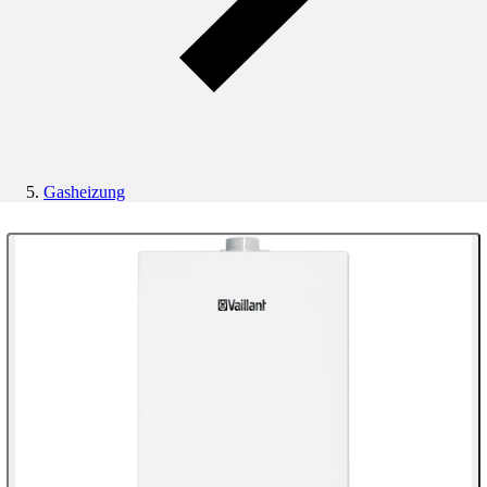
Gasheizung