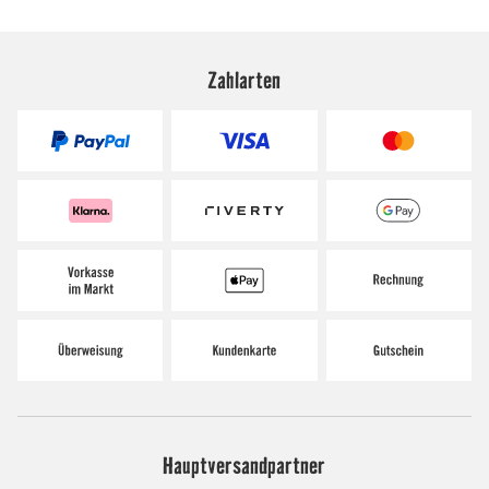
Zahlarten
Hauptversandpartner