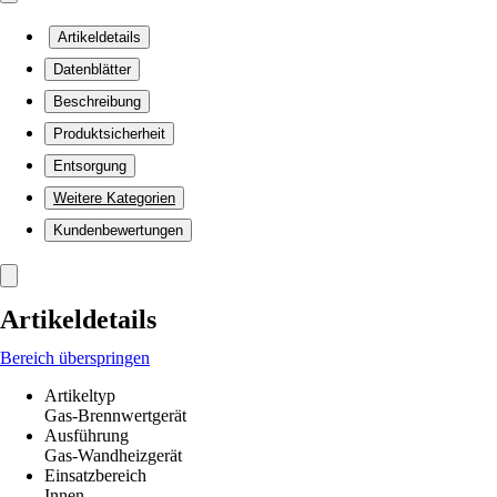
Artikeldetails
Datenblätter
Beschreibung
Produktsicherheit
Entsorgung
Weitere Kategorien
Kundenbewertungen
Artikeldetails
Bereich überspringen
Artikeltyp
Gas-Brennwertgerät
Ausführung
Gas-Wandheizgerät
Einsatzbereich
Innen