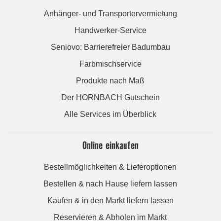
Anhänger- und Transportervermietung
Handwerker-Service
Seniovo: Barrierefreier Badumbau
Farbmischservice
Produkte nach Maß
Der HORNBACH Gutschein
Alle Services im Überblick
Online einkaufen
Bestellmöglichkeiten & Lieferoptionen
Bestellen & nach Hause liefern lassen
Kaufen & in den Markt liefern lassen
Reservieren & Abholen im Markt