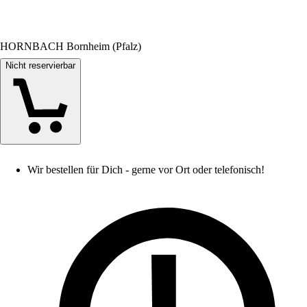
HORNBACH Bornheim (Pfalz)
Nicht reservierbar
Wir bestellen für Dich - gerne vor Ort oder telefonisch!