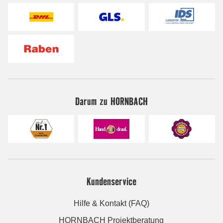
Darum zu HORNBACH
Kundenservice
Hilfe & Kontakt (FAQ)
HORNBACH Projektberatung