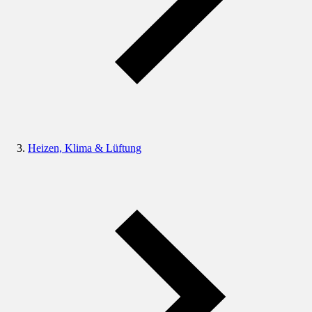
Heizen, Klima & Lüftung