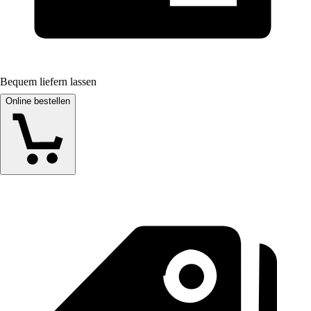
Bequem liefern lassen
Online bestellen