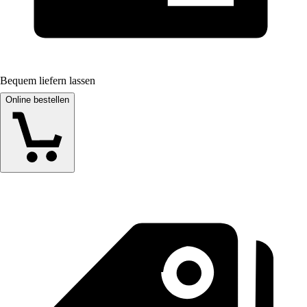
Bequem liefern lassen
Online bestellen