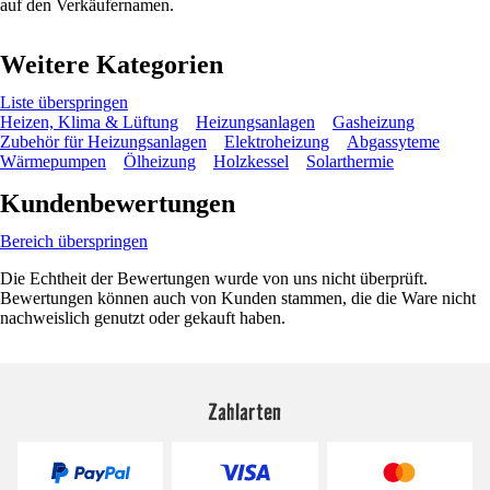
auf den Verkäufernamen.
Weitere Kategorien
Liste überspringen
Heizen, Klima & Lüftung
Heizungsanlagen
Gasheizung
Zubehör für Heizungsanlagen
Elektroheizung
Abgassyteme
Wärmepumpen
Ölheizung
Holzkessel
Solarthermie
Kundenbewertungen
Bereich überspringen
Die Echtheit der Bewertungen wurde von uns nicht überprüft.
Bewertungen können auch von Kunden stammen, die die Ware nicht
nachweislich genutzt oder gekauft haben.
Zahlarten