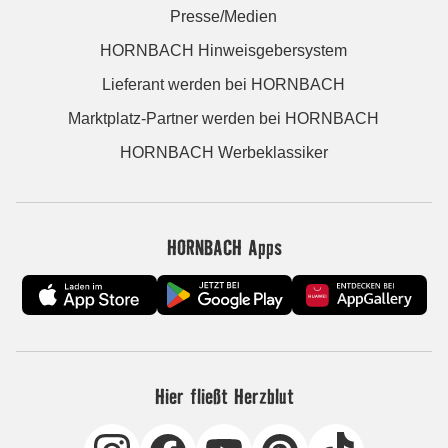
Presse/Medien
HORNBACH Hinweisgebersystem
Lieferant werden bei HORNBACH
Marktplatz-Partner werden bei HORNBACH
HORNBACH Werbeklassiker
HORNBACH Apps
Hier fließt Herzblut