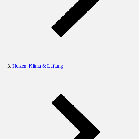
Heizen, Klima & Lüftung