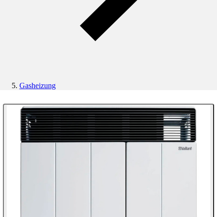
Gasheizung