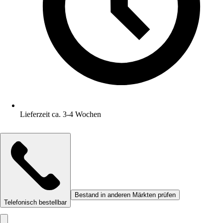
Lieferzeit ca. 3-4 Wochen
Bestand in anderen Märkten prüfen
Telefonisch bestellbar