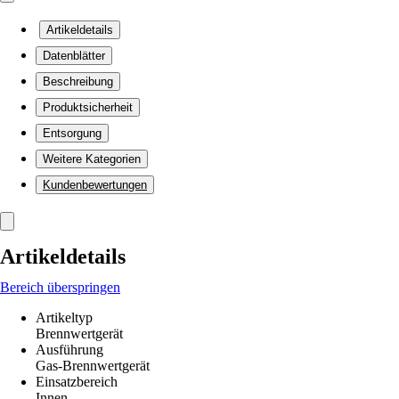
Artikeldetails
Datenblätter
Beschreibung
Produktsicherheit
Entsorgung
Weitere Kategorien
Kundenbewertungen
Artikeldetails
Bereich überspringen
Artikeltyp
Brennwertgerät
Ausführung
Gas-Brennwertgerät
Einsatzbereich
Innen