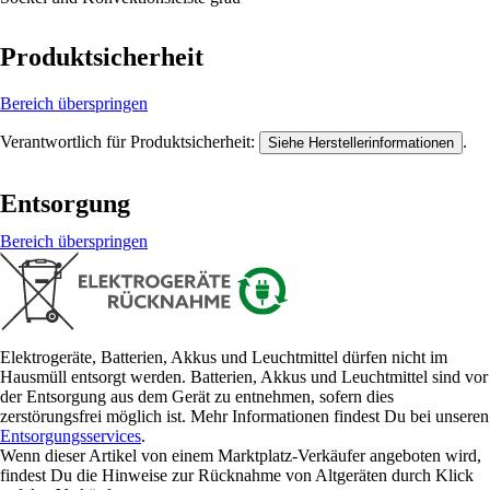
Produktsicherheit
Bereich überspringen
Verantwortlich für Produktsicherheit:
.
Siehe Herstellerinformationen
Entsorgung
Bereich überspringen
Elektrogeräte, Batterien, Akkus und Leuchtmittel dürfen nicht im
Hausmüll entsorgt werden. Batterien, Akkus und Leuchtmittel sind vor
der Entsorgung aus dem Gerät zu entnehmen, sofern dies
zerstörungsfrei möglich ist. Mehr Informationen findest Du bei unseren
Entsorgungsservices
.
Wenn dieser Artikel von einem Marktplatz-Verkäufer angeboten wird,
findest Du die Hinweise zur Rücknahme von Altgeräten durch Klick