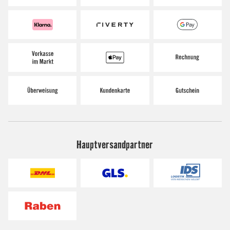
Hauptversandpartner