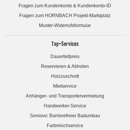
Fragen zum Kundenkonto & Kundenkonto-ID
Fragen zum HORNBACH Projekt-Marktplatz
Muster-Widerrufsformular
Top-Services
Dauertiefpreis
Reservieren & Abholen
Holzzuschnitt
Mietservice
Anhänger- und Transportervermietung
Handwerker-Service
Seniovo: Barrierefreier Badumbau
Farbmischservice