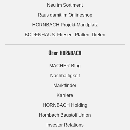
Neu im Sortiment
Raus damit im Onlineshop
HORNBACH Projekt-Marktplatz
BODENHAUS: Fliesen. Platten. Dielen
Über HORNBACH
MACHER Blog
Nachhaltigkeit
Marktfinder
Karriere
HORNBACH Holding
Hornbach Baustoff Union
Investor Relations