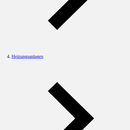
Heizungsanlagen