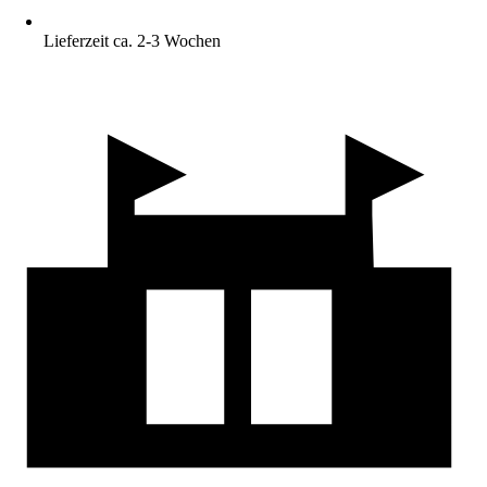
Lieferzeit ca. 2-3 Wochen