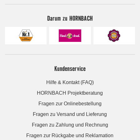
Darum zu HORNBACH
Kundenservice
Hilfe & Kontakt (FAQ)
HORNBACH Projektberatung
Fragen zur Onlinebestellung
Fragen zu Versand und Lieferung
Fragen zu Zahlung und Rechnung
Fragen zur Rückgabe und Reklamation