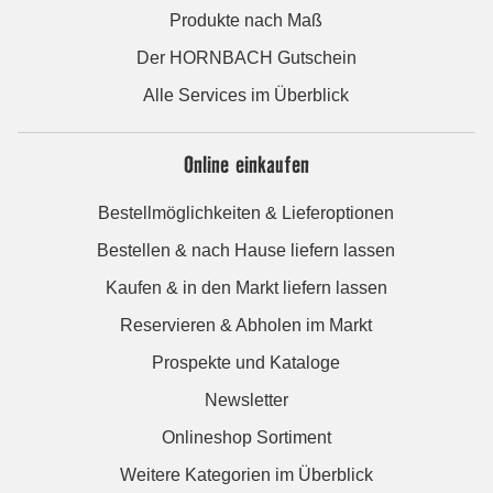
Produkte nach Maß
Der HORNBACH Gutschein
Alle Services im Überblick
Online einkaufen
Bestellmöglichkeiten & Lieferoptionen
Bestellen & nach Hause liefern lassen
Kaufen & in den Markt liefern lassen
Reservieren & Abholen im Markt
Prospekte und Kataloge
Newsletter
Onlineshop Sortiment
Weitere Kategorien im Überblick