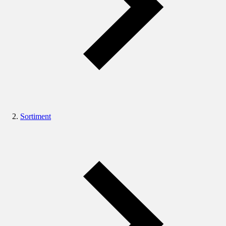
Sortiment