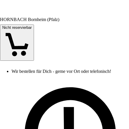
HORNBACH Bornheim (Pfalz)
Nicht reservierbar
Wir bestellen für Dich - gerne vor Ort oder telefonisch!