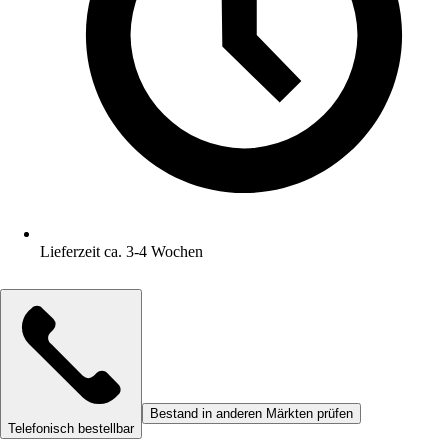
Lieferzeit ca. 3-4 Wochen
Bestand in anderen Märkten prüfen
Telefonisch bestellbar