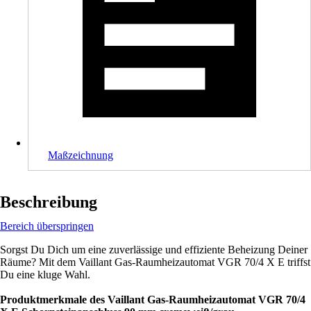
Maßzeichnung
Beschreibung
Bereich überspringen
Sorgst Du Dich um eine zuverlässige und effiziente Beheizung Deiner
Räume? Mit dem Vaillant Gas-Raumheizautomat VGR 70/4 X E triffst
Du eine kluge Wahl.
Produktmerkmale des Vaillant Gas-Raumheizautomat VGR 70/4