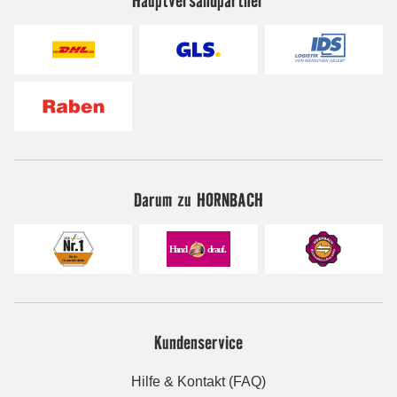
Darum zu HORNBACH
Kundenservice
Hilfe & Kontakt (FAQ)