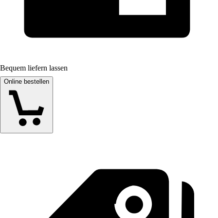
Bequem liefern lassen
Online bestellen