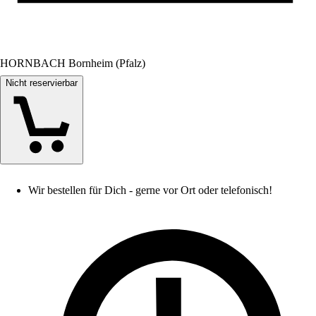
HORNBACH Bornheim (Pfalz)
Nicht reservierbar
Wir bestellen für Dich - gerne vor Ort oder telefonisch!