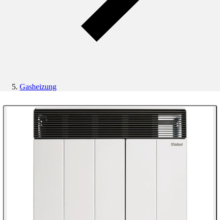
Gasheizung