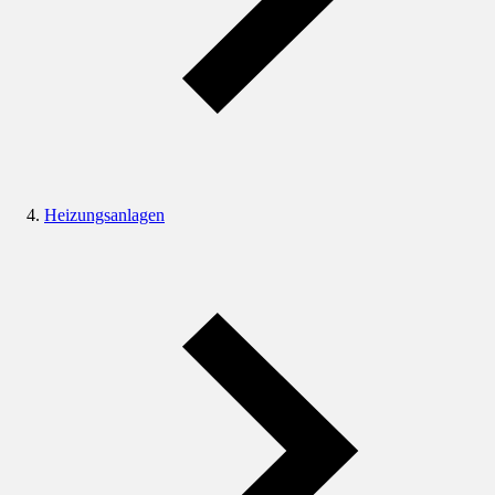
Heizungsanlagen