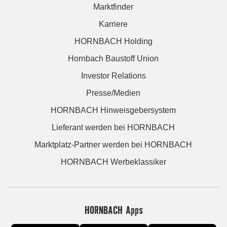
Marktfinder
Karriere
HORNBACH Holding
Hornbach Baustoff Union
Investor Relations
Presse/Medien
HORNBACH Hinweisgebersystem
Lieferant werden bei HORNBACH
Marktplatz-Partner werden bei HORNBACH
HORNBACH Werbeklassiker
HORNBACH Apps