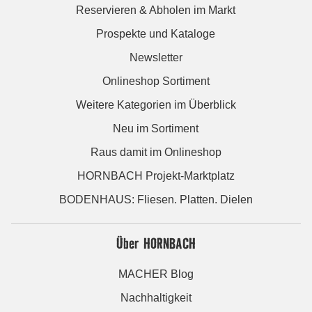
Reservieren & Abholen im Markt
Prospekte und Kataloge
Newsletter
Onlineshop Sortiment
Weitere Kategorien im Überblick
Neu im Sortiment
Raus damit im Onlineshop
HORNBACH Projekt-Marktplatz
BODENHAUS: Fliesen. Platten. Dielen
Über HORNBACH
MACHER Blog
Nachhaltigkeit