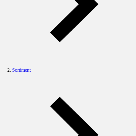
Sortiment