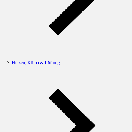
Heizen, Klima & Lüftung