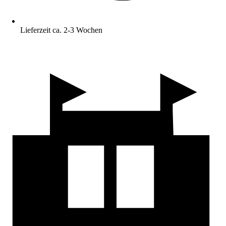
Lieferzeit ca. 2-3 Wochen