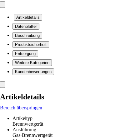
Artikeldetails
Datenblätter
Beschreibung
Produktsicherheit
Entsorgung
Weitere Kategorien
Kundenbewertungen
Artikeldetails
Bereich überspringen
Artikeltyp
Brennwertgerät
Ausführung
Gas-Brennwertgerät