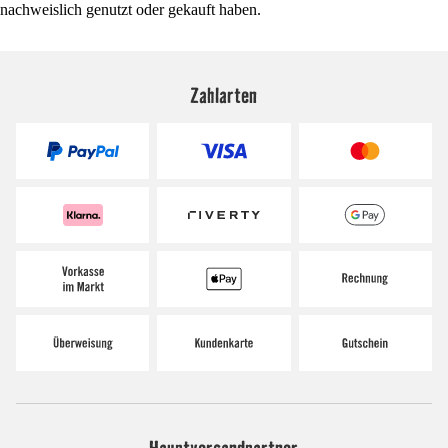
nachweislich genutzt oder gekauft haben.
Zahlarten
Hauptversandpartner