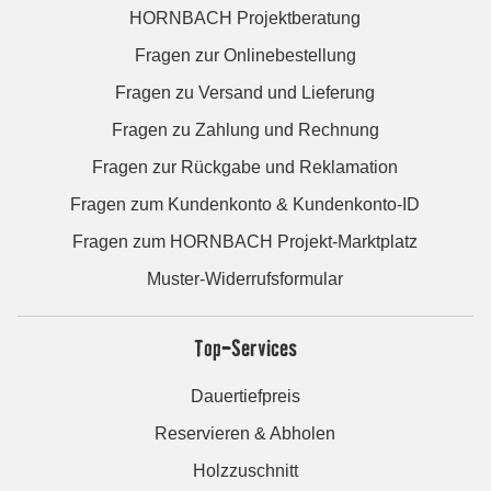
HORNBACH Projektberatung
Fragen zur Onlinebestellung
Fragen zu Versand und Lieferung
Fragen zu Zahlung und Rechnung
Fragen zur Rückgabe und Reklamation
Fragen zum Kundenkonto & Kundenkonto-ID
Fragen zum HORNBACH Projekt-Marktplatz
Muster-Widerrufsformular
Top-Services
Dauertiefpreis
Reservieren & Abholen
Holzzuschnitt