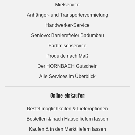
Mietservice
Anhänger- und Transportervermietung
Handwerker-Service
Seniovo: Barrierefreier Badumbau
Farbmischservice
Produkte nach Maß
Der HORNBACH Gutschein
Alle Services im Überblick
Online einkaufen
Bestellmöglichkeiten & Lieferoptionen
Bestellen & nach Hause liefern lassen
Kaufen & in den Markt liefern lassen