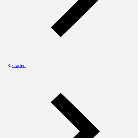
Garten