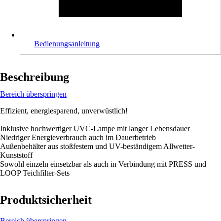
Bedienungsanleitung
Beschreibung
Bereich überspringen
Effizient, energiesparend, unverwüstlich!
Inklusive hochwertiger UVC-Lampe mit langer Lebensdauer
Niedriger Energieverbrauch auch im Dauerbetrieb
Außenbehälter aus stoßfestem und UV-beständigem Allwetter-
Kunststoff
Sowohl einzeln einsetzbar als auch in Verbindung mit PRESS und
LOOP Teichfilter-Sets
Produktsicherheit
Bereich überspringen