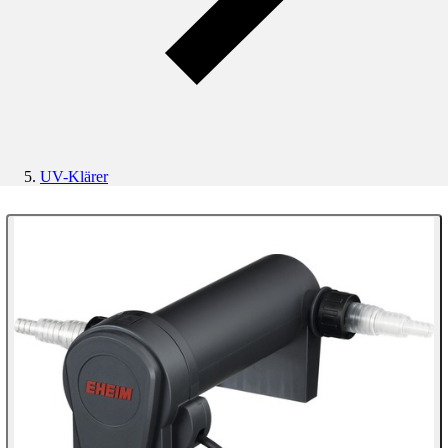
UV-Klärer