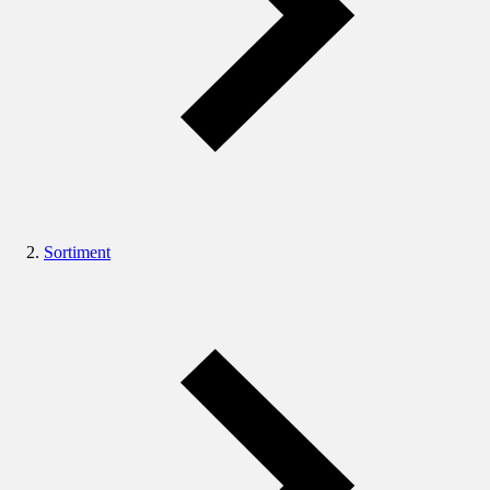
Sortiment