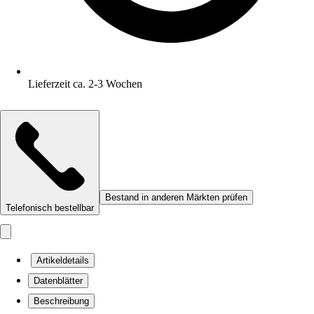
Lieferzeit ca. 2-3 Wochen
Bestand in anderen Märkten prüfen
Telefonisch bestellbar
Artikeldetails
Datenblätter
Beschreibung