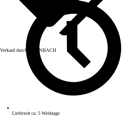
Verkauf durch:
HORNBACH
Lieferzeit ca. 5 Werktage