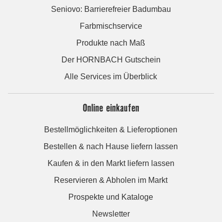
Seniovo: Barrierefreier Badumbau
Farbmischservice
Produkte nach Maß
Der HORNBACH Gutschein
Alle Services im Überblick
Online einkaufen
Bestellmöglichkeiten & Lieferoptionen
Bestellen & nach Hause liefern lassen
Kaufen & in den Markt liefern lassen
Reservieren & Abholen im Markt
Prospekte und Kataloge
Newsletter