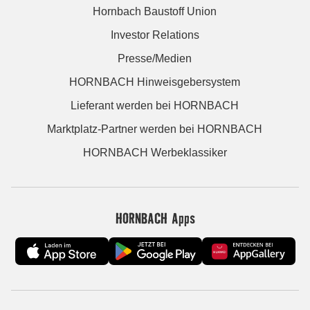
Hornbach Baustoff Union
Investor Relations
Presse/Medien
HORNBACH Hinweisgebersystem
Lieferant werden bei HORNBACH
Marktplatz-Partner werden bei HORNBACH
HORNBACH Werbeklassiker
HORNBACH Apps