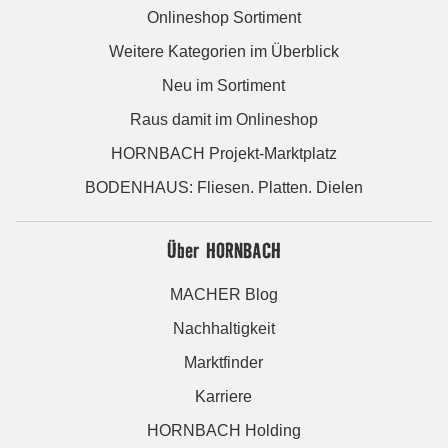
Onlineshop Sortiment
Weitere Kategorien im Überblick
Neu im Sortiment
Raus damit im Onlineshop
HORNBACH Projekt-Marktplatz
BODENHAUS: Fliesen. Platten. Dielen
Über HORNBACH
MACHER Blog
Nachhaltigkeit
Marktfinder
Karriere
HORNBACH Holding