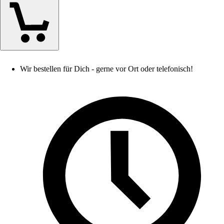
Wir bestellen für Dich - gerne vor Ort oder telefonisch!