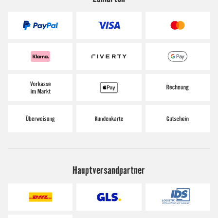
Hauptversandpartner