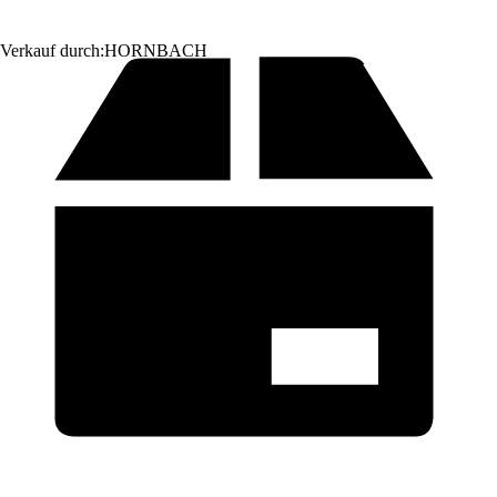
Verkauf durch:
HORNBACH