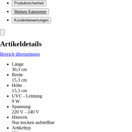
Produktsicherheit
Weitere Kategorien
Kundenbewertungen
Artikeldetails
Bereich überspringen
Länge
30,3 cm
Breite
15,3 cm
Höhe
15,3 cm
UVC - Leistung
9 W
Spannung
220 V - 240 V
Hinweis
Nur trocken aufstellbar
Artikeltyp