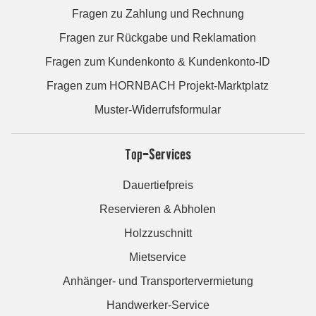
Fragen zu Zahlung und Rechnung
Fragen zur Rückgabe und Reklamation
Fragen zum Kundenkonto & Kundenkonto-ID
Fragen zum HORNBACH Projekt-Marktplatz
Muster-Widerrufsformular
Top-Services
Dauertiefpreis
Reservieren & Abholen
Holzzuschnitt
Mietservice
Anhänger- und Transportervermietung
Handwerker-Service