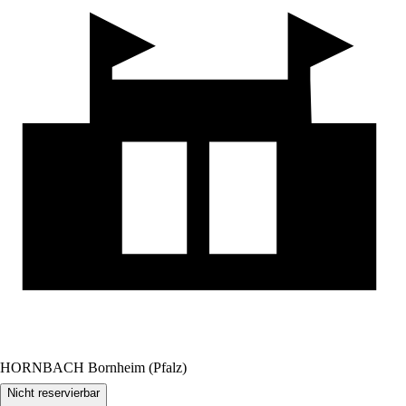
HORNBACH Bornheim (Pfalz)
Nicht reservierbar