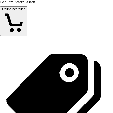
Bequem liefern lassen
Online bestellen