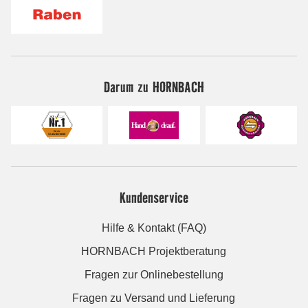
Darum zu HORNBACH
Kundenservice
Hilfe & Kontakt (FAQ)
HORNBACH Projektberatung
Fragen zur Onlinebestellung
Fragen zu Versand und Lieferung