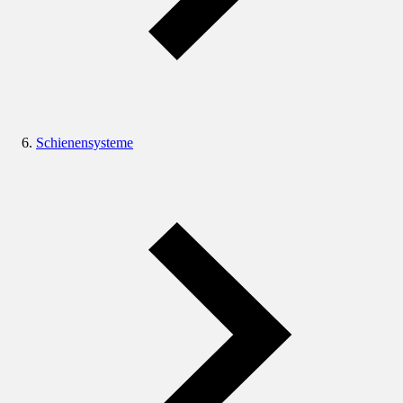
Schienensysteme