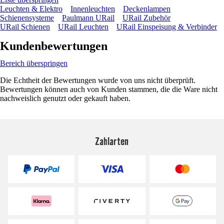
Leuchten & Elektro
Innenleuchten
Deckenlampen
Schienensysteme
Paulmann URail
URail Zubehör
URail Schienen
URail Leuchten
URail Einspeisung & Verbinder
Kundenbewertungen
Bereich überspringen
Die Echtheit der Bewertungen wurde von uns nicht überprüft.
Bewertungen können auch von Kunden stammen, die die Ware nicht
nachweislich genutzt oder gekauft haben.
Zahlarten