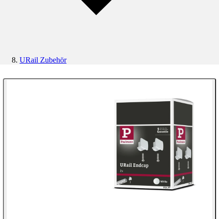
URail Zubehör