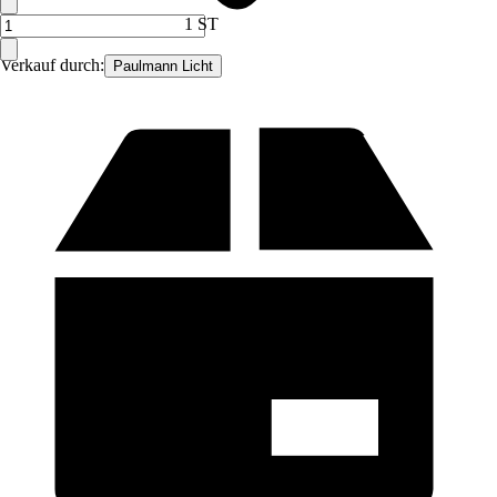
1 ST
Verkauf durch:
Paulmann Licht