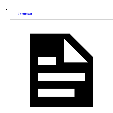
Zertifikat