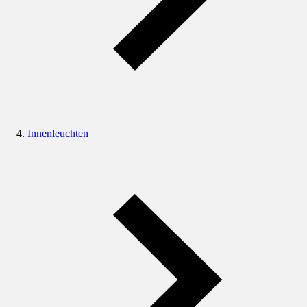
Innenleuchten