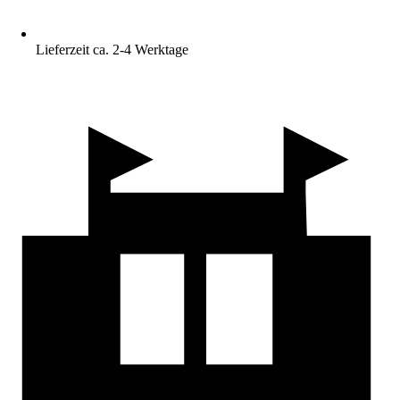
Lieferzeit ca. 2-4 Werktage