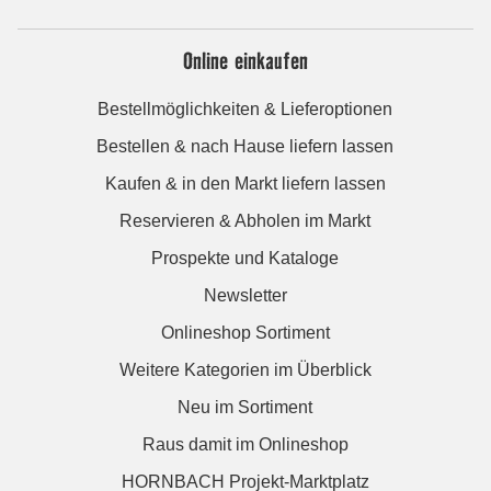
Online einkaufen
Bestellmöglichkeiten & Lieferoptionen
Bestellen & nach Hause liefern lassen
Kaufen & in den Markt liefern lassen
Reservieren & Abholen im Markt
Prospekte und Kataloge
Newsletter
Onlineshop Sortiment
Weitere Kategorien im Überblick
Neu im Sortiment
Raus damit im Onlineshop
HORNBACH Projekt-Marktplatz