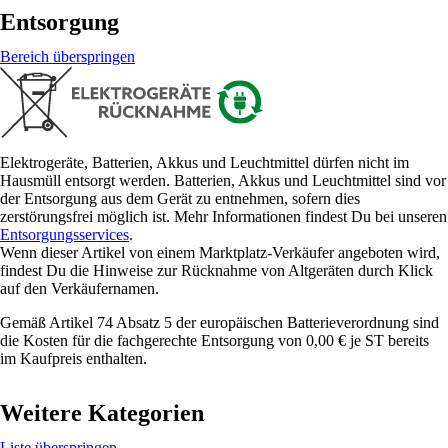
Entsorgung
Bereich überspringen
Elektrogeräte, Batterien, Akkus und Leuchtmittel dürfen nicht im
Hausmüll entsorgt werden. Batterien, Akkus und Leuchtmittel sind vor
der Entsorgung aus dem Gerät zu entnehmen, sofern dies
zerstörungsfrei möglich ist. Mehr Informationen findest Du bei unseren
Entsorgungsservices
.
Wenn dieser Artikel von einem Marktplatz-Verkäufer angeboten wird,
findest Du die Hinweise zur Rücknahme von Altgeräten durch Klick
auf den Verkäufernamen.
Gemäß Artikel 74 Absatz 5 der europäischen Batterieverordnung sind
die Kosten für die fachgerechte Entsorgung von 0,00 € je ST bereits
im Kaufpreis enthalten.
Weitere Kategorien
Liste überspringen