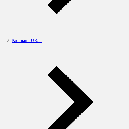
Paulmann URail