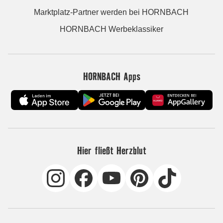
Marktplatz-Partner werden bei HORNBACH
HORNBACH Werbeklassiker
HORNBACH Apps
Hier fließt Herzblut