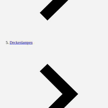
Deckenlampen