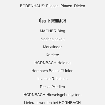
BODENHAUS: Fliesen. Platten. Dielen
Über HORNBACH
MACHER Blog
Nachhaltigkeit
Marktfinder
Karriere
HORNBACH Holding
Hornbach Baustoff Union
Investor Relations
Presse/Medien
HORNBACH Hinweisgebersystem
Lieferant werden bei HORNBACH