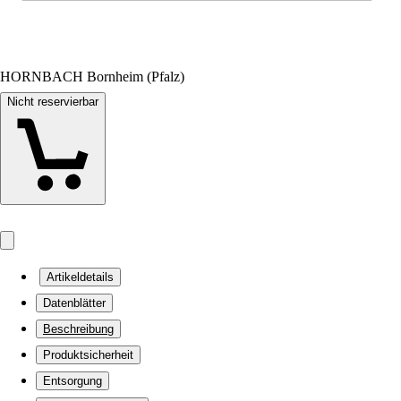
HORNBACH Bornheim (Pfalz)
Nicht reservierbar
Artikeldetails
Datenblätter
Beschreibung
Produktsicherheit
Entsorgung