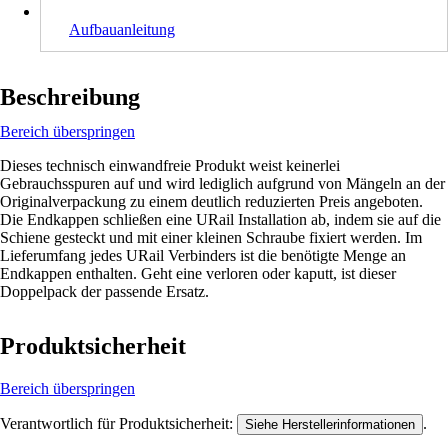
Aufbauanleitung
Beschreibung
Bereich überspringen
Dieses technisch einwandfreie Produkt weist keinerlei
Gebrauchsspuren auf und wird lediglich aufgrund von Mängeln an der
Originalverpackung zu einem deutlich reduzierten Preis angeboten.
Die Endkappen schließen eine URail Installation ab, indem sie auf die
Schiene gesteckt und mit einer kleinen Schraube fixiert werden. Im
Lieferumfang jedes URail Verbinders ist die benötigte Menge an
Endkappen enthalten. Geht eine verloren oder kaputt, ist dieser
Doppelpack der passende Ersatz.
Produktsicherheit
Bereich überspringen
Verantwortlich für Produktsicherheit:
.
Siehe Herstellerinformationen