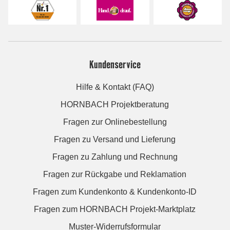
Kundenservice
Hilfe & Kontakt (FAQ)
HORNBACH Projektberatung
Fragen zur Onlinebestellung
Fragen zu Versand und Lieferung
Fragen zu Zahlung und Rechnung
Fragen zur Rückgabe und Reklamation
Fragen zum Kundenkonto & Kundenkonto-ID
Fragen zum HORNBACH Projekt-Marktplatz
Muster-Widerrufsformular