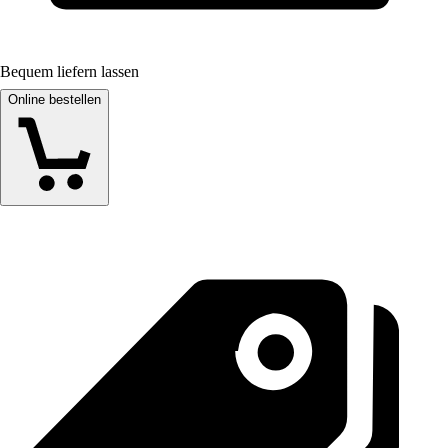
Bequem liefern lassen
Online bestellen