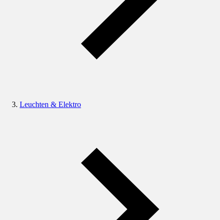
Leuchten & Elektro