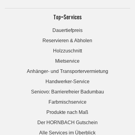
Top-Services
Dauertiefpreis
Reservieren & Abholen
Holzzuschnitt
Mietservice
Anhänger- und Transportervermietung
Handwerker-Service
Seniovo: Barrierefreier Badumbau
Farbmischservice
Produkte nach Maß
Der HORNBACH Gutschein
Alle Services im Überblick