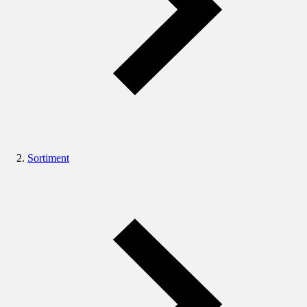
Sortiment