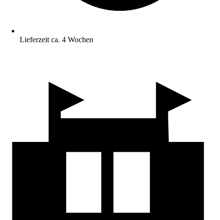
Lieferzeit ca. 4 Wochen