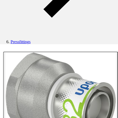
Pressfittings