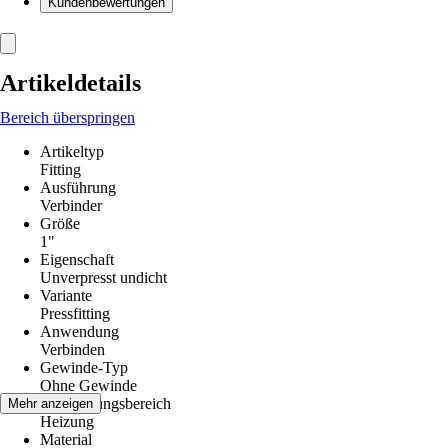
Kundenbewertungen
Artikeldetails
Bereich überspringen
Artikeltyp
Fitting
Ausführung
Verbinder
Größe
1"
Eigenschaft
Unverpresst undicht
Variante
Pressfitting
Anwendung
Verbinden
Gewinde-Typ
Ohne Gewinde
Anwendungsbereich
Mehr anzeigen
Heizung
Material