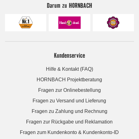
Darum zu HORNBACH
Kundenservice
Hilfe & Kontakt (FAQ)
HORNBACH Projektberatung
Fragen zur Onlinebestellung
Fragen zu Versand und Lieferung
Fragen zu Zahlung und Rechnung
Fragen zur Rückgabe und Reklamation
Fragen zum Kundenkonto & Kundenkonto-ID