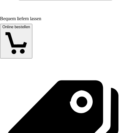
Bequem liefern lassen
Online bestellen