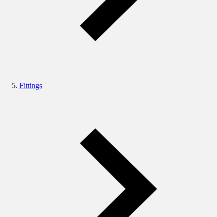
Fittings