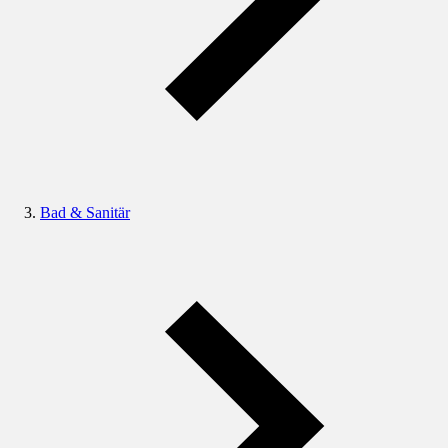
Bad & Sanitär