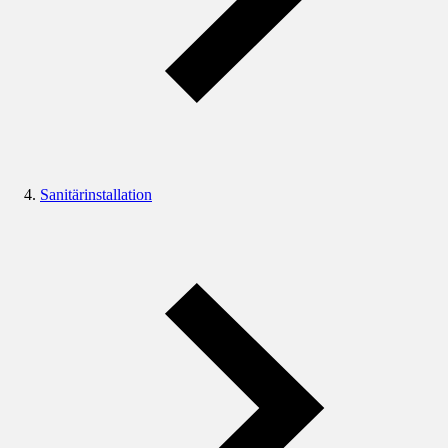
Sanitärinstallation