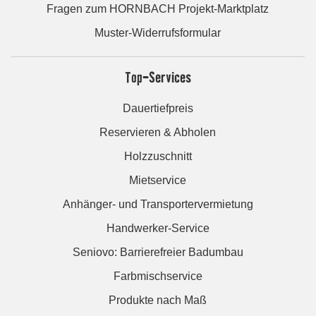
Fragen zum HORNBACH Projekt-Marktplatz
Muster-Widerrufsformular
Top-Services
Dauertiefpreis
Reservieren & Abholen
Holzzuschnitt
Mietservice
Anhänger- und Transportervermietung
Handwerker-Service
Seniovo: Barrierefreier Badumbau
Farbmischservice
Produkte nach Maß