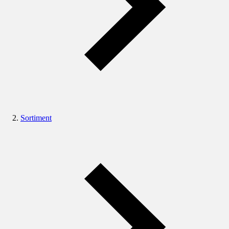
Sortiment