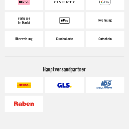
Hauptversandpartner