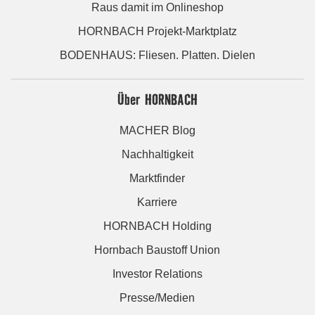
Raus damit im Onlineshop
HORNBACH Projekt-Marktplatz
BODENHAUS: Fliesen. Platten. Dielen
Über HORNBACH
MACHER Blog
Nachhaltigkeit
Marktfinder
Karriere
HORNBACH Holding
Hornbach Baustoff Union
Investor Relations
Presse/Medien