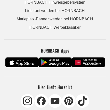
HORNBACH Hinweisgebersystem
Lieferant werden bei HORNBACH
Marktplatz-Partner werden bei HORNBACH
HORNBACH Werbeklassiker
HORNBACH Apps
Hier fließt Herzblut