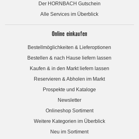
Der HORNBACH Gutschein
Alle Services im Überblick
Online einkaufen
Bestellmöglichkeiten & Lieferoptionen
Bestellen & nach Hause liefern lassen
Kaufen & in den Markt liefern lassen
Reservieren & Abholen im Markt
Prospekte und Kataloge
Newsletter
Onlineshop Sortiment
Weitere Kategorien im Überblick
Neu im Sortiment