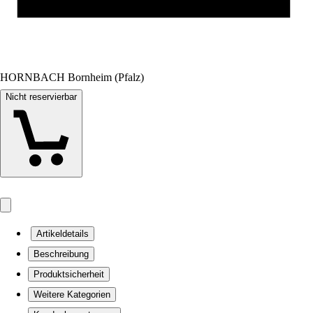
HORNBACH Bornheim (Pfalz)
Nicht reservierbar
Artikeldetails
Beschreibung
Produktsicherheit
Weitere Kategorien